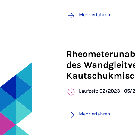
Mehr erfahren
Rheometerunab
des Wandgleitv
Kautschukmis
Laufzeit: 02/2023 - 05/
Mehr erfahren