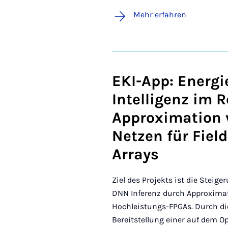
Mehr erfahren
EKI-App: Energi
Intelligenz im
Approximation 
Netzen für Fie
Arrays
Ziel des Projekts ist die Steig
DNN Inferenz durch Approxima
Hochleistungs-FPGAs. Durch d
Bereitstellung einer auf dem 