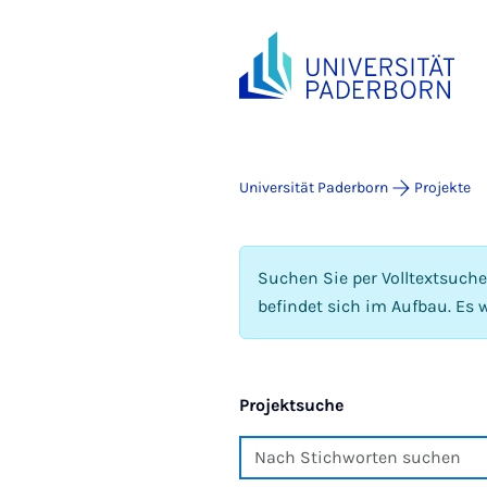
Universität Paderborn
Projekte
Suchen Sie per Volltextsuch
befindet sich im Aufbau. Es w
Projektsuche