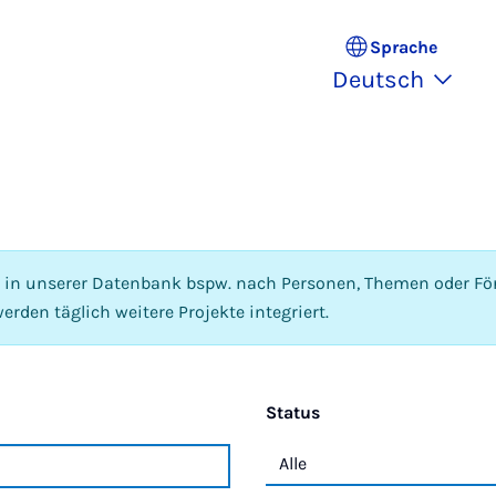
Sprache
Deutsch
e in unserer Datenbank bspw. nach Personen, Themen oder För
erden täglich weitere Projekte integriert.
Status