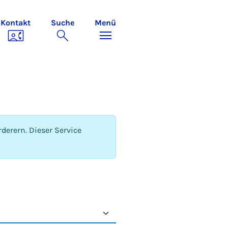
Kontakt
Suche
Menü
derern. Dieser Service