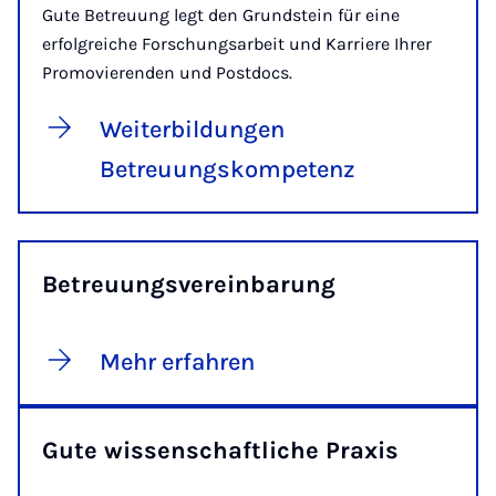
Gute Betreuung legt den Grundstein für eine
erfolgreiche Forschungsarbeit und Karriere Ihrer
Promovierenden und Postdocs.
Weiterbildungen
Betreuungskompetenz
Betreuungsvereinbarung
Mehr erfahren
Gute wissenschaftliche Praxis