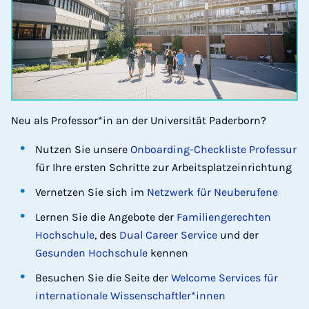
Neu als Professor*in an der Universität Paderborn?
Nutzen Sie unsere
Onboarding-Checkliste Professur
für Ihre ersten Schritte zur Arbeitsplatzeinrichtung
Vernetzen Sie sich im
Netzwerk für Neuberufene
Lernen Sie die Angebote der
Familiengerechten
Hochschule
, des
Dual Career Service
und der
Gesunden Hochschule
kennen
Besuchen Sie die Seite der
Welcome Services für
internationale Wissenschaftler*innen