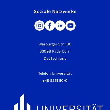
Soziale Netzwerke
Warburger Str. 100
33098 Paderborn
Deutschland
Telefon Universität
+49 5251 60-0