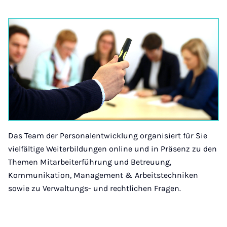
Das Team der Personalentwicklung organisiert für Sie
vielfältige Weiterbildungen online und in Präsenz zu den
Themen Mitarbeiterführung und Betreuung,
Kommunikation, Management & Arbeitstechniken
sowie zu Verwaltungs- und rechtlichen Fragen.