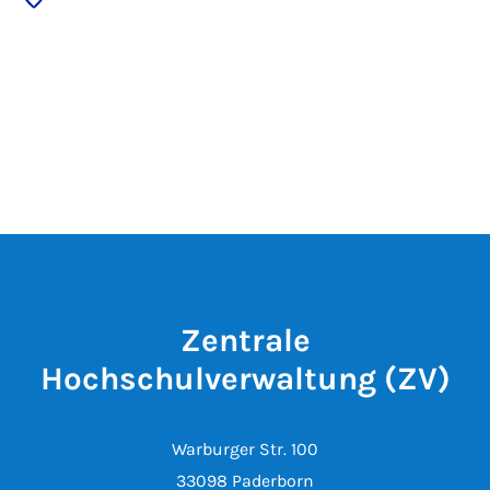
Zentrale
Hochschulverwaltung (ZV)
Warburger Str. 100
33098 Paderborn