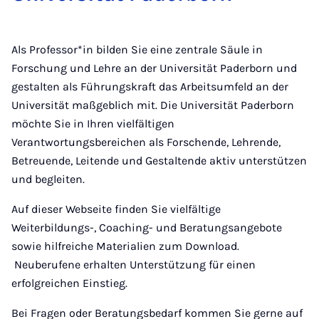
Als Professor*in bilden Sie eine zentrale Säule in
Forschung und Lehre an der Universität Paderborn und
gestalten als Führungskraft das Arbeitsumfeld an der
Universität maßgeblich mit. Die Universität Paderborn
möchte Sie in Ihren vielfältigen
Verantwortungsbereichen als Forschende, Lehrende,
Betreuende, Leitende und Gestaltende aktiv unterstützen
und begleiten.
Auf dieser Webseite finden Sie vielfältige
Weiterbildungs-, Coaching- und Beratungsangebote
sowie hilfreiche Materialien zum Download.
Neuberufene erhalten Unterstützung für einen
erfolgreichen Einstieg.
Bei Fragen oder Beratungsbedarf kommen Sie gerne auf