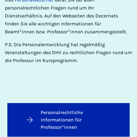
personalrechtlichen Fragen rund um Ihr
Dienstverhältnis. Auf den Webseiten des Dezernats
finden Sie alle wichtigen Informationen für
Beamt*innen bzw. Professor*innen zusammengestellt.
P.S. Die Personalentwicklung hat regelmäßig
Veranstaltungen des DHV zu rechtlichen Fragen rund um
die Professur im Kursprogramm.
Personalrechtliche
Informationen für
Professor*innen