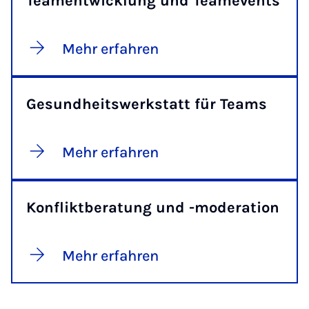
Teamentwicklung und Teamevents
Mehr erfahren
Gesundheitswerkstatt für Teams
Mehr erfahren
Konfliktberatung und -moderation
Mehr erfahren