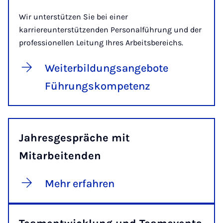
Wir unterstützen Sie bei einer
karriereunterstützenden Personalführung und der
professionellen Leitung Ihres Arbeitsbereichs.
Weiterbildungsangebote
Führungskompetenz
Jahresgespräche mit
Mitarbeitenden
Mehr erfahren