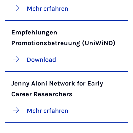
Mehr erfahren
Empfehlungen
Promotionsbetreuung (UniWiND)
Download
Jenny Aloni Network for Early
Career Researchers
Mehr erfahren