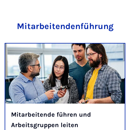
Mitarbeitendenführung
Mitarbeitende führen und
Arbeitsgruppen leiten