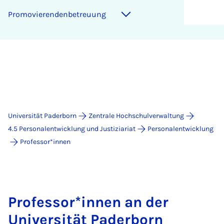
Promovierendenbetreuung
Universität Paderborn
Zentrale Hochschulverwaltung
4.5 Personalentwicklung und Justiziariat
Personalentwicklung
Professor*innen
Professor*innen an der
Universität Paderborn