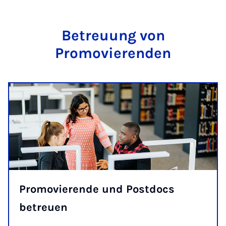
Betreuung von
Promovierenden
Promovierende und Postdocs
betreuen