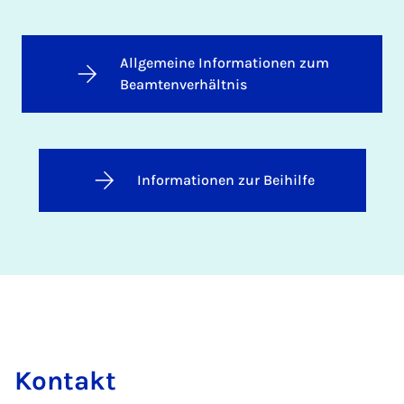
Allgemeine Informationen zum
Beamtenverhältnis
Informationen zur Beihilfe
Kon­takt