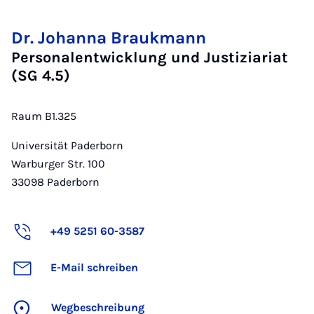
Dr. Johanna Braukmann
Personalentwicklung und Justiziariat
(SG 4.5)
Raum B1.325
Universität Paderborn
Warburger Str. 100
33098
Paderborn
+49 5251 60-3587
E-Mail schreiben
Wegbeschreibung