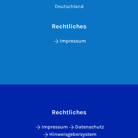
Deutschland
Rechtliches
Impressum
Rechtliches
Impressum
Datenschutz
Hinweisgebersystem