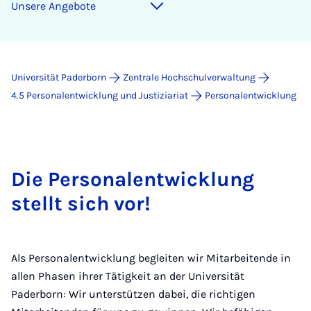
Un­se­re An­ge­bo­te
Universität Paderborn
Zentrale Hochschulverwaltung
4.5 Personalentwicklung und Justiziariat
Personalentwicklung
Die Personalentwicklung
stellt sich vor!
Als Personalentwicklung begleiten wir Mitarbeitende in
allen Phasen ihrer Tätigkeit an der Universität
Paderborn: Wir unterstützen dabei, die richtigen