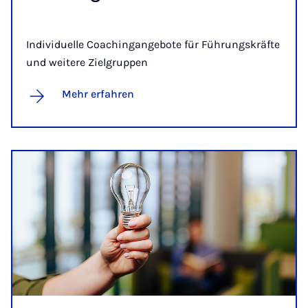
Individuelle Coachingangebote für Führungskräfte
und weitere Zielgruppen
Mehr erfahren