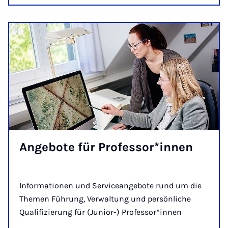
An­ge­bo­te für Pro­fes­sor*in­nen
Informationen und Serviceangebote rund um die
Themen Führung, Verwaltung und persönliche
Qualifizierung für (Junior-) Professor*innen