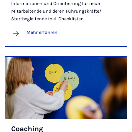
Informationen und Orientierung für neue
Mitarbeitende und deren Führungskräfte/
Startbegleitende inkl. Checklisten
Mehr erfahren
Coa­ching