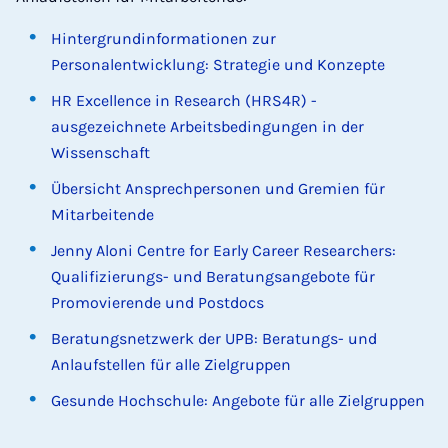
Hintergrundinformationen zur
Personalentwicklung: Strategie und Konzepte
HR Excellence in Research (HRS4R) -
ausgezeichnete Arbeitsbedingungen in der
Wissenschaft
Übersicht Ansprechpersonen und Gremien für
Mitarbeitende
Jenny Aloni Centre for Early Career Researchers:
Qualifizierungs- und Beratungsangebote für
Promovierende und Postdocs
Beratungsnetzwerk der UPB: Beratungs- und
Anlaufstellen für alle Zielgruppen
Gesunde Hochschule: Angebote für alle Zielgruppen