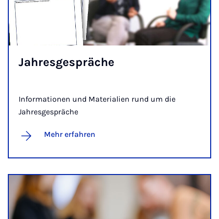
Jah­res­ge­sprä­che
Informationen und Materialien rund um die
Jahresgespräche
Mehr erfahren