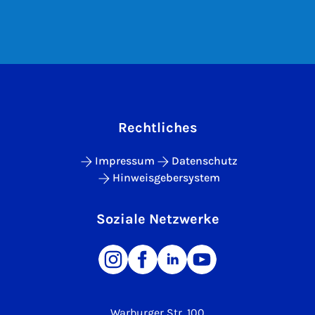
Rechtliches
Impressum
Datenschutz
Hinweisgebersystem
Soziale Netzwerke
Warburger Str. 100