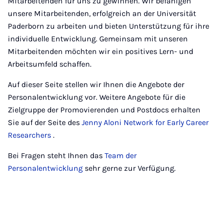
Mitarbeitenden für uns zu gewinnen. Wir befähigen
unsere Mitarbeitenden, erfolgreich an der Universität
Paderborn zu arbeiten und bieten Unterstützung für ihre
individuelle Entwicklung. Gemeinsam mit unseren
Mitarbeitenden möchten wir ein positives Lern- und
Arbeitsumfeld schaffen.
Auf dieser Seite stellen wir Ihnen die Angebote der
Personalentwicklung vor. Weitere Angebote für die
Zielgruppe der Promovierenden und Postdocs erhalten
Sie auf der Seite des
Jenny Aloni Network for Early Career
Researchers
.
Bei Fragen steht Ihnen das
Team der
Personalentwicklung
sehr gerne zur Verfügung.