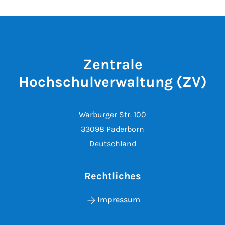
Zentrale
Hochschulverwaltung (ZV)
Warburger Str. 100
33098 Paderborn
Deutschland
Rechtliches
Impressum