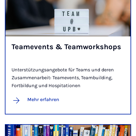
Tea­me­vents & Team­work­shops
Unterstützungsangebote für Teams und deren
Zusammenarbeit: Teamevents, Teambuilding,
Fortbildung und Hospitationen
Mehr erfahren