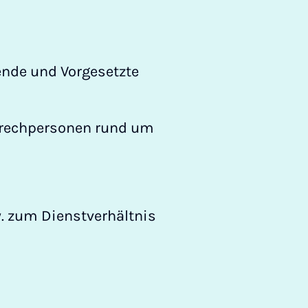
ende und Vorgesetzte
sprechpersonen rund um
. zum Dienstverhältnis