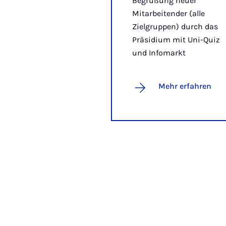
Begrüßung neuer
Mitarbeitender (alle
Zielgruppen) durch das
Präsidium mit Uni-Quiz
und Infomarkt
Mehr erfahren