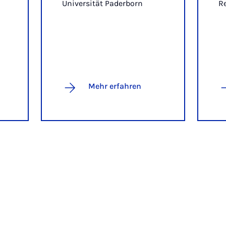
Universität Paderborn
Re
Mehr erfahren