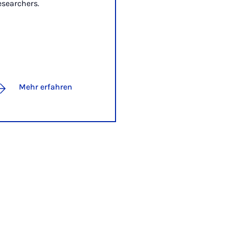
searchers.
Mehr erfahren