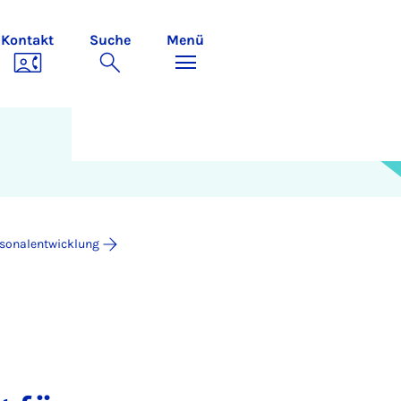
Kontakt
Suche
Menü
sonalentwicklung