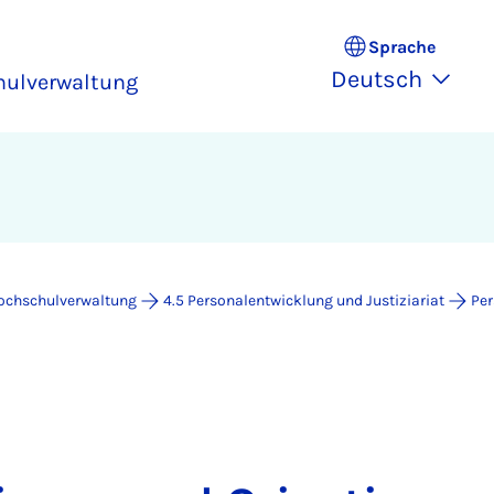
Sprache
Deutsch
hulverwaltung
Hochschulverwaltung
4.5 Personalentwicklung und Justiziariat
Per