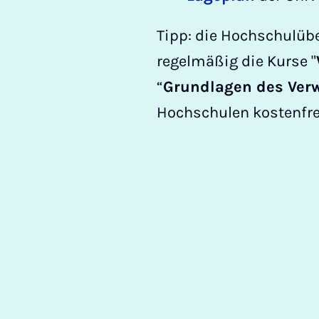
Tipp: die Hochschulüb
regelmäßig die Kurse "
“
Grundlagen des Ver
Hochschulen kostenfre