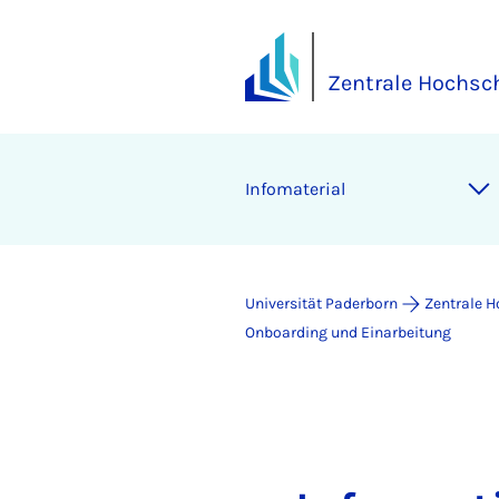
Zentrale Hochsc
Infomaterial
Universität Paderborn
Zentrale 
Onboarding und Einarbeitung