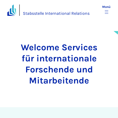
Menü
Stabsstelle International Relations
Welcome Services
für internationale
Forschende und
Mitarbeitende