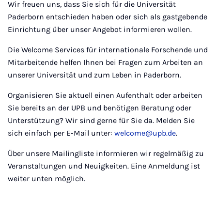
Wir freuen uns, dass Sie sich für die Universität
Paderborn entschieden haben oder sich als gastgebende
Einrichtung über unser Angebot informieren wollen.
Die Welcome Services für internationale Forschende und
Mitarbeitende helfen Ihnen bei Fragen zum Arbeiten an
unserer Universität und zum Leben in Paderborn.
Organisieren Sie aktuell einen Aufenthalt oder arbeiten
Sie bereits an der UPB und benötigen Beratung oder
Unterstützung? Wir sind gerne für Sie da. Melden Sie
sich einfach per E-Mail unter:
welcome@upb.de
.
Über unsere Mailingliste informieren wir regelmäßig zu
Veranstaltungen und Neuigkeiten. Eine Anmeldung ist
weiter unten möglich.