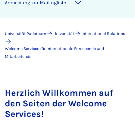
An­mel­dung zur Mai­ling­lis­te
Universität Paderborn
Universität
International Relations
Welcome Services für internationale Forschende und
Mitarbeitende
Herzlich Willkommen auf
den Seiten der Welcome
Services!