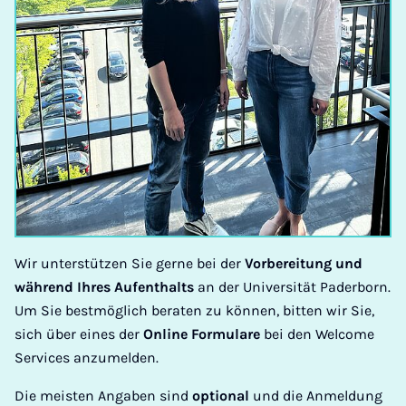
Wir unterstützen Sie gerne bei der
Vorbereitung und
während Ihres Aufenthalts
an der Universität Paderborn.
Um Sie bestmöglich beraten zu können, bitten wir Sie,
sich über eines der
Online Formulare
bei den Welcome
Services anzumelden.
Die meisten Angaben sind
optional
und die Anmeldung