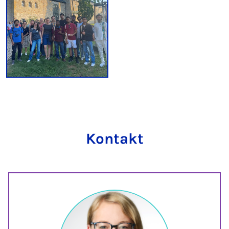
Kontakt