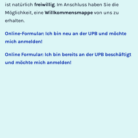
ist natürlich
freiwillig
. Im Anschluss haben Sie die
Möglichkeit, eine
Willkommensmappe
von uns zu
erhalten.
Online-Formular: Ich bin neu an der UPB und möchte
mich anmelden!
Online Formular: Ich bin bereits an der UPB beschäftigt
und möchte mich anmelden!