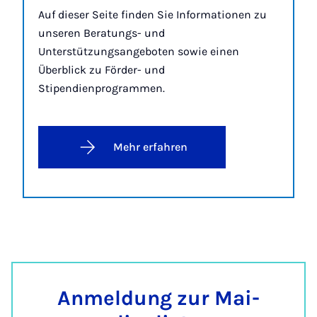
Auf dieser Seite finden Sie Informationen zu
unseren Beratungs- und
Unterstützungsangeboten sowie einen
Überblick zu Förder- und
Stipendienprogrammen.
Mehr erfahren
An­mel­dung zur Mai­