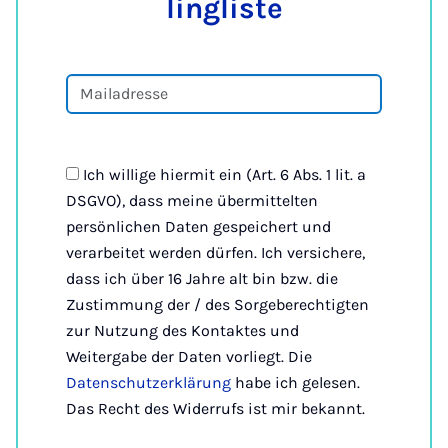
ling­lis­te
Ich willige hiermit ein (Art. 6 Abs. 1 lit. a
DSGVO), dass meine übermittelten
persönlichen Daten gespeichert und
verarbeitet werden dürfen. Ich versichere,
dass ich über 16 Jahre alt bin bzw. die
Zustimmung der / des Sorgeberechtigten
zur Nutzung des Kontaktes und
Weitergabe der Daten vorliegt. Die
Datenschutzerklärung
habe ich gelesen.
Das Recht des Widerrufs ist mir bekannt.