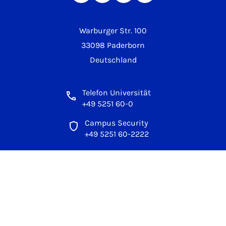
Warburger Str. 100
33098 Paderborn
Deutschland
Telefon Universität
+49 5251 60-0
Campus Security
+49 5251 60-2222
Rechtliches
Impressum
Datenschutz
Hinweisgebersystem
Erklärung zur Barrierefreiheit