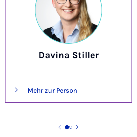
Davina Stiller
Mehr zur Person