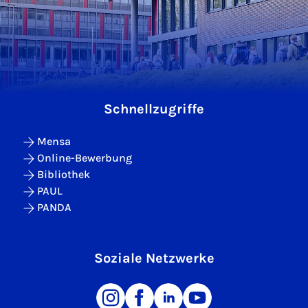
Schnellzugriffe
Mensa
Online-Bewerbung
Bibliothek
PAUL
PANDA
Soziale Netzwerke