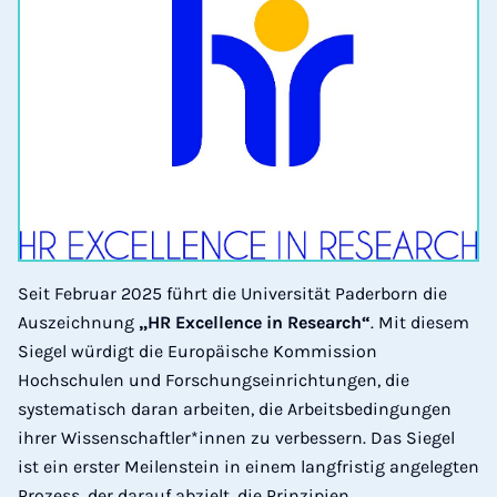
Seit Februar 2025 führt die Universität Paderborn die
Auszeichnung
„HR Excellence in Research“
. Mit diesem
Siegel würdigt die Europäische Kommission
Hochschulen und Forschungseinrichtungen, die
systematisch daran arbeiten, die Arbeitsbedingungen
ihrer Wissenschaftler*innen zu verbessern. Das Siegel
ist ein erster Meilenstein in einem langfristig angelegten
Prozess, der darauf abzielt, die Prinzipien