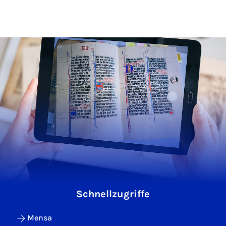
Schnellzugriffe
Mensa