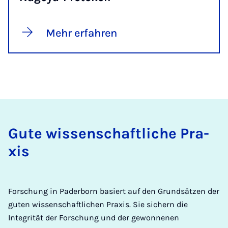
Mehr erfahren
Gu­te wis­sen­schaft­li­che Pra­
xis
Forschung in Paderborn basiert auf den Grundsätzen der
guten wissenschaftlichen Praxis. Sie sichern die
Integrität der Forschung und der gewonnenen