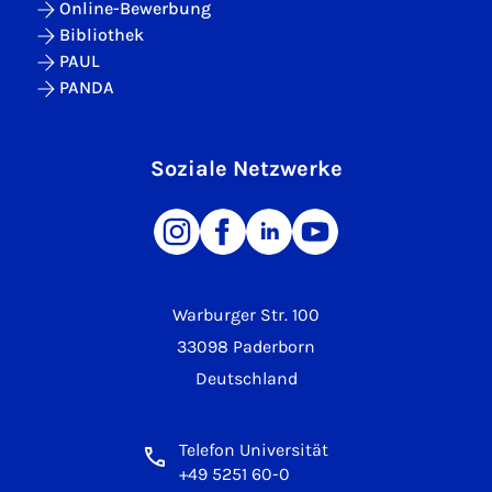
Online-Bewerbung
Bibliothek
PAUL
PANDA
Soziale Netzwerke
Warburger Str. 100
33098 Paderborn
Deutschland
Telefon Universität
+49 5251 60-0