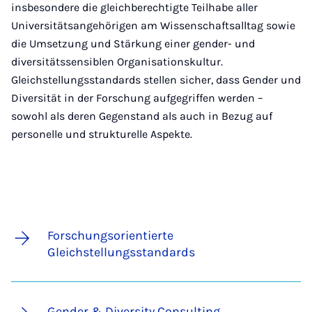
insbesondere die gleichberechtigte Teilhabe aller
Universitätsangehörigen am Wissenschaftsalltag sowie
die Umsetzung und Stärkung einer gender- und
diversitätssensiblen Organisationskultur.
Gleichstellungsstandards stellen sicher, dass Gender und
Diversität in der Forschung aufgegriffen werden –
sowohl als deren Gegenstand als auch in Bezug auf
personelle und strukturelle Aspekte.
Forschungsorientierte
Gleichstellungsstandards
Gender & Diversity Consulting