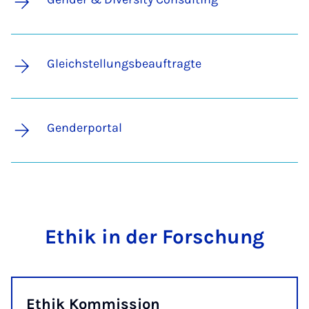
Gleichstellungsbeauftragte
Genderportal
Ethik in der Forschung
Ethik Kommission