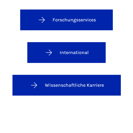
Forschungsservices
International
Wissenschaftliche Karriere