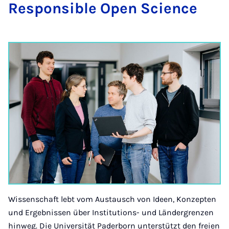
Re­spon­si­ble Open Sci­ence
Wissenschaft lebt vom Austausch von Ideen, Konzepten
und Ergebnissen über Institutions- und Ländergrenzen
hinweg. Die Universität Paderborn unterstützt den freien