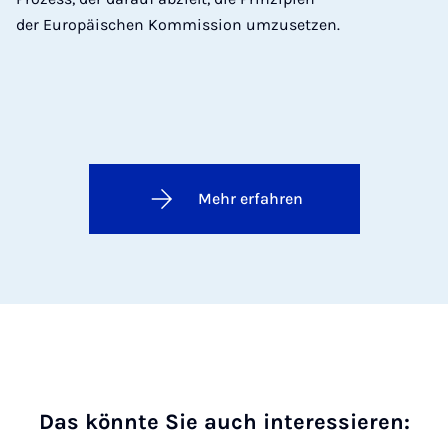
der Europäischen Kommission umzusetzen.
Mehr erfahren
Das könnte Sie auch interessieren: