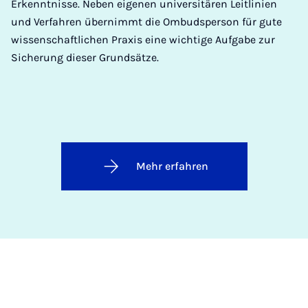
Erkenntnisse. Neben eigenen universitären Leitlinien
und Verfahren übernimmt die Ombudsperson für gute
wissenschaftlichen Praxis eine wichtige
Aufgabe zur
Sicherung dieser Grundsätze.
Mehr erfahren