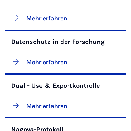
Mehr erfahren
Datenschutz in der Forschung
Mehr erfahren
Dual - Use & Exportkontrolle
Mehr erfahren
Nagoya-Protokoll