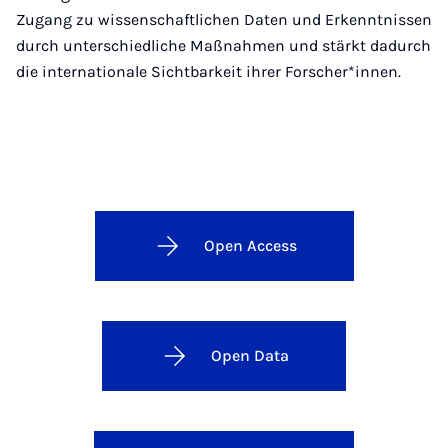
Zugang zu wissenschaftlichen Daten und Erkenntnissen
durch unterschiedliche Maßnahmen und stärkt dadurch
die internationale Sichtbarkeit ihrer Forscher*innen.
Open Access
Open Data