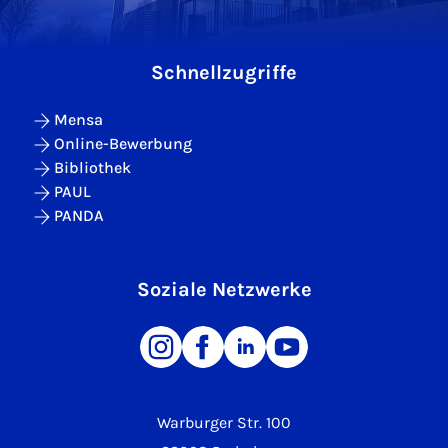
Schnellzugriffe
Mensa
Online-Bewerbung
Bibliothek
PAUL
PANDA
Soziale Netzwerke
Warburger Str. 100