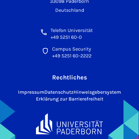
33098 Paderborn
Deutschland
Telefon Universität
+49 5251 60-0
Campus Security
+49 5251 60-2222
Rechtliches
Impressum
Datenschutz
Hinweisgebersystem
Erklärung zur Barrierefreiheit