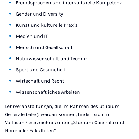
Fremdsprachen und interkulturelle Kompetenz
Gender und Diversity
Kunst und kulturelle Praxis
Medien und IT
Mensch und Gesellschaft
Naturwissenschaft und Technik
Sport und Gesundheit
Wirtschaft und Recht
Wissenschaftliches Arbeiten
Lehrveranstaltungen, die im Rahmen des Studium
Generale belegt werden können, finden sich im
Vorlesungsverzeichnis unter „Studium Generale und
Hörer aller Fakultäten“.