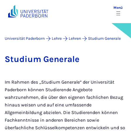
Menü
Universität Paderborn
Lehre
Lehren
Studium Generale
Stu­di­um Ge­ne­ra­le
Im Rahmen des „Studium Generale“ der Universität
Paderborn können Studierende Angebote
wahrzunehmen, die über den eigenen fachlichen Bezug
hinaus weisen und auf eine umfassende
Allgemeinbildung abzielen. Die Studierenden können
Fachkenntnisse in anderen Bereichen sowie
überfachliche Schlüsselkompetenzen entwickeln und so