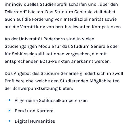
ihr individuelles Studienprofil schärfen und „über den
Tellerrand“ blicken. Das Studium Generale zielt dabei
auch auf die Förderung von Interdisziplinarität sowie
auf die Vermittlung von berufsrelevanten Kompetenzen.
An der Universität Paderborn sind in vielen
Studiengängen Module für das Studium Generale oder
für Schlüsselqualifikationen vorgesehen, die mit
entsprechenden ECTS-Punkten anerkannt werden.
Das Angebot des Studium Generale gliedert sich in zwölf
Profilbereiche, welche den Studierenden Möglichkeiten
der Schwerpunktsetzung bieten:
Allgemeine Schlüsselkompetenzen
Beruf und Karriere
Digital Humanities