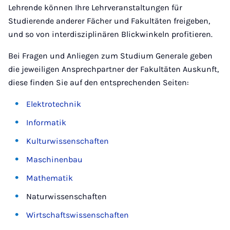
Lehrende können Ihre Lehrveranstaltungen für
Studierende anderer Fächer und Fakultäten freigeben,
und so von interdisziplinären Blickwinkeln profitieren.
Bei Fragen und Anliegen zum Studium Generale geben
die jeweiligen Ansprechpartner der Fakultäten Auskunft,
diese finden Sie auf den entsprechenden Seiten:
Elektrotechnik
Informatik
Kulturwissenschaften
Maschinenbau
Mathematik
Naturwissenschaften
Wirtschaftswissenschaften