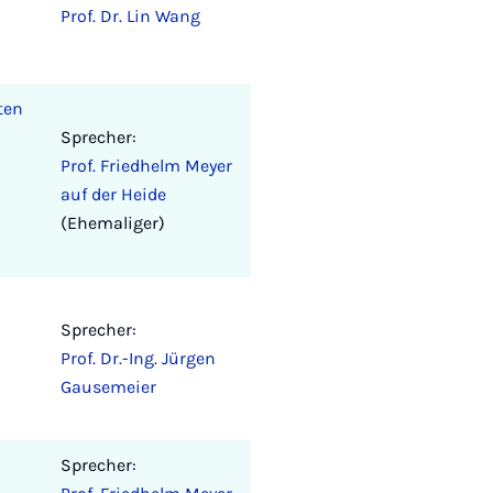
Prof. Dr. Lin Wang
ten
Sprecher:
Prof. Friedhelm Meyer
auf der Heide
(Ehemaliger)
Sprecher:
Prof. Dr.-Ing. Jürgen
Gausemeier
Sprecher: