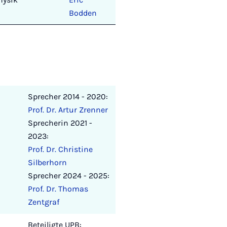
Bodden
Sprecher 2014 - 2020:
Prof. Dr. Artur Zrenner
Sprecherin 2021 -
2023:
Prof. Dr. Christine
Silberhorn
Sprecher 2024 - 2025:
Prof. Dr. Thomas
Zentgraf
Beteiligte UPB: