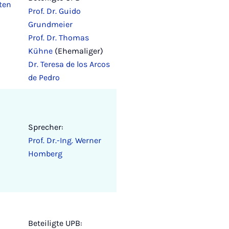
ten
Prof. Dr. Guido
Grundmeier
Prof. Dr. Thomas
Kühne
(Ehemaliger)
Dr. Teresa de los Arcos
de Pedro
Sprecher:
Prof. Dr.-Ing. Werner
Homberg
Beteiligte UPB: