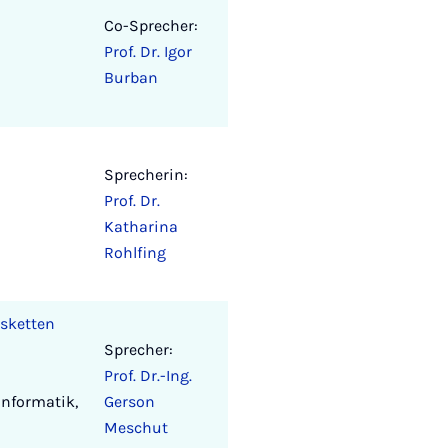
Co-Sprecher:
Prof. Dr. Igor
Burban
Sprecherin:
Prof. Dr.
Katharina
Rohlfing
sketten
Sprecher:
Prof. Dr.-Ing.
nformatik,
Gerson
Meschut