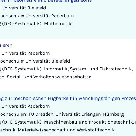
Universität Bielefeld
ochschule: Universität Paderborn
g (DFG-Systematik): Mathematik
uieren
 Universität Paderborn
ochschule: Universität Bielefeld
 (DFG-Systematik): Informatik, System- und Elektrotechnik,
en, Sozial- und Verhaltenswissenschaften
g zur mechanischen Fügbarkeit in wandlungsfähigen Prozes
 Universität Paderborn
Hochschulen: TU Dresden, Universität Erlangen-Nürnberg
 (DFG-Systematik): Maschinenbau und Produktionstechnik, I
technik, Materialwissenschaft und Werkstofftechnik