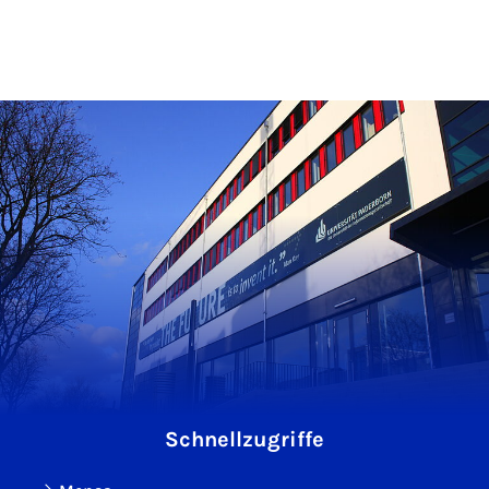
Schnellzugriffe