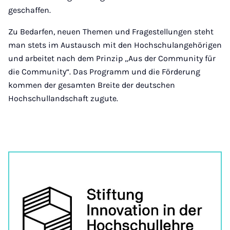
geschaffen.
Zu Bedarfen, neuen Themen und Fragestellungen steht
man stets im Austausch mit den Hochschulangehörigen
und arbeitet nach dem Prinzip „Aus der Community für
die Community“. Das Programm und die Förderung
kommen der gesamten Breite der deutschen
Hochschullandschaft zugute.