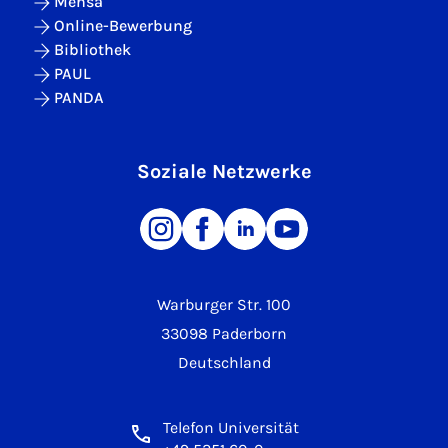
Mensa
Online-Bewerbung
Bibliothek
PAUL
PANDA
Soziale Netzwerke
Warburger Str. 100
33098 Paderborn
Deutschland
Telefon Universität