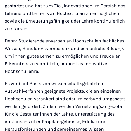
gestartet und hat zum Ziel, Innovationen im Bereich des
Lehrens und Lernens an Hochschulen zu ermöglichen
sowie die Erneuerungsfähigkeit der Lehre kontinuierlich
zu stärken.
Denn: Studierende erwerben an Hochschulen fachliches
Wissen, Handlungskompetenz und persönliche Bildung.
Um ihnen gutes Lernen zu ermöglichen und Freude an
Erkenntnis zu vermitteln, braucht es innovative
Hochschullehre.
Es wird auf Basis von wissenschaftsgeleiteten
Auswahlverfahren geeignete Projekte, die an einzelnen
Hochschulen verankert sind oder im Verbund umgesetzt
werden gefördert. Zudem werden Vernetzungsangebote
für die Gestalter:innen der Lehre, Unterstützung des
Austauschs über Projektergebnisse, Erfolge und
Herausforderungen und gemeinsames Wissen