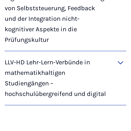
von Selbststeuerung, Feedback
und der Integration nicht-
kognitiver Aspekte in die
Prüfungskultur
LLV-HD Lehr-Lern-Verbünde in
mathematikhaltigen
Studiengängen –
hochschulübergreifend und digital