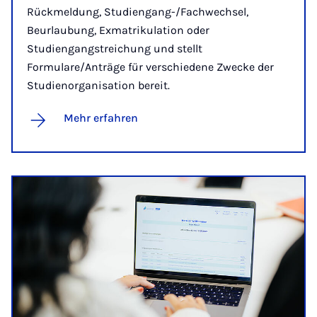
Rückmeldung, Studiengang-/Fachwechsel,
Beurlaubung, Exmatrikulation oder
Studiengangstreichung und stellt
Formulare/Anträge für verschiedene Zwecke der
Studienorganisation bereit.
Mehr erfahren