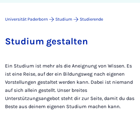
Universität Paderborn
Studium
Studierende
Stu­di­um ge­stal­ten
Ein Studium ist mehr als die Aneignung von Wissen. Es
ist eine Reise, auf der ein Bildungsweg nach eigenen
Vorstellungen gestaltet werden kann. Dabei ist niemand
auf sich allein gestellt. Unser breites
Unterstützungsangebot steht dir zur Seite, damit du das
Beste aus deinem eigenen Studium machen kann.