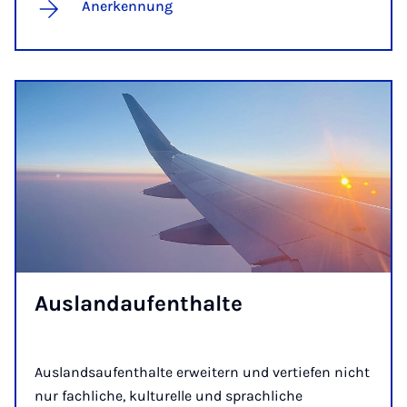
Anerkennung
Aus­land­auf­ent­hal­te
Auslandsaufenthalte erweitern und vertiefen nicht
nur fachliche, kulturelle und sprachliche