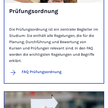
Prü­fungs­ord­nung
Die Prüfungsordnung ist ein zentraler Begleiter im
Studium: Sie enthält alle Regelungen, die für die
Planung, Durchführung und Bewertung von
Kursen und Prüfungen relevant sind. In den FAQ
werden die wichtigsten Regelungen und Begriffe
erklärt.
FAQ Prüfungsordnung