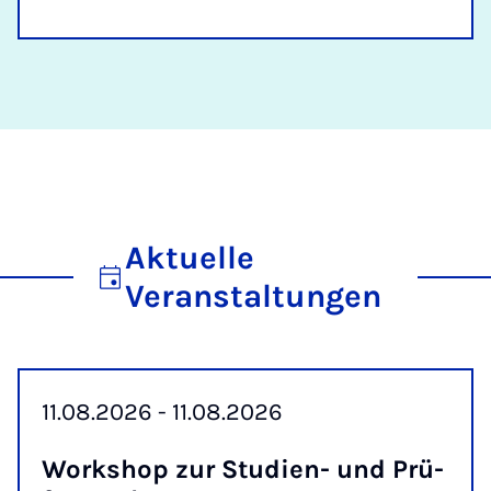
Aktuelle
Veranstaltungen
11.08.2026 - 11.08.2026
Work­shop zur Stu­di­en- und Prü­