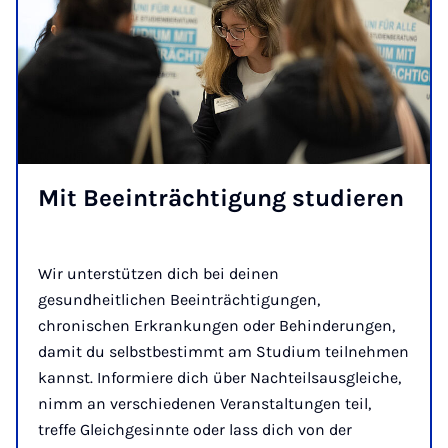
Mit Be­ein­träch­ti­gung stu­die­ren
Wir unterstützen dich bei deinen
gesundheitlichen Beeinträchtigungen,
chronischen Erkrankungen oder Behinderungen,
damit du selbstbestimmt am Studium teilnehmen
kannst. Informiere dich über Nachteilsausgleiche,
nimm an verschiedenen Veranstaltungen teil,
treffe Gleichgesinnte oder lass dich von der