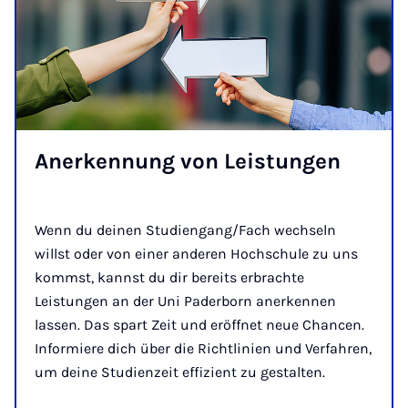
An­er­ken­nung von Leis­tun­gen
Wenn du deinen Studiengang/Fach wechseln
willst oder von einer anderen Hochschule zu uns
kommst, kannst du dir bereits erbrachte
Leistungen an der Uni Paderborn anerkennen
lassen. Das spart Zeit und eröffnet neue Chancen.
Informiere dich über die Richtlinien und Verfahren,
um deine Studienzeit effizient zu gestalten.