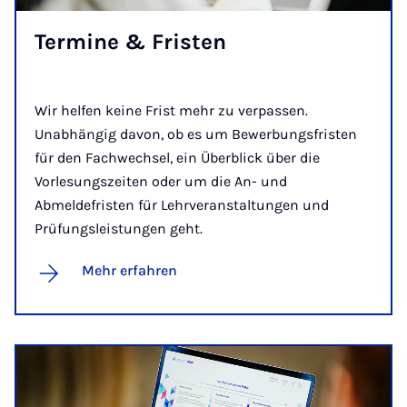
Ter­mi­ne & Fris­ten
Wir helfen keine Frist mehr zu verpassen.
Unabhängig davon, ob es um Bewerbungsfristen
für den Fachwechsel, ein Überblick über die
Vorlesungszeiten oder um die An- und
Abmeldefristen für Lehrveranstaltungen und
Prüfungsleistungen geht.
Mehr erfahren