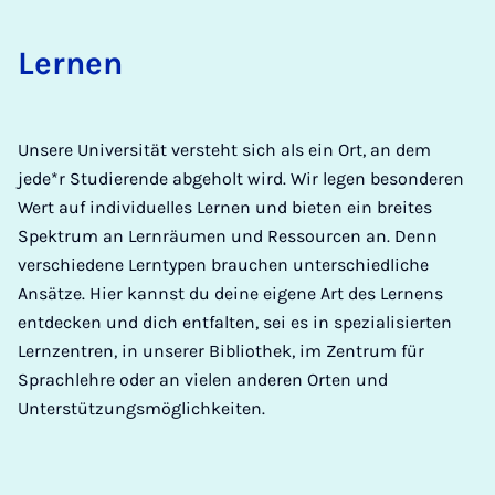
Ler­nen
Unsere Universität versteht sich als ein Ort, an dem
jede*r Studierende abgeholt wird. Wir legen besonderen
Wert auf individuelles Lernen und bieten ein breites
Spektrum an Lernräumen und Ressourcen an. Denn
verschiedene Lerntypen brauchen unterschiedliche
Ansätze. Hier kannst du deine eigene Art des Lernens
entdecken und dich entfalten, sei es in spezialisierten
Lernzentren, in unserer Bibliothek, im Zentrum für
Sprachlehre oder an vielen anderen Orten und
Unterstützungsmöglichkeiten.