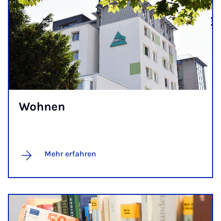
Woh­nen
Mehr erfahren