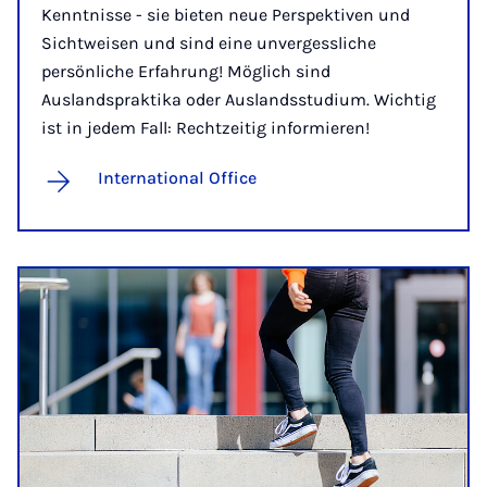
Kenntnisse - sie bieten neue Perspektiven und
Sichtweisen und sind eine unvergessliche
persönliche Erfahrung! Möglich sind
Auslandspraktika oder Auslandsstudium. Wichtig
ist in jedem Fall: Rechtzeitig informieren!
International Office