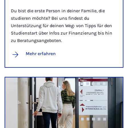
Du bist die erste Person in deiner Familie, die
studieren möchte? Bei uns findest du
Unterstützung für deinen Weg: von Tipps für den
Studienstart über Infos zur Finanzierung bis hin
zu Beratungsangeboten.
Mehr erfahren