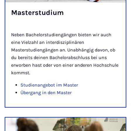
Mas­ter­stu­di­um
Neben Bachelorstudiengängen bieten wir auch
eine Vielzahl an interdisziplinären
Masterstudiengängen an. Unabhängig davon, ob
du bereits deinen Bachelorabschluss bei uns
erworben hast oder von einer anderen Hochschule
kommst.
Studienangebot im Master
Übergang in den Master