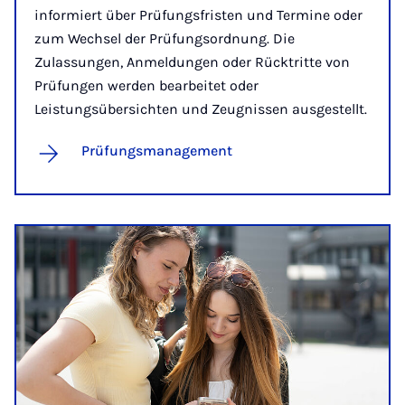
informiert über Prüfungsfristen und Termine oder
zum Wechsel der Prüfungsordnung. Die
Zulassungen, Anmeldungen oder Rücktritte von
Prüfungen werden bearbeitet oder
Leistungsübersichten und Zeugnissen ausgestellt.
Prüfungsmanagement