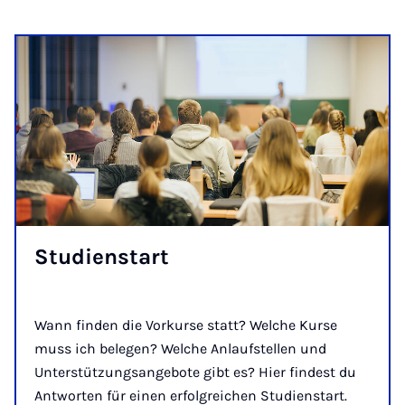
Stu­dien­st­art
Wann finden die Vorkurse statt? Welche Kurse
muss ich belegen? Welche Anlaufstellen und
Unterstützungsangebote gibt es? Hier findest du
Antworten für einen erfolgreichen Studienstart.