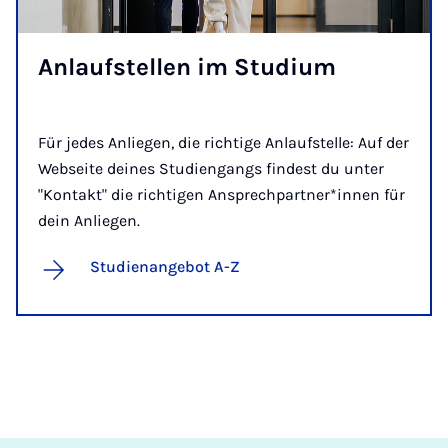
An­lauf­stel­len im Stu­di­um
Für jedes Anliegen, die richtige Anlaufstelle: Auf der
Webseite deines Studiengangs findest du unter
"Kontakt" die richtigen Ansprechpartner*innen für
dein Anliegen.
Studienangebot A-Z