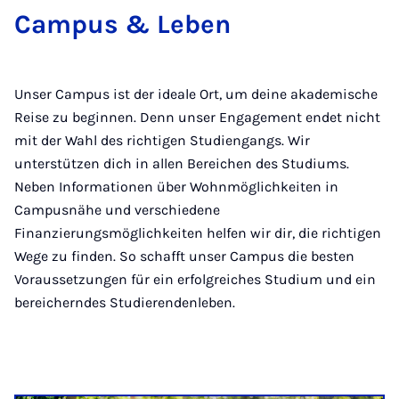
Cam­pus & Le­ben
Unser Campus ist der ideale Ort, um deine akademische
Reise zu beginnen. Denn unser Engagement endet nicht
mit der Wahl des richtigen Studiengangs. Wir
unterstützen dich in allen Bereichen des Studiums.
Neben Informationen über Wohnmöglichkeiten in
Campusnähe und verschiedene
Finanzierungsmöglichkeiten helfen wir dir, die richtigen
Wege zu finden. So schafft unser Campus die besten
Voraussetzungen für ein erfolgreiches Studium und ein
bereicherndes Studierendenleben.