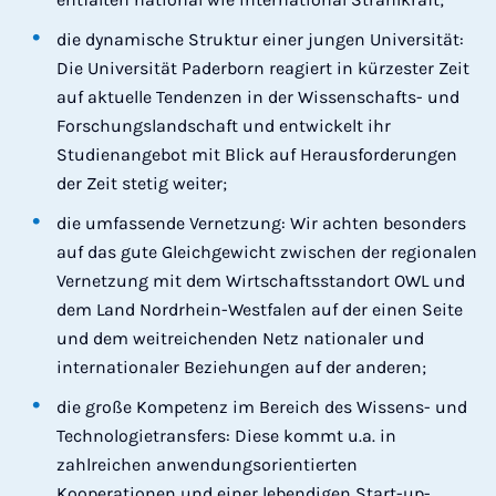
die dynamische Struktur einer jungen Universität:
Die Universität Paderborn reagiert in kürzester Zeit
auf aktuelle Tendenzen in der Wissenschafts- und
Forschungslandschaft und entwickelt ihr
Studienangebot mit Blick auf Herausforderungen
der Zeit stetig weiter;
die umfassende Vernetzung: Wir achten besonders
auf das gute Gleichgewicht zwischen der regionalen
Vernetzung mit dem Wirtschaftsstandort OWL und
dem Land Nordrhein-Westfalen auf der einen Seite
und dem weitreichenden Netz nationaler und
internationaler Beziehungen auf der anderen;
die große Kompetenz im Bereich des Wissens- und
Technologietransfers: Diese kommt u.a. in
zahlreichen anwendungsorientierten
Kooperationen und einer lebendigen Start-up-