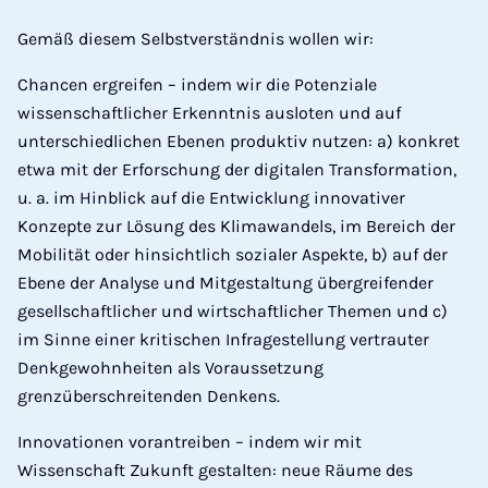
Gemäß diesem Selbstverständnis wollen wir:
Chancen ergreifen – indem wir die Potenziale
wissenschaftlicher Erkenntnis ausloten und auf
unterschiedlichen Ebenen produktiv nutzen: a) konkret
etwa mit der Erforschung der digitalen Transformation,
u. a. im Hinblick auf die Entwicklung innovativer
Konzepte zur Lösung des Klimawandels, im Bereich der
Mobilität oder hinsichtlich sozialer Aspekte, b) auf der
Ebene der Analyse und Mitgestaltung übergreifender
gesellschaftlicher und wirtschaftlicher Themen und c)
im Sinne einer kritischen Infragestellung vertrauter
Denkgewohnheiten als Voraussetzung
grenzüberschreitenden Denkens.
Innovationen vorantreiben – indem wir mit
Wissenschaft Zukunft gestalten: neue Räume des