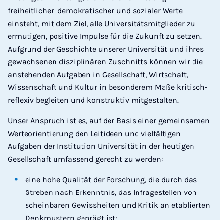
freiheitlicher, demokratischer und sozialer Werte
einsteht, mit dem Ziel, alle Universitätsmitglieder zu
ermutigen, positive Impulse für die Zukunft zu setzen.
Aufgrund der Geschichte unserer Universität und ihres
gewachsenen disziplinären Zuschnitts können wir die
anstehenden Aufgaben in Gesellschaft, Wirtschaft,
Wissenschaft und Kultur in besonderem Maße kritisch-
reflexiv begleiten und konstruktiv mitgestalten.
Unser Anspruch ist es, auf der Basis einer gemeinsamen
Werteorientierung den Leitideen und vielfältigen
Aufgaben der Institution Universität in der heutigen
Gesellschaft umfassend gerecht zu werden:
eine hohe Qualität der Forschung, die durch das
Streben nach Erkenntnis, das Infragestellen von
scheinbaren Gewissheiten und Kritik an etablierten
Denkmustern geprägt ist;