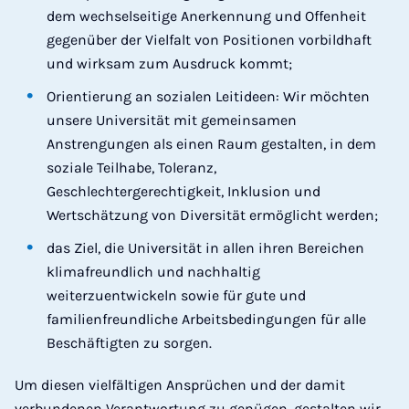
dem wechselseitige Anerkennung und Offenheit
gegenüber der Vielfalt von Positionen vorbildhaft
und wirksam zum Ausdruck kommt;
Orientierung an sozialen Leitideen: Wir möchten
unsere Universität mit gemeinsamen
Anstrengungen als einen Raum gestalten, in dem
soziale Teilhabe, Toleranz,
Geschlechtergerechtigkeit, Inklusion und
Wertschätzung von Diversität ermöglicht werden;
das Ziel, die Universität in allen ihren Bereichen
klimafreundlich und nachhaltig
weiterzuentwickeln sowie für gute und
familienfreundliche Arbeitsbedingungen für alle
Beschäftigten zu sorgen.
Um diesen vielfältigen Ansprüchen und der damit
verbundenen Verantwortung zu genügen, gestalten wir