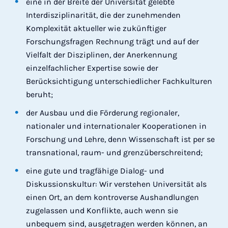
eine in der Breite der Universität gelebte
Interdisziplinarität, die der zunehmenden
Komplexität aktueller wie zukünftiger
Forschungsfragen Rechnung trägt und auf der
Vielfalt der Disziplinen, der Anerkennung
einzelfachlicher Expertise sowie der
Berücksichtigung unterschiedlicher Fachkulturen
beruht;
der Ausbau und die Förderung regionaler,
nationaler und internationaler Kooperationen in
Forschung und Lehre, denn Wissenschaft ist per se
transnational, raum- und grenzüberschreitend;
eine gute und tragfähige Dialog- und
Diskussionskultur: Wir verstehen Universität als
einen Ort, an dem kontroverse Aushandlungen
zugelassen und Konflikte, auch wenn sie
unbequem sind, ausgetragen werden können, an