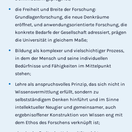
die Freiheit und Breite der Forschung:
Grundlagenforschung, die neue Denkräume
eröffnet, und anwendungsorientierte Forschung, die
konkrete Bedarfe der Gesellschaft adressiert, prägen
die Universität in gleichem Maße;
Bildung als komplexer und vielschichtiger Prozess,
in dem der Mensch und seine individuellen
Bedürfnisse und Fähigkeiten im Mittelpunkt
stehen;
Lehre als anspruchsvolles Prinzip, das sich nicht in
Wissensvermittlung erfüllt, sondern zu
selbstständigem Denken hinführt und im Sinne
intellektueller Neugier und gemeinsamer, auch
ergebnisoffener Konstruktion von Wissen eng mit
dem Ethos des Forschens verknüpft ist;