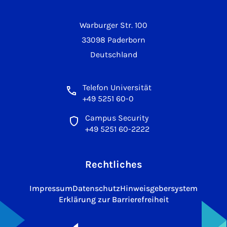
Warburger Str. 100
33098 Paderborn
Deutschland
Telefon Universität
+49 5251 60-0
Campus Security
+49 5251 60-2222
Rechtliches
Impressum
Datenschutz
Hinweisgebersystem
Erklärung zur Barrierefreiheit