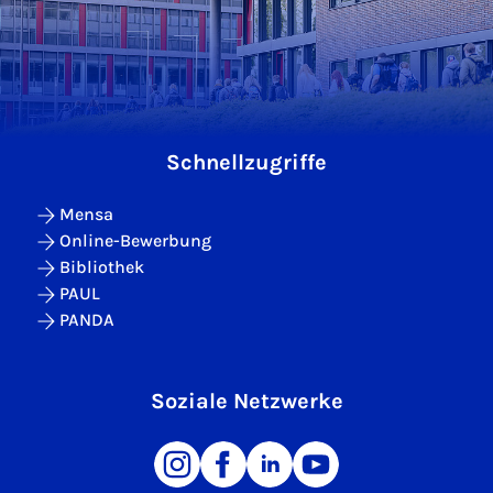
Schnellzugriffe
Mensa
Online-Bewerbung
Bibliothek
PAUL
PANDA
Soziale Netzwerke