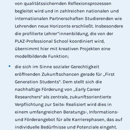
von qualitätssichernden Reflexionsprozessen
begleitet wird und in zahlreichen nationalen und
internationalen Partnerschaften Studierenden wie
Lehrenden neue Horizonte erschließt. Insbesondere
die profilierte Lehrer*innenbildung, die von der
PLAZ-Professional School koordiniert wird,
übernimmt hier mit kreativen Projekten eine
modellbildende Funktion;
die sich im Sinne sozialer Gerechtigkeit
eröffnenden Zukunftschancen gerade für „First
Generation Students“. Dem stellt sich die
nachhaltige Förderung von „Early Career
Researchers“
als zentrale, zukunftsorientierte
Verpflichtung zur Seite: Realisiert wird dies in
einem umfangreichen Beratungs-, Informations-
und Förderangebot für alle Karrierephasen, das auf
individuelle Bedürfnisse und Potenziale eingeht.