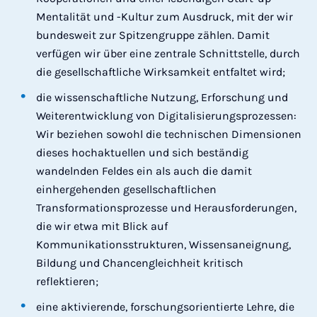
Mentalität und -Kultur zum Ausdruck, mit der wir
bundesweit zur Spitzengruppe zählen. Damit
verfügen wir über eine zentrale Schnittstelle, durch
die gesellschaftliche Wirksamkeit entfaltet wird;
die wissenschaftliche Nutzung, Erforschung und
Weiterentwicklung von Digitalisierungsprozessen:
Wir beziehen sowohl die technischen Dimensionen
dieses hochaktuellen und sich beständig
wandelnden Feldes ein als auch die damit
einhergehenden gesellschaftlichen
Transformationsprozesse und Herausforderungen,
die wir etwa mit Blick auf
Kommunikationsstrukturen, Wissensaneignung,
Bildung und Chancengleichheit kritisch
reflektieren;
eine aktivierende, forschungsorientierte Lehre, die