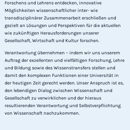
Forschens und Lehrens entdecken, innovative
Möglichkeiten wissenschaftlicher inter- wie
transdisziplinärer Zusammenarbeit erschließen und
gezielt an Lösungen und Perspektiven für die aktuellen
wie zukünftigen Herausforderungen unserer
Gesellschaft, Wirtschaft und Kultur forschen.
Verantwortung übernehmen – indem wir uns unserem
Auftrag der exzellenten und vielfältigen Forschung, Lehre
und Bildung sowie des Wissenstransfers stellen und
damit den komplexen Funktionen einer Universität in
der heutigen Zeit gerecht werden. Unser Anspruch ist es,
den lebendigen Dialog zwischen Wissenschaft und
Gesellschaft zu verwirklichen und der hieraus
resultierenden Verantwortung und Selbstverpflichtung
von Wissenschaft nachzukommen.