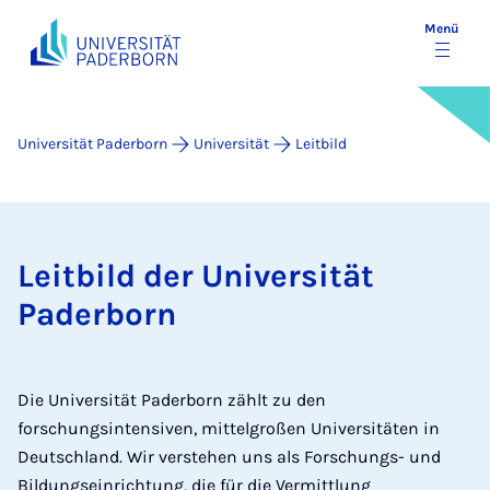
Menü
Universität Paderborn
Universität
Leitbild
Leitbild der Universität
Paderborn
Die Universität Paderborn zählt zu den
forschungsintensiven, mittelgroßen Universitäten in
Deutschland. Wir verstehen uns als Forschungs- und
Bildungseinrichtung, die für die Vermittlung