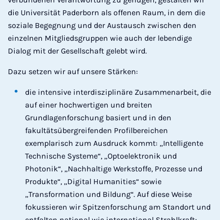
die Universität Paderborn als offenen Raum, in dem die
soziale Begegnung und der Austausch zwischen den
einzelnen Mitgliedsgruppen wie auch der lebendige
Dialog mit der Gesellschaft gelebt wird.
Dazu setzen wir auf unsere Stärken:
die intensive interdisziplinäre Zusammenarbeit, die
auf einer hochwertigen und breiten
Grundlagenforschung basiert und in den
fakultätsübergreifenden Profilbereichen
exemplarisch zum Ausdruck kommt: „Intelligente
Technische Systeme“, „Optoelektronik und
Photonik“, „Nachhaltige Werkstoffe, Prozesse und
Produkte“, „Digital Humanities“ sowie
„Transformation und Bildung“. Auf diese Weise
fokussieren wir Spitzenforschung am Standort und
entfalten national wie international Strahlkraft;