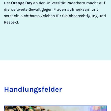
Der
Orange Day
an der Universität Paderborn macht auf
die weltweite Gewalt gegen Frauen aufmerksam und
setzt ein sichtbares Zeichen für Gleichberechtigung und
Respekt.
Hand­lungs­fel­der