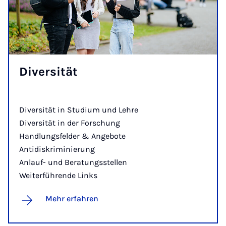
Di­ver­si­tät
Diversität in Studium und Lehre
Diversität in der Forschung
Handlungsfelder & Angebote
Antidiskriminierung
Anlauf- und Beratungsstellen
Weiterführende Links
Mehr erfahren