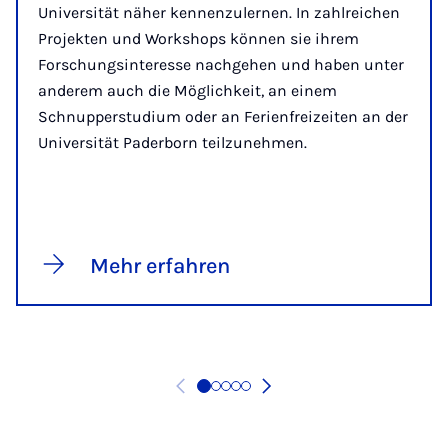
Universität näher kennenzulernen. In zahlreichen
Projekten und Workshops können sie ihrem
Forschungsinteresse nachgehen und haben unter
anderem auch die Möglichkeit, an einem
Schnupperstudium oder an Ferienfreizeiten an der
Universität Paderborn teilzunehmen.
Mehr erfahren