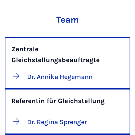
Team
Zentrale
Gleichstellungsbeauftragte
Dr. Annika Hegemann
Referentin für Gleichstellung
Dr. Regina Sprenger