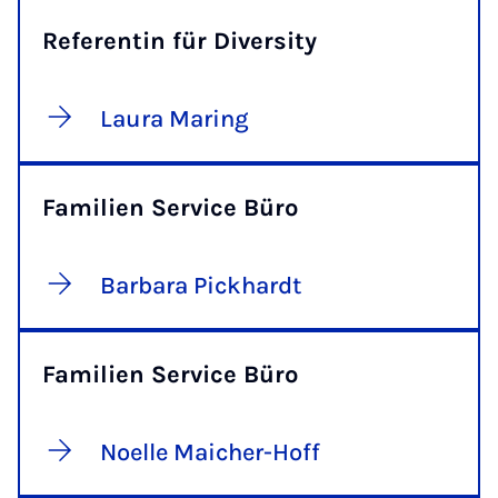
Referentin für Diversity
Laura Maring
Familien Service Büro
Barbara Pickhardt
Familien Service Büro
Noelle Maicher-Hoff