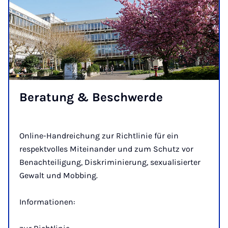
Be­ra­tung & Be­schwer­de
Online-Handreichung zur Richtlinie für ein
respektvolles Miteinander und zum Schutz vor
Benachteiligung, Diskriminierung, sexualisierter
Gewalt und Mobbing.
Informationen: