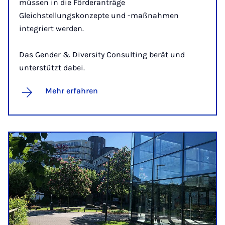
müssen in die Förderanträge
Gleichstellungskonzepte und -maßnahmen
integriert werden.
Das Gender & Diversity Consulting berät und
unterstützt dabei.
Mehr erfahren