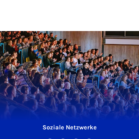
Soziale Netzwerke