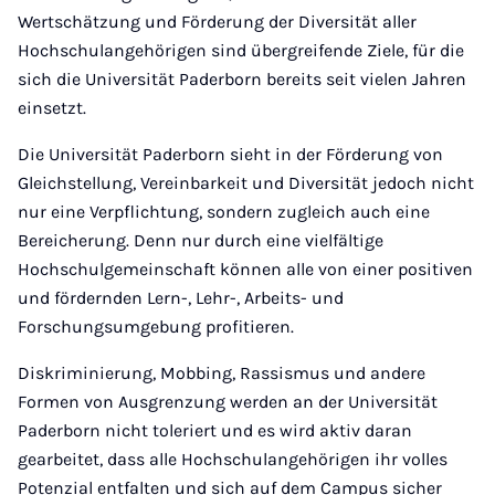
Wertschätzung und Förderung der Diversität aller
Hochschulangehörigen sind übergreifende Ziele, für die
sich die Universität Paderborn bereits seit vielen Jahren
einsetzt.
Die Universität Paderborn sieht in der Förderung von
Gleichstellung, Vereinbarkeit und Diversität jedoch nicht
nur eine Verpflichtung, sondern zugleich auch eine
Bereicherung. Denn nur durch eine vielfältige
Hochschulgemeinschaft können alle von einer positiven
und fördernden Lern-, Lehr-, Arbeits- und
Forschungsumgebung profitieren.
Diskriminierung, Mobbing, Rassismus und andere
Formen von Ausgrenzung werden an der Universität
Paderborn nicht toleriert und es wird aktiv daran
gearbeitet, dass alle Hochschulangehörigen ihr volles
Potenzial entfalten und sich auf dem Campus sicher