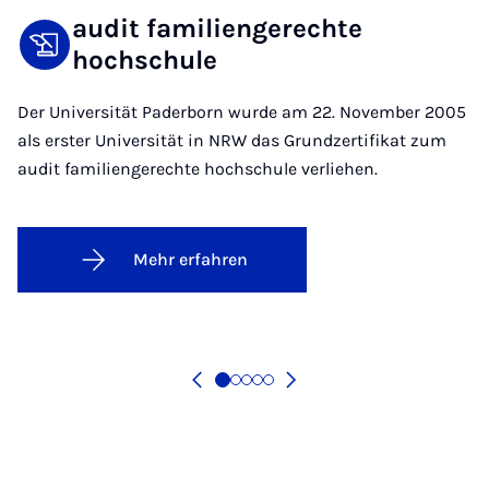
audit familiengerechte
hochschule
Der Universität Paderborn wurde am 22. November 2005
als erster Universität in NRW das Grundzertifikat zum
audit familiengerechte hochschule verliehen.
Mehr erfahren