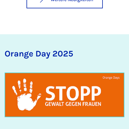
Oran­ge Day 2025