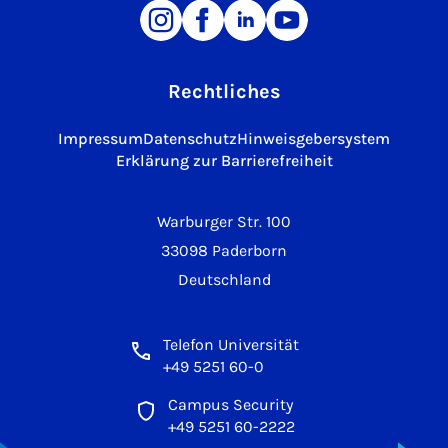
Rechtliches
Impressum
Datenschutz
Hinweisgebersystem
Erklärung zur Barrierefreiheit
Warburger Str. 100
33098 Paderborn
Deutschland
Telefon Universität
+49 5251 60-0
Campus Security
+49 5251 60-2222