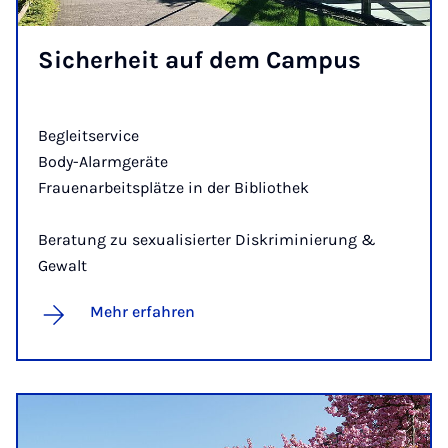
Si­cher­heit auf dem Cam­pus
Begleitservice
Body-Alarmgeräte
Frauenarbeitsplätze in der Bibliothek
Beratung zu sexualisierter Diskriminierung &
Gewalt
Mehr erfahren