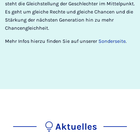
steht die Gleichstellung der Geschlechter im Mittelpunkt.
Es geht um gleiche Rechte und gleiche Chancen und die
Stärkung der nächsten Generation hin zu mehr
Chancengleichheit.
Mehr Infos hierzu finden Sie auf unserer
Sonderseite
.
Aktuelles