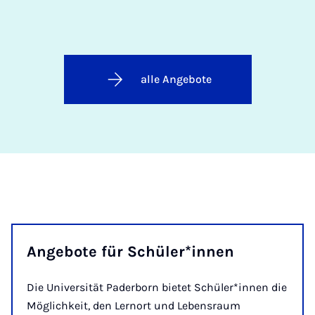
alle Angebote
Angebote für Schüler*innen
Die Universität Paderborn bietet Schüler*innen die
Möglichkeit, den Lernort und Lebensraum