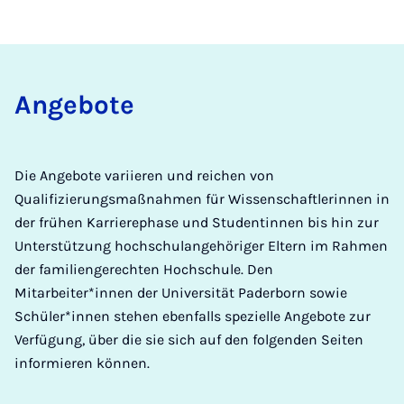
An­ge­bo­te
Die Angebote variieren und reichen von
Qualifizierungsmaßnahmen für Wissenschaftlerinnen in
der frühen Karrierephase und Studentinnen bis hin zur
Unterstützung hochschulangehöriger Eltern im Rahmen
der familiengerechten Hochschule. Den
Mitarbeiter*innen der Universität Paderborn sowie
Schüler*innen stehen ebenfalls spezielle Angebote zur
Verfügung, über die sie sich auf den folgenden Seiten
informieren können.