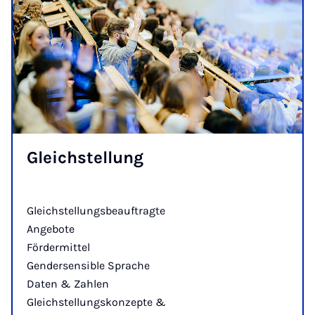
Gleich­stel­lung
Gleichstellungsbeauftragte
Angebote
Fördermittel
Gendersensible Sprache
Daten & Zahlen
Gleichstellungskonzepte &