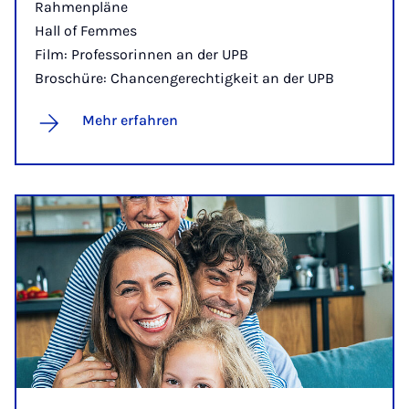
Rahmenpläne
Hall of Femmes
Film: Professorinnen an der UPB
Broschüre: Chancengerechtigkeit an der UPB
Mehr erfahren