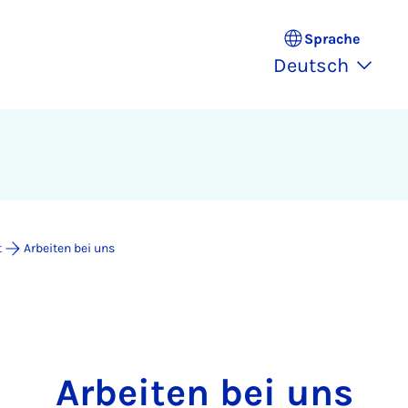
Sprache
Deutsch
t
Arbeiten bei uns
Arbeiten bei uns