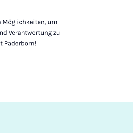
ge Möglichkeiten, um
nd Verantwortung zu
t Paderborn!