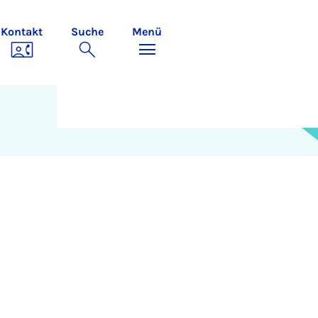
Kontakt
Suche
Menü