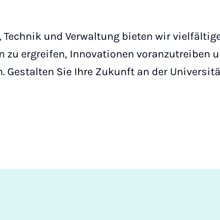
, Technik und Verwaltung bieten wir vielfälti
zu ergreifen, Innovationen voranzutreiben u
 Gestalten Sie Ihre Zukunft an der Universitä