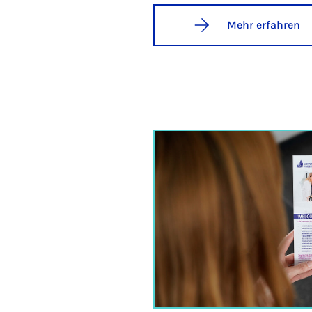
Mehr erfahren