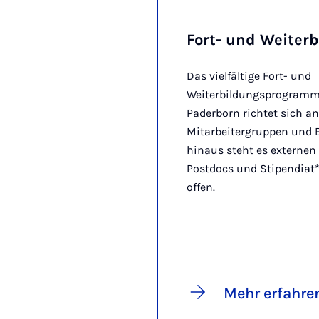
Fort- und Weiter
Das vielfältige Fort- und
Weiterbildungsprogramm 
Paderborn richtet sich an
Mitarbeitergruppen und B
hinaus steht es externen
Postdocs und Stipendiat*
offen.
Mehr erfahre