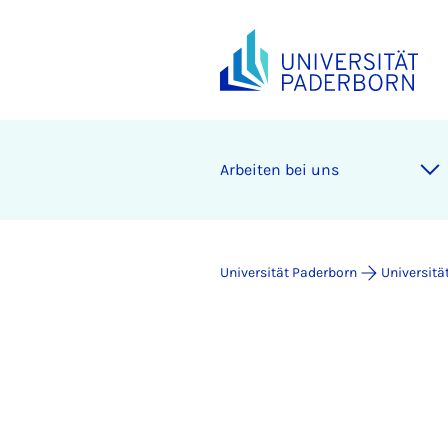
Arbeiten bei uns
Universität Paderborn
Universitä