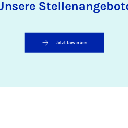
Unsere Stellenangebot
Jetzt bewerben