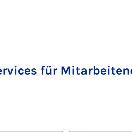
rvices für Mitarbeite