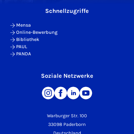
Schnellzugriffe
Mensa
Online-Bewerbung
Bibliothek
PAUL
PANDA
Soziale Netzwerke
Warburger Str. 100
33098 Paderborn
Deutschland