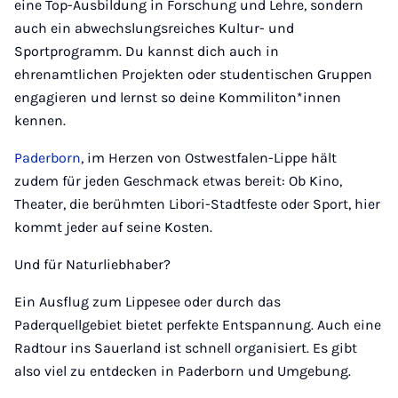
eine Top-Ausbildung in Forschung und Lehre, sondern
auch ein abwechslungsreiches Kultur- und
Sportprogramm. Du kannst dich auch in
ehrenamtlichen Projekten oder studentischen Gruppen
engagieren und lernst so deine Kommiliton*innen
kennen.
Paderborn
, im Herzen von Ostwestfalen-Lippe hält
zudem für jeden Geschmack etwas bereit: Ob Kino,
Theater, die berühmten Libori-Stadtfeste oder Sport, hier
kommt jeder auf seine Kosten.
Und für Naturliebhaber?
Ein Ausflug zum Lippesee oder durch das
Paderquellgebiet bietet perfekte Entspannung. Auch eine
Radtour ins Sauerland ist schnell organisiert. Es gibt
also viel zu entdecken in Paderborn und Umgebung.