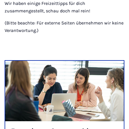
Wir haben einige Freizeittipps für dich
zusammengestellt, schau doch mal rein!
(Bitte beachte: Für externe Seiten übernehmen wir keine
Verantwortung.)