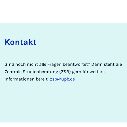
Kon­takt
Sind noch nicht alle Fragen beantwortet? Dann steht die
Zentrale Studienberatung (ZSB) gern für weitere
Informationen bereit:
zsb@upb.de