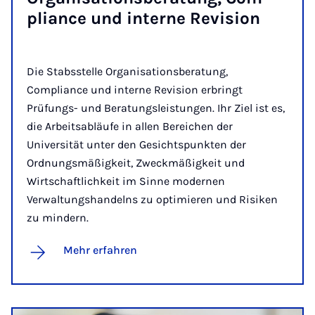
pli­ance und in­ter­ne Re­vi­si­on
Die Stabsstelle Organisationsberatung,
Compliance und interne Revision erbringt
Prüfungs- und Beratungsleistungen. Ihr Ziel ist es,
die Arbeitsabläufe in allen Bereichen der
Universität unter den Gesichtspunkten der
Ordnungsmäßigkeit, Zweckmäßigkeit und
Wirtschaftlichkeit im Sinne modernen
Verwaltungshandelns zu optimieren und Risiken
zu mindern.
Mehr erfahren