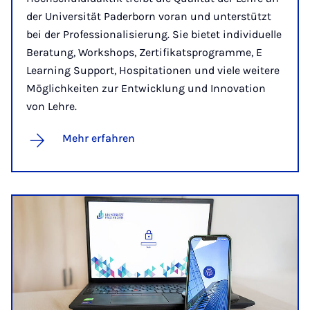
der Universität Paderborn voran und unterstützt
bei der Professionalisierung. Sie bietet individuelle
Beratung, Workshops, Zertifikatsprogramme, E
Learning Support, Hospitationen und viele weitere
Möglichkeiten zur Entwicklung und Innovation
von Lehre.
Mehr erfahren