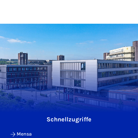
Schnellzugriffe
Mensa