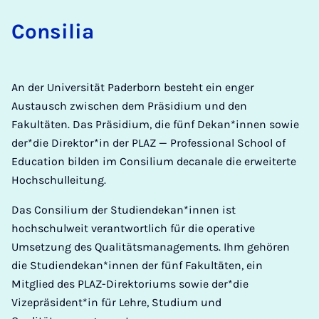
Consilia
An der Universität Paderborn besteht ein enger
Austausch zwischen dem Präsidium und den
Fakultäten. Das Präsidium, die fünf Dekan*innen sowie
der*die Direktor*in der PLAZ — Professional School of
Education bilden im Consilium decanale die erweiterte
Hochschulleitung.
Das Consilium der Studiendekan*innen ist
hochschulweit verantwortlich für die operative
Umsetzung des Qualitätsmanagements. Ihm gehören
die Studiendekan*innen der fünf Fakultäten, ein
Mitglied des PLAZ-Direktoriums sowie der*die
Vizepräsident*in für Lehre, Studium und