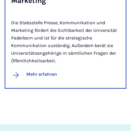
Marketing
Die Stabsstelle Presse, Kommunikation und
Marketing fördert die Sichtbarkeit der Universität
Paderborn und ist für die strategische
Kommunikation zuständig. Außerdem berät sie
Universitätsangehörige in sämtlichen Fragen der
Öffentlichkeitsarbeit.
Mehr erfahren