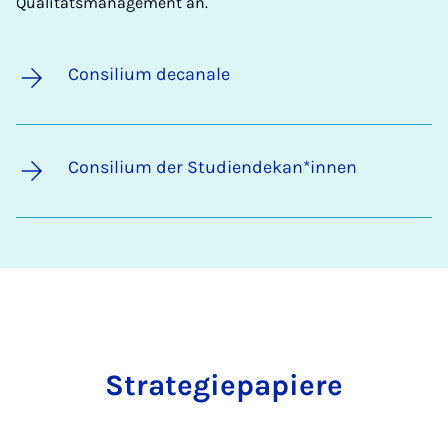
Qualitätsmanagement an.
Consilium decanale
Consilium der Studiendekan*innen
Strategiepapiere