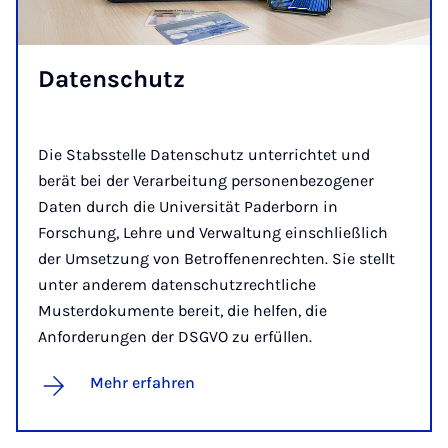
Da­ten­schutz
Die Stabsstelle Datenschutz unterrichtet und
berät bei der Verarbeitung personenbezogener
Daten durch die Universität Paderborn in
Forschung, Lehre und Verwaltung einschließlich
der Umsetzung von Betroffenenrechten. Sie stellt
unter anderem datenschutzrechtliche
Musterdokumente bereit, die helfen, die
Anforderungen der DSGVO zu erfüllen.
Mehr erfahren