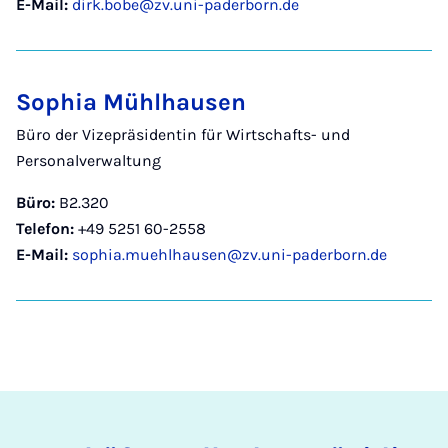
E-Mail:
dirk.bobe@zv.uni-paderborn.de
Sophia Mühlhausen
Büro der Vizepräsidentin für Wirtschafts- und
Personalverwaltung
Büro:
B2.320
Telefon:
+49 5251 60-2558
E-Mail:
sophia.muehlhausen@zv.uni-paderborn.de