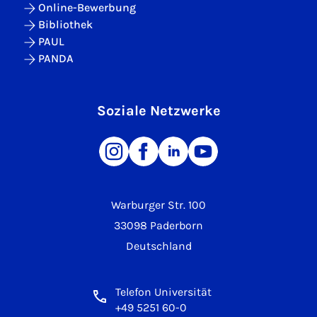
Online-Bewerbung
Bibliothek
PAUL
PANDA
Soziale Netzwerke
Warburger Str. 100
33098 Paderborn
Deutschland
Telefon Universität
+49 5251 60-0