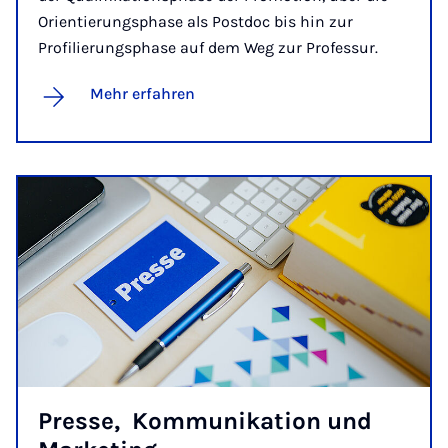
Orientierungsphase als Postdoc bis hin zur
Profilierungsphase auf dem Weg zur Professur.
Mehr erfahren
Presse, ­ Kommunikation und