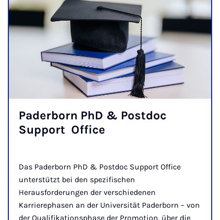
Paderborn PhD & Postdoc
Support ­ Office
Das Paderborn PhD & Postdoc Support Office
unterstützt bei den spezifischen
Herausforderungen der verschiedenen
Karrierephasen an der Universität Paderborn – von
der Qualifikationsphase der Promotion, über die