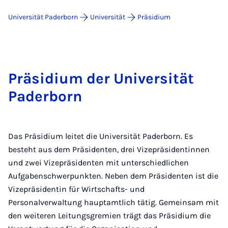
Universität Paderborn
Universität
Präsidium
Präsidium der Universität
Paderborn
Das Präsidium leitet die Universität Paderborn. Es
besteht aus dem Präsidenten, drei Vizepräsidentinnen
und zwei Vizepräsidenten mit unterschiedlichen
Aufgabenschwerpunkten. Neben dem Präsidenten ist die
Vizepräsidentin für Wirtschafts- und
Personalverwaltung hauptamtlich tätig. Gemeinsam mit
den weiteren Leitungsgremien trägt das Präsidium die