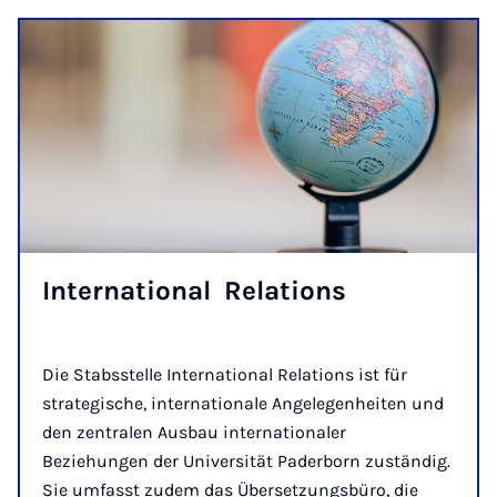
International ­ Relations
Die Stabsstelle International Relations ist für
strategische, internationale Angelegenheiten und
den zentralen Ausbau internationaler
Beziehungen der Universität Paderborn zuständig.
Sie umfasst zudem das Übersetzungsbüro, die