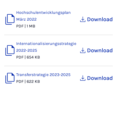
Hochschulentwicklungsplan
Download
März 2022
PDF
|
1 MB
Internationalisierungsstrategie
Download
2022-2025
PDF
|
654 KB
Transferstrategie 2023-2025
Download
PDF
|
622 KB