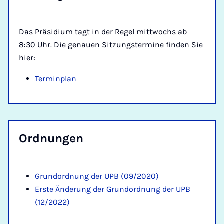
Das Präsidium tagt in der Regel mittwochs ab
8:30 Uhr. Die genauen Sitzungstermine finden Sie
hier:
Terminplan
Ord­­nun­­gen
Grundordnung der UPB (09/2020)
Erste Änderung der Grundordnung der UPB
(12/2022)