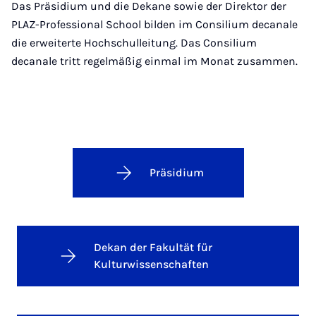
Das Präsidium und die Dekane sowie der Direktor der
PLAZ-Professional School bilden im Consilium decanale
die erweiterte Hochschulleitung. Das Consilium
decanale tritt regelmäßig einmal im Monat zusammen.
Präsidium
Dekan der Fakultät für
Kulturwissenschaften