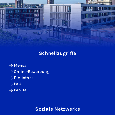
Schnellzugriffe
Mensa
Online-Bewerbung
Bibliothek
PAUL
PANDA
Soziale Netzwerke