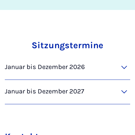
Sit­zungs­ter­mi­ne
Januar bis Dezember 2026
Januar bis Dezember 2027