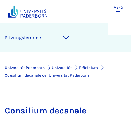
Menü
Sitzungstermine
Universität Paderborn
Universität
Präsidium
Consilium decanale der Universität Paderborn
Consilium decanale