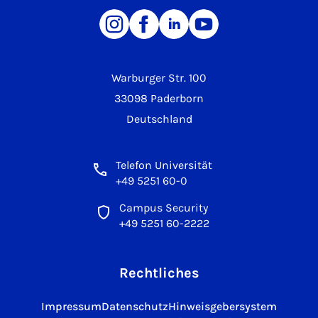
Warburger Str. 100
33098 Paderborn
Deutschland
Telefon Universität
+49 5251 60-0
Campus Security
+49 5251 60-2222
Rechtliches
Impressum
Datenschutz
Hinweisgebersystem