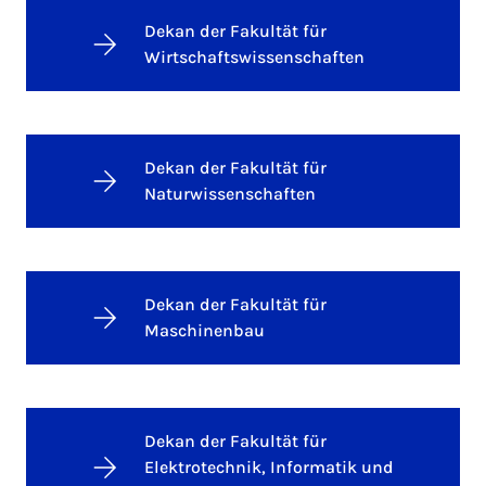
Dekan der Fakultät für
Wirtschaftswissenschaften
Dekan der Fakultät für
Naturwissenschaften
Dekan der Fakultät für
Maschinenbau
Dekan der Fakultät für
Elektrotechnik, Informatik und