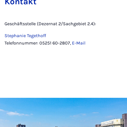
Kontakt
Geschäftsstelle (Dezernat 2/Sachgebiet 2.4):
Stephanie Tegethoff
Telefonnummer: 05251 60-2807,
E-Mail