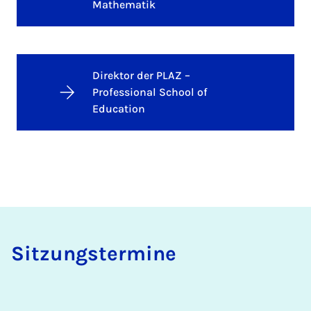
Mathematik
Direktor der PLAZ –
Professional School of
Education
Sitzungstermine