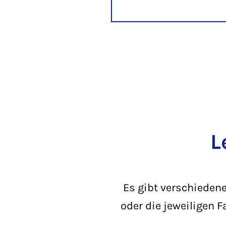
L
Es gibt verschiedene
oder die jeweiligen 