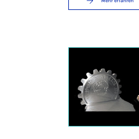
Mehr erfahren