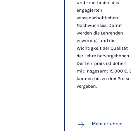
und –methoden des
engagierten
wissenschaftlichen
Nachwuchses. Damit
werden die Lehrenden
gewürdigt und die
Wichtigkeit der Qualität
der Lehre hervorgehoben.
Der Lehrpreis ist dotiert
mit insgesamt 15.000 €. 
können bis zu drei Preise
vergeben.
Mehr erfahren