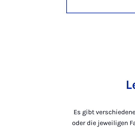
L
Es gibt verschiedene
oder die jeweiligen 