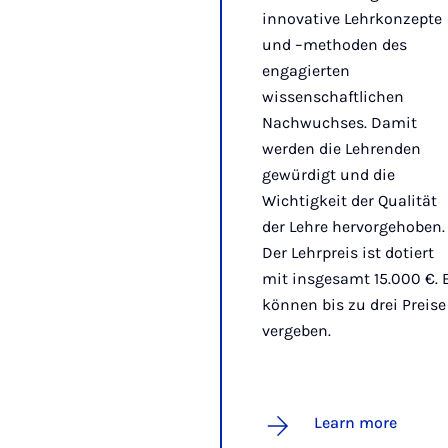
innovative Lehrkonzepte
und –methoden des
engagierten
wissenschaftlichen
Nachwuchses. Damit
werden die Lehrenden
gewürdigt und die
Wichtigkeit der Qualität
der Lehre hervorgehoben.
Der Lehrpreis ist dotiert
mit insgesamt 15.000 €. 
können bis zu drei Preise
vergeben.
Learn more