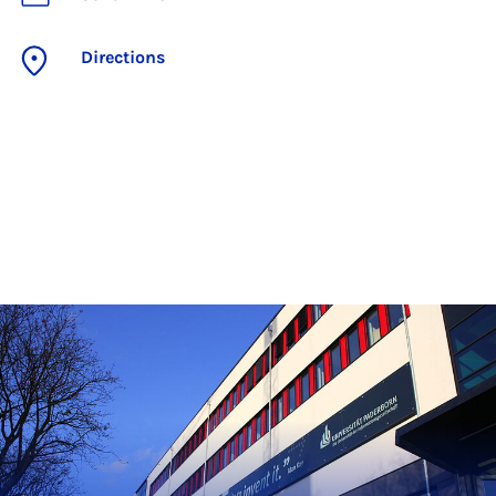
Directions