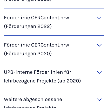
Förderlinie OERContent.nrw
(Förderungen 2022)
Förderlinie OERContent.nrw
(Förderungen 2020)
UPB-interne Förderlinien für
lehrbezogene Projekte (ab 2020)
Weitere abgeschlossene