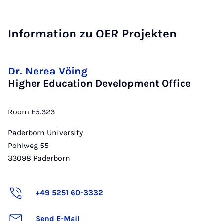
Information zu OER Projekten
Dr. Nerea Vöing
Higher Education Development Office
Room E5.323
Paderborn University
Pohlweg 55
33098
Paderborn
+49 5251 60-3332
Send E-Mail