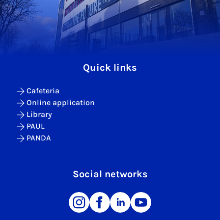
Quick links
Cafeteria
Online application
Library
PAUL
PANDA
Social networks