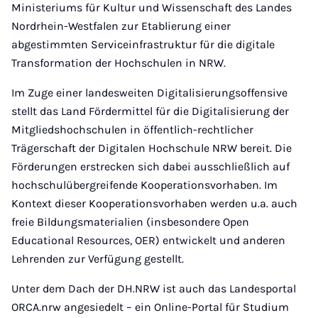
Ministeriums für Kultur und Wissenschaft des Landes
Nordrhein-Westfalen zur Etablierung einer
abgestimmten Serviceinfrastruktur für die digitale
Transformation der Hochschulen in NRW.
Im Zuge einer landesweiten Digitalisierungsoffensive
stellt das Land Fördermittel für die Digitalisierung der
Mitgliedshochschulen in öffentlich-rechtlicher
Trägerschaft der Digitalen Hochschule NRW bereit. Die
Förderungen erstrecken sich dabei ausschließlich auf
hochschulübergreifende Kooperationsvorhaben. Im
Kontext dieser Kooperationsvorhaben werden u.a. auch
freie Bildungsmaterialien (insbesondere Open
Educational Resources, OER) entwickelt und anderen
Lehrenden zur Verfügung gestellt.
Unter dem Dach der DH.NRW ist auch das Landesportal
ORCA.nrw angesiedelt – ein Online-Portal für Studium