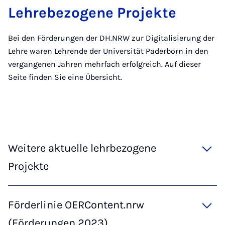
Lehrebezogene Projekte
Bei den Förderungen der DH.NRW zur Digitalisierung der
Lehre waren Lehrende der Universität Paderborn in den
vergangenen Jahren mehrfach erfolgreich. Auf dieser
Seite finden Sie eine Übersicht.
Weitere aktuelle lehrbezogene
Projekte
Förderlinie OERContent.nrw
(Förderungen 2023)