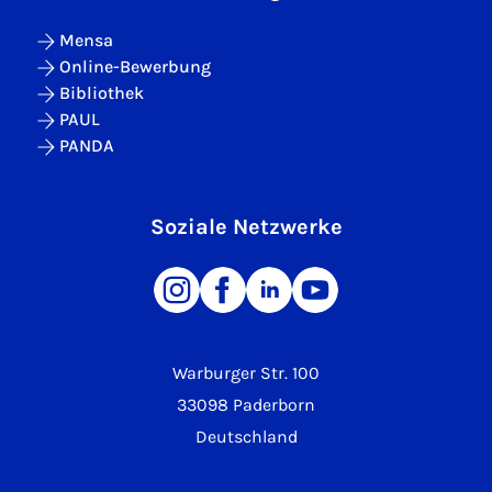
Mensa
Online-Bewerbung
Bibliothek
PAUL
PANDA
Soziale Netzwerke
Warburger Str. 100
33098 Paderborn
Deutschland