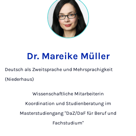
Dr. Mareike Müller
Deutsch als Zweitsprache und Mehrsprachigkeit
(Niederhaus)
Wissenschaftliche Mitarbeiterin
Koordination und Studienberatung im
Masterstudiengang "DaZ/DaF für Beruf und
Fachstudium"