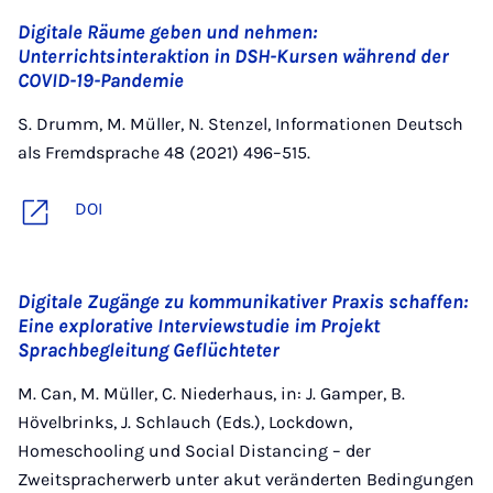
Digitale Räume geben und nehmen:
Unterrichtsinteraktion in DSH-Kursen während der
COVID-19-Pandemie
S. Drumm, M. Müller, N. Stenzel, Informationen Deutsch
als Fremdsprache 48 (2021) 496–515.
DOI
Digitale Zugänge zu kommunikativer Praxis schaffen:
Eine explorative Interviewstudie im Projekt
Sprachbegleitung Geflüchteter
M. Can, M. Müller, C. Niederhaus, in: J. Gamper, B.
Hövelbrinks, J. Schlauch (Eds.), Lockdown,
Homeschooling und Social Distancing – der
Zweitspracherwerb unter akut veränderten Bedingungen