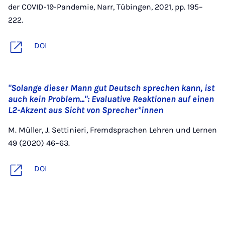
der COVID-19-Pandemie, Narr, Tübingen, 2021, pp. 195–
222.
DOI
"Solange dieser Mann gut Deutsch sprechen kann, ist
auch kein Problem...": Evaluative Reaktionen auf einen
L2-Akzent aus Sicht von Sprecher*innen
M. Müller, J. Settinieri, Fremdsprachen Lehren und Lernen
49 (2020) 46–63.
DOI