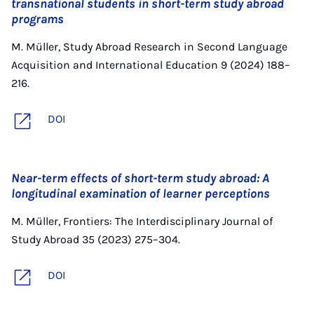
transnational students in short-term study abroad
programs
M. Müller, Study Abroad Research in Second Language
Acquisition and International Education 9 (2024) 188–
216.
DOI
Near-term effects of short-term study abroad: A
longitudinal examination of learner perceptions
M. Müller, Frontiers: The Interdisciplinary Journal of
Study Abroad 35 (2023) 275–304.
DOI