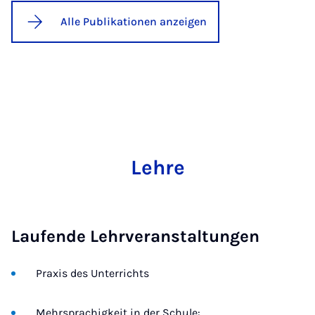
Alle Publikationen anzeigen
Lehre
Laufende Lehrveranstaltungen
Praxis des Unterrichts
Mehrsprachigkeit in der Schule: