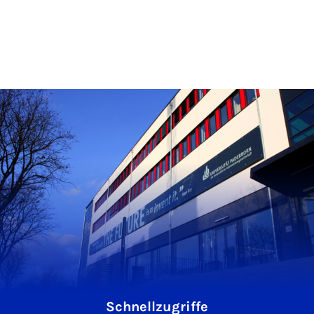
Schnellzugriffe