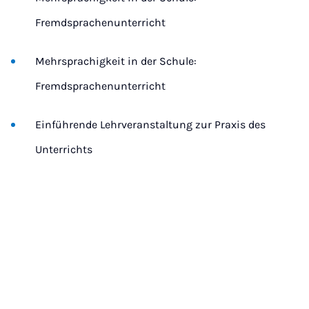
Fremdsprachenunterricht
Mehrsprachigkeit in der Schule:
Fremdsprachenunterricht
Einführende Lehrveranstaltung zur Praxis des
Unterrichts