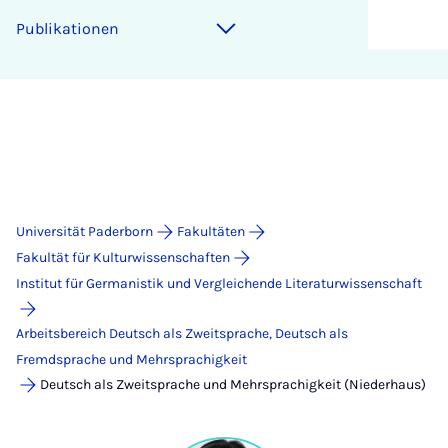
Publikationen
Universität Paderborn
Fakultäten
Fakultät für Kulturwissenschaften
Institut für Germanistik und Vergleichende Literaturwissenschaft
Arbeitsbereich Deutsch als Zweitsprache, Deutsch als
Fremdsprache und Mehrsprachigkeit
Deutsch als Zweitsprache und Mehrsprachigkeit (Niederhaus)