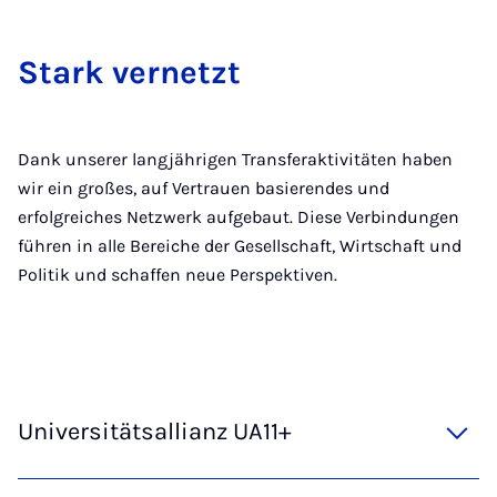
Stark ver­netzt
Dank unserer langjährigen Transferaktivitäten haben
wir ein großes, auf Vertrauen basierendes und
erfolgreiches Netzwerk aufgebaut. Diese Verbindungen
führen in alle Bereiche der Gesellschaft, Wirtschaft und
Politik und schaffen neue Perspektiven.
Universitätsallianz UA11+