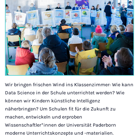
Wir bringen frischen Wind ins Klassenzimmer: Wie kann
Data Science in der Schule unterrichtet werden? Wie
können wir Kindern künstliche Intelligenz
näherbringen? Um Schulen fit für die Zukunft zu
machen, entwickeln und erproben
Wissenschaftler*innen der Universität Paderborn
moderne Unterrichtskonzepte und ­-materialien.