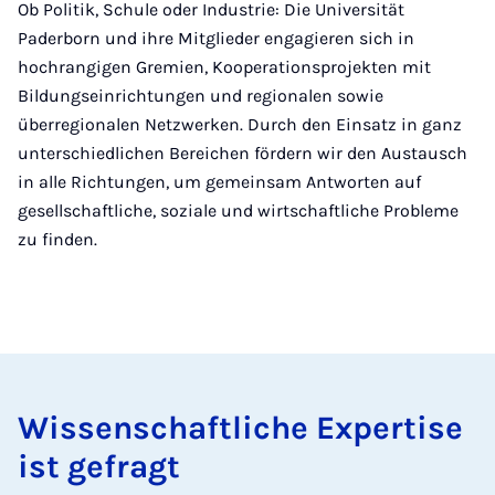
Ob Politik, Schule oder Industrie: Die Universität
Paderborn und ihre Mitglieder engagieren sich in
hochrangigen Gremien, Kooperationsprojekten mit
Bildungseinrichtungen und regionalen sowie
überregionalen Netzwerken. Durch den Einsatz in ganz
unterschiedlichen Bereichen fördern wir den Austausch
in alle Richtungen, um gemeinsam Antworten auf
gesellschaftliche, soziale und wirtschaftliche Probleme
zu finden.
Wis­sen­schaft­li­che Ex­per­ti­se
ist ge­fragt