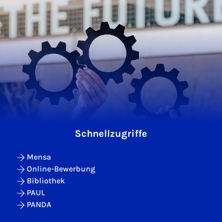
Schnellzugriffe
Mensa
Online-Bewerbung
Bibliothek
PAUL
PANDA