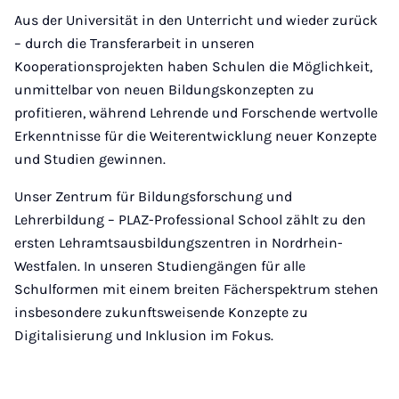
Aus der Universität in den Unterricht und wieder zurück
– durch die Transferarbeit in unseren
Kooperationsprojekten haben Schulen die Möglichkeit,
unmittelbar von neuen Bildungskonzepten zu
profitieren, während Lehrende und Forschende wertvolle
Erkenntnisse für die Weiterentwicklung neuer Konzepte
und Studien gewinnen.
Unser Zentrum für Bildungsforschung und
Lehrerbildung – PLAZ-Professional School zählt zu den
ersten Lehramtsausbildungszentren in Nordrhein-
Westfalen. In unseren Studiengängen für alle
Schulformen mit einem breiten Fächerspektrum stehen
insbesondere zukunftsweisende Konzepte zu
Digitalisierung und Inklusion im Fokus.