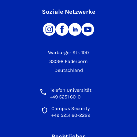
Soziale Netzwerke
Warburger Str. 100
33098 Paderborn
Deutschland
Telefon Universität
+49 5251 60-0
Campus Security
+49 5251 60-2222
Rechtliches