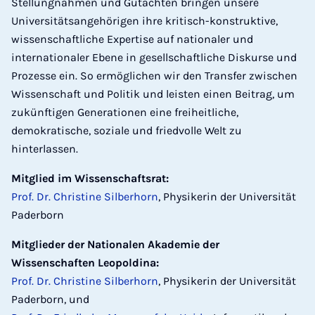
Stellungnahmen und Gutachten bringen unsere
Universitätsangehörigen ihre kritisch-konstruktive,
wissenschaftliche Expertise auf nationaler und
internationaler Ebene in gesellschaftliche Diskurse und
Prozesse ein. So ermöglichen wir den Transfer zwischen
Wissenschaft und Politik und leisten einen Beitrag, um
zukünftigen Generationen eine freiheitliche,
demokratische, soziale und friedvolle Welt zu
hinterlassen.
Mitglied im Wissenschaftsrat:
Prof. Dr. Christine Silberhorn
, Physikerin der Universität
Paderborn
Mitglieder der Nationalen Akademie der
Wissenschaften Leopoldina:
Prof. Dr. Christine Silberhorn
, Physikerin der Universität
Paderborn, und