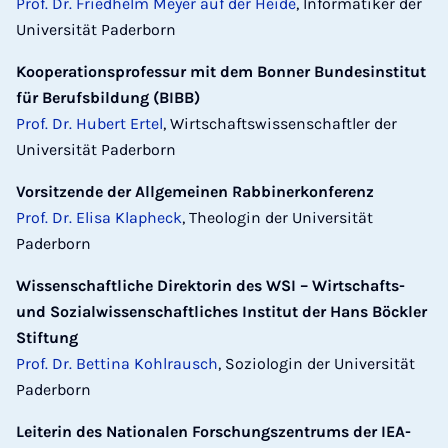
Prof. Dr. Friedhelm Meyer auf der Heide
, Informatiker der
Universität Paderborn
Kooperationsprofessur mit dem Bonner Bundesinstitut
für Berufsbildung (BIBB)
Prof. Dr. Hubert Ertel
, Wirtschaftswissenschaftler der
Universität Paderborn
Vorsitzende der Allgemeinen Rabbinerkonferenz
Prof. Dr. Elisa Klapheck
, Theologin der Universität
Paderborn
Wissenschaftliche Direktorin des WSI – Wirtschafts-
und Sozialwissenschaftliches Institut der Hans Böckler
Stiftung
Prof. Dr. Bettina Kohlrausch
, Soziologin der Universität
Paderborn
Leiterin des Nationalen Forschungszentrums der IEA-