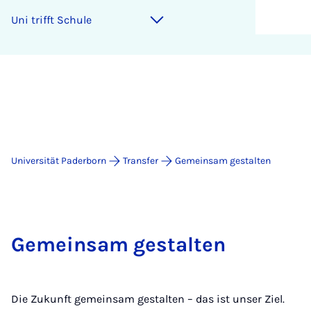
Uni trifft Schu­le
Universität Paderborn
Transfer
Gemeinsam gestalten
Gemeinsam gestalten
Die Zukunft gemeinsam gestalten – das ist unser Ziel.