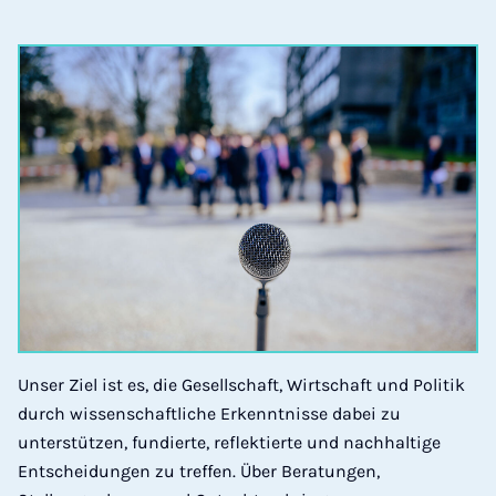
Unser Ziel ist es, die Gesellschaft, Wirtschaft und Politik
durch wissenschaftliche Erkenntnisse dabei zu
unterstützen, fundierte, reflektierte und nachhaltige
Entscheidungen zu treffen. Über Beratungen,