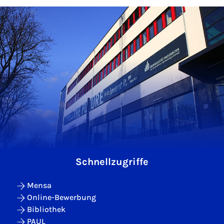
Schnellzugriffe
Mensa
Online-Bewerbung
Bibliothek
PAUL