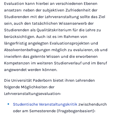
Evaluation kann hierbei an verschiedenen Ebenen
ansetzen: neben der subjektiven Zufriedenheit der
Studierenden mit der Lehrveranstaltung sollte das Ziel
sein, auch den tatsächlichen Wissenserwerb der
Studierenden als Qualitätskriterium für die Lehre zu
berücksichtigen. Auch ist es im Rahmen von
längerfristig angelegten Evaluationsprojekten und
Absolventenbefragungen möglich zu evaluieren, ob und
inwiefern das gelernte Wissen und die erworbenen
Kompetenzen im weiteren Studienverlauf und im Beruf
angewendet werden können.
Die Universität Paderborn bietet ihren Lehrenden
folgende Möglichkeiten der
Lehrveranstaltungsevaluation:
Studentische Veranstaltungskritik
zwischendurch
oder am Semesterende (Fragebogenbasiert):