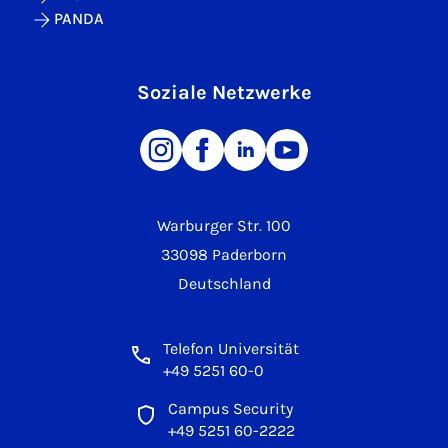
PANDA
Soziale Netzwerke
Warburger Str. 100
33098 Paderborn
Deutschland
Telefon Universität
+49 5251 60-0
Campus Security
+49 5251 60-2222