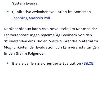
System Evasys
Qualitative Zwischenevaluation im Semester:
Teaching Analysis Poll
Darüber hinaus kann es sinnvoll sein, im Rahmen der
Lehrveranstaltungen regelmäßig Feedback von den
Studierenden einzuholen. Weiterführendes Material zu
Möglichkeiten der Evaluation von Lehrveranstaltungen
finden Sie im Folgenden:
Bielefelder lernzielorientierte Evaluation
(BiLOE)