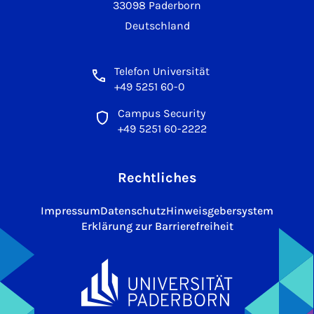
33098 Paderborn
Deutschland
Telefon Universität
+49 5251 60-0
Campus Security
+49 5251 60-2222
Rechtliches
Impressum
Datenschutz
Hinweisgebersystem
Erklärung zur Barrierefreiheit