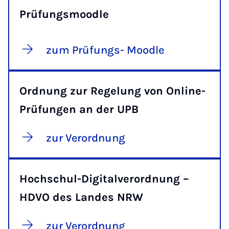
Prüfungsmoodle
zum Prüfungs- Moodle
Ordnung zur Regelung von Online-
Prüfungen an der UPB
zur Verordnung
Hochschul-Digitalverordnung –
HDVO des Landes NRW
zur Verordnung