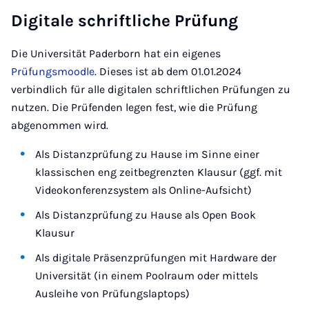
Digitale schriftliche Prüfung
Die Universität Paderborn hat ein eigenes
Prüfungsmoodle
. Dieses ist ab dem 01.01.2024
verbindlich für alle digitalen schriftlichen Prüfungen zu
nutzen. Die Prüfenden legen fest, wie die Prüfung
abgenommen wird.
Als Distanzprüfung zu Hause im Sinne einer
klassischen eng zeitbegrenzten Klausur (ggf. mit
Videokonferenzsystem als Online-Aufsicht)
Als Distanzprüfung zu Hause als Open Book
Klausur
Als digitale Präsenzprüfungen mit Hardware der
Universität (in einem Poolraum oder mittels
Ausleihe von Prüfungslaptops)