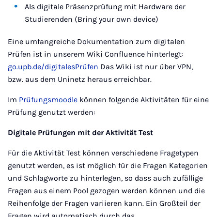
Als digitale Präsenzprüfung mit Hardware der
Studierenden (Bring your own device)
Eine umfangreiche Dokumentation zum digitalen
Prüfen ist in unserem Wiki Confluence hinterlegt:
go.upb.de/digitalesPrüfen
Das Wiki ist nur über VPN,
bzw. aus dem Uninetz heraus erreichbar.
Im
Prüfungsmoodle
können folgende Aktivitäten für eine
Prüfung genutzt werden:
Digitale Prüfungen mit der Aktivität Test
Für die Aktivität Test können verschiedene Fragetypen
genutzt werden, es ist möglich für die Fragen Kategorien
und Schlagworte zu hinterlegen, so dass auch zufällige
Fragen aus einem Pool gezogen werden können und die
Reihenfolge der Fragen variieren kann. Ein Großteil der
Fragen wird automatisch durch das