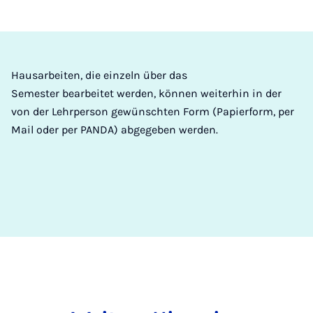
Hausarbeiten, die einzeln über das
Semester bearbeitet werden, können weiterhin in der
von der Lehrperson gewünschten Form (Papierform, per
Mail oder per PANDA) abgegeben werden.