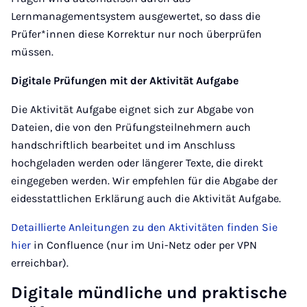
Lernmanagementsystem ausgewertet, so dass die
Prüfer*innen diese Korrektur nur noch überprüfen
müssen.
Digitale Prüfungen mit der Aktivität Aufgabe
Die Aktivität Aufgabe eignet sich zur Abgabe von
Dateien, die von den Prüfungsteilnehmern auch
handschriftlich bearbeitet und im Anschluss
hochgeladen werden oder längerer Texte, die direkt
eingegeben werden. Wir empfehlen für die Abgabe der
eidesstattlichen Erklärung auch die Aktivität Aufgabe.
Detaillierte Anleitungen zu den Aktivitäten finden Sie
hier
in Confluence (nur im Uni-Netz oder per VPN
erreichbar).
Digitale mündliche und praktische