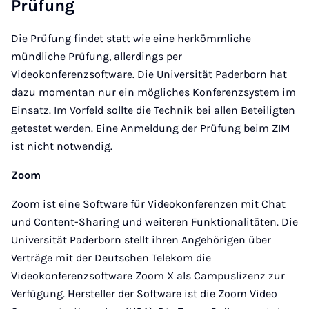
Prüfung
Die Prüfung findet statt wie eine herkömmliche
mündliche Prüfung, allerdings per
Videokonferenzsoftware. Die Universität Paderborn hat
dazu momentan nur ein mögliches Konferenzsystem im
Einsatz. Im Vorfeld sollte die Technik bei allen Beteiligten
getestet werden. Eine Anmeldung der Prüfung beim ZIM
ist nicht notwendig.
Zoom
Zoom ist eine Software für Videokonferenzen mit Chat
und Content-Sharing und weiteren Funktionalitäten. Die
Universität Paderborn stellt ihren Angehörigen über
Verträge mit der Deutschen Telekom die
Videokonferenzsoftware Zoom X als Campuslizenz zur
Verfügung. Hersteller der Software ist die Zoom Video