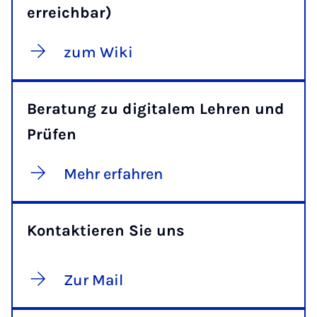
erreichbar)
zum Wiki
Beratung zu digitalem Lehren und
Prüfen
Mehr erfahren
Kontaktieren Sie uns
Zur Mail