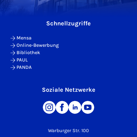
Schnellzugriffe
Mensa
Online-Bewerbung
Bibliothek
PAUL
PANDA
Soziale Netzwerke
Warburger Str. 100