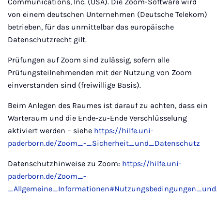
Communications, Inc. (USA). Die Zoom-Software wird
von einem deutschen Unternehmen (Deutsche Telekom)
betrieben, für das unmittelbar das europäische
Datenschutzrecht gilt.
Prüfungen auf Zoom sind zulässig, sofern alle
Prüfungsteilnehmenden mit der Nutzung von Zoom
einverstanden sind (freiwillige Basis).
Beim Anlegen des Raumes ist darauf zu achten, dass ein
Warteraum und die Ende-zu-Ende Verschlüsselung
aktiviert werden – siehe
https://hilfe.uni-
paderborn.de/Zoom_-_Sicherheit_und_Datenschutz
Datenschutzhinweise zu Zoom:
https://hilfe.uni-
paderborn.de/Zoom_-
_Allgemeine_Informationen#Nutzungsbedingungen_und