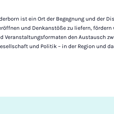
aderborn ist ein Ort der Begegnung und der D
röffnen und Denkanstöße zu liefern, fördern w
 Veranstaltungsformaten den Austausch zw
esellschaft und Politik – in der Region und d