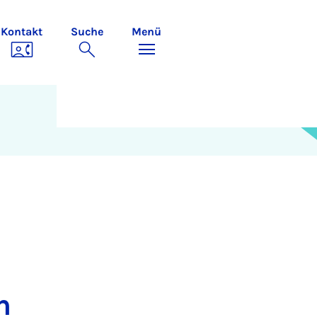
Kontakt
Suche
Menü
n