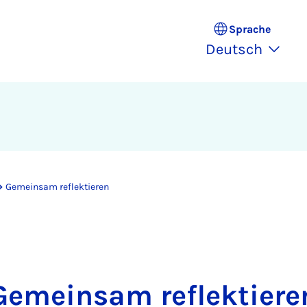
Sprache
Deutsch
Gemeinsam reflektieren
Gemeinsam reflektiere