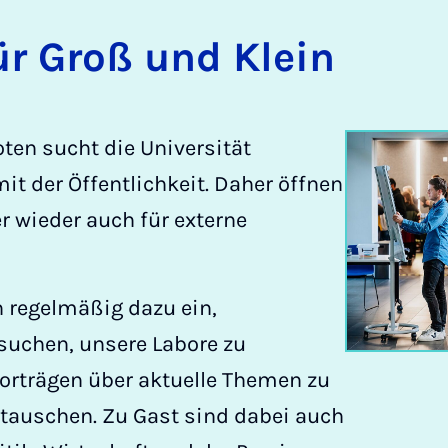
für Groß und Klein
ten sucht die Universität
it der Öffentlichkeit. Daher öffnen
 wieder auch für externe
 regelmäßig dazu ein,
suchen, unsere Labore zu
orträgen über aktuelle Themen zu
tauschen. Zu Gast sind dabei auch