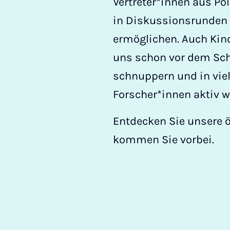
Vertreter*innen aus Pol
in Diskussionsrunden
ermöglichen. Auch Kin
uns schon vor dem Sch
schnuppern und in vie
Forscher*innen aktiv w
Entdecken Sie unsere 
kommen Sie vorbei.