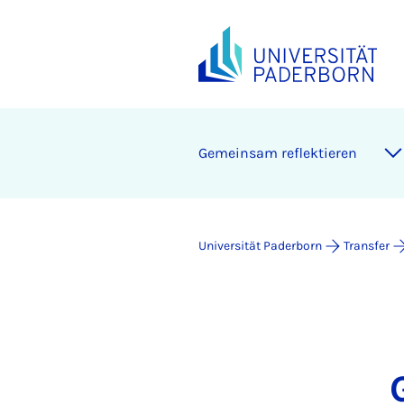
Gemeinsam reflektieren
Universität Paderborn
Transfer