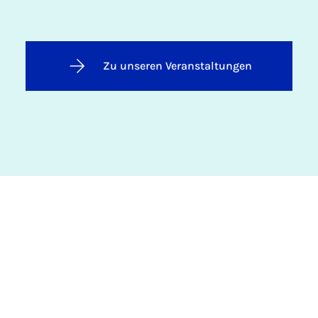
Zu unseren Veranstaltungen