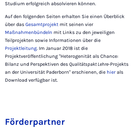
Studium erfolgreich absolvieren können.
Auf den folgenden Seiten erhalten Sie einen Überblick
über das
Gesamtprojekt
mit seinen vier
Maßnahmenbündeln
mit Links zu den jeweiligen
Teilprojekten sowie Informationen über die
Projektleitung
. Im Januar 2018 ist die
Projektveröffentlichung "Heterogenität als Chance:
Bilanz und Perspektiven des
Qualitätspakt Lehre
-Projekts
an der Universität Paderborn" erschienen, die
hier
als
Download verfügbar ist.
För­der­part­ner