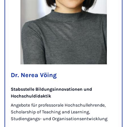
Dr. Nerea Vöing
Stabsstelle Bildungsinnovationen und
Hochschuldidaktik
Angebote für professorale Hochschullehrende,
Scholarship of Teaching and Learning,
Studiengangs- und Organisationsentwicklung