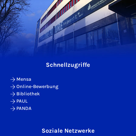
Schnellzugriffe
Mensa
Online-Bewerbung
Bibliothek
PAUL
PANDA
Soziale Netzwerke