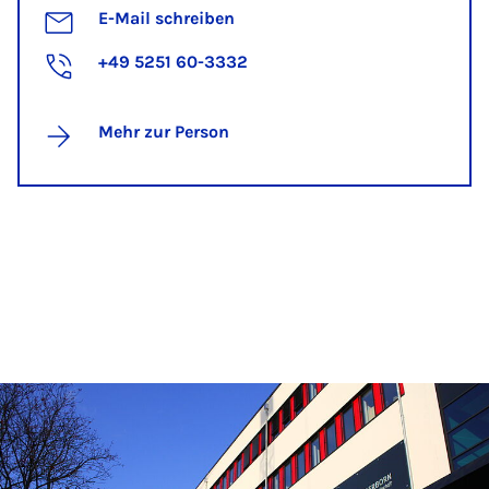
E-Mail schreiben
+49 5251 60-3332
Mehr zur Person