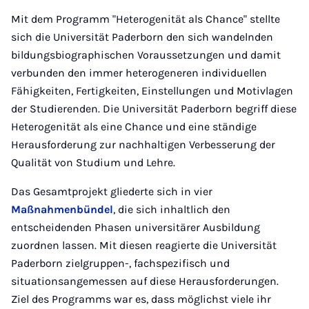
Mit dem Programm "Heterogenität als Chance" stellte
sich die Universität Paderborn den sich wandelnden
bildungsbiographischen Voraussetzungen und damit
verbunden den immer heterogeneren individuellen
Fähigkeiten, Fertigkeiten, Einstellungen und Motivlagen
der Studierenden. Die Universität Paderborn begriff diese
Heterogenität als eine Chance und eine ständige
Herausforderung zur nachhaltigen Verbesserung der
Qualität von Studium und Lehre.
Das Gesamtprojekt gliederte sich in vier
Maßnahmenbündel
, die sich inhaltlich den
entscheidenden Phasen universitärer Ausbildung
zuordnen lassen. Mit diesen reagierte die Universität
Paderborn zielgruppen-, fachspezifisch und
situationsangemessen auf diese Herausforderungen.
Ziel des Programms war es, dass möglichst viele ihr