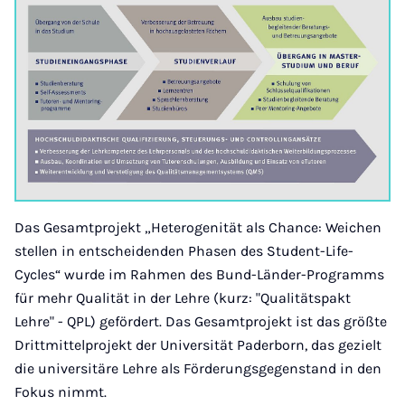
Das Gesamtprojekt „Heterogenität als Chance: Weichen
stellen in entscheidenden Phasen des Student-Life-
Cycles“ wurde im Rahmen des Bund-Länder-Programms
für mehr Qualität in der Lehre (kurz: "Qualitätspakt
Lehre" - QPL) gefördert. Das Gesamtprojekt ist das größte
Drittmittelprojekt der Universität Paderborn, das gezielt
die universitäre Lehre als Förderungsgegenstand in den
Fokus nimmt.