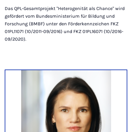
Das QPL-Gesamtprojekt "Heterogenität als Chance" wird
gefördert vom Bundesministerium für Bildung und
Forschung (BMBF) unter den Förderkennzeichen FKZ
01PL11071 (10/2011-09/2016) und FKZ 01PL16071 (10/2016-
09/2020).