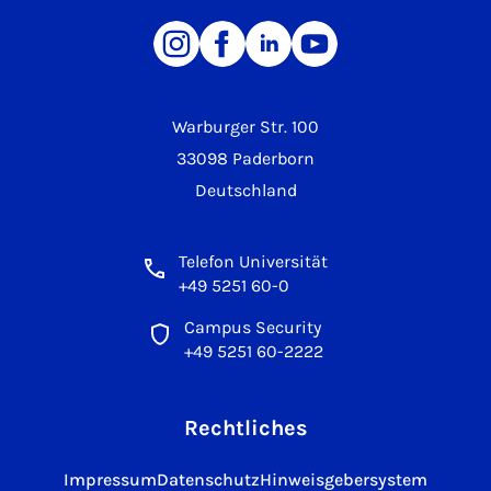
Warburger Str. 100
33098 Paderborn
Deutschland
Telefon Universität
+49 5251 60-0
Campus Security
+49 5251 60-2222
Rechtliches
Impressum
Datenschutz
Hinweisgebersystem