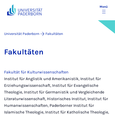
Menü
Universität Paderborn
Fakultäten
Fa­kul­tä­ten
Fakultät für Kulturwissenschaften
Institut für Anglistik und Amerikanistik, Institut für
Erziehungswissenschaft, Institut für Evangelische
Theologie, Institut für Germanistik und Vergleichende
Literaturwissenschaft, Historisches Institut, Institut für
Humanwissenschaften, Paderborner Institut für
Islamische Theologie, Institut für Katholische Theologie,