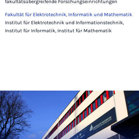
fakultätsübergreifende Forschungseinrichtungen
Fakultät für Elektrotechnik, Informatik und Mathematik
Institut für Elektrotechnik und Informationstechnik,
Institut für Informatik, Institut für Mathematik