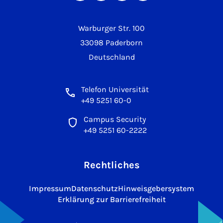
Warburger Str. 100
33098 Paderborn
Deutschland
Telefon Universität
+49 5251 60-0
Campus Security
+49 5251 60-2222
Rechtliches
Impressum
Datenschutz
Hinweisgebersystem
Erklärung zur Barrierefreiheit