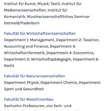
Institut für Kunst, Musik, Textil, Institut für
Medienwissenschaften, Institut für
Romanistik, Musikwissenschaftliches Seminar
Detmold/Paderborn
Fakultät für Wirtschaftswissenschaften
Department 1: Management, Department 2: Taxation,
Accounting and Finance, Department 3:
Wirtschaftsinformatik, Department 4: Economics,
Department 5: Wirtschaftspädagogik, Department 6:
Recht
Fakultät für Naturwissenschaften
Department Physik, Department Chemie, Department
Sport und Gesundheit
Fakultät für Maschinenbau
Sechzehn Professuren, vier fach- und