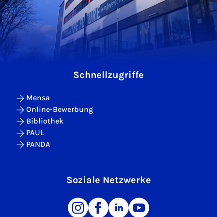
Schnellzugriffe
Mensa
Online-Bewerbung
Bibliothek
PAUL
PANDA
Soziale Netzwerke