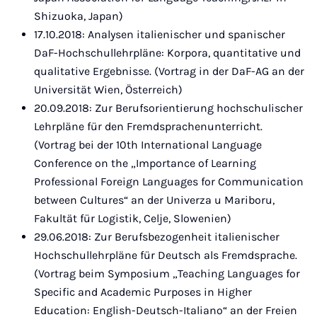
Shizuoka, Japan)
17.10.2018: Analysen italienischer und spanischer
DaF-Hochschullehrpläne: Korpora, quantitative und
qualitative Ergebnisse. (Vortrag in der DaF-AG an der
Universität Wien, Österreich)
20.09.2018: Zur Berufsorientierung hochschulischer
Lehrpläne für den Fremdsprachenunterricht.
(Vortrag bei der 10th International Language
Conference on the „Importance of Learning
Professional Foreign Languages for Communication
between Cultures“ an der Univerza u Mariboru,
Fakultät für Logistik, Celje, Slowenien)
29.06.2018: Zur Berufsbezogenheit italienischer
Hochschullehrpläne für Deutsch als Fremdsprache.
(Vortrag beim Symposium „Teaching Languages for
Specific and Academic Purposes in Higher
Education: English-Deutsch-Italiano“ an der Freien