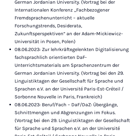
German Jordanian University. (Vortrag bei der
Internationalen Konferenz „Fachbezogener
Fremdsprachenunterricht – aktuelle
Forschungstrends, Desiderata,
Zukunftsperspektiven“ an der Adam-Mickiewicz-
Universität in Posen, Polen)
08.06.2023: Zur lehrkräftegelenkten Digitalisierung
fachsprachlich orientierten DaF-
Unterrichtsmaterials am Sprachenzentrum der
German Jordanian University. (Vortrag bei den 29.
Linguistiktagen der Gesellschaft für Sprache und
Sprachen e.V. an der Université Paris-Est-Créteil /
Sorbonne Nouvelle in Paris, Frankreich)
08.06.2023: Beruf/Fach – DaF/DaZ: Übergänge,
Schnittmengen und Abgrenzungen im Fokus.
(Vortrag bei den 29. Linguistiktagen der Gesellschaft
für Sprache und Sprachen e.V. an der Université