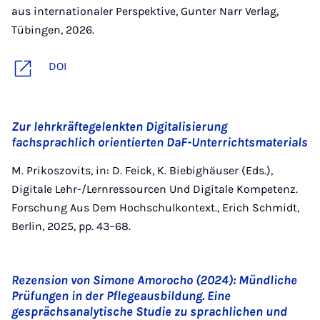
aus internationaler Perspektive, Gunter Narr Verlag,
Tübingen, 2026.
DOI
Zur lehrkräftegelenkten Digitalisierung
fachsprachlich orientierten DaF-Unterrichtsmaterials
M. Prikoszovits, in: D. Feick, K. Biebighäuser (Eds.),
Digitale Lehr-/Lernressourcen Und Digitale Kompetenz.
Forschung Aus Dem Hochschulkontext., Erich Schmidt,
Berlin, 2025, pp. 43–68.
Rezension von Simone Amorocho (2024): Mündliche
Prüfungen in der Pflegeausbildung. Eine
gesprächsanalytische Studie zu sprachlichen und