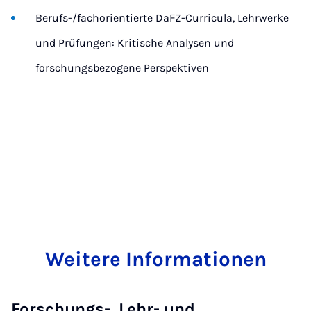
Berufs-/fachorientierte DaFZ-Curricula, Lehrwerke
und Prüfungen: Kritische Analysen und
forschungsbezogene Perspektiven
Weitere Informationen
Forschungs-, Lehr- und