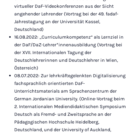
virtueller DaF-Videokonferenzen aus der Sicht
angehender Lehrender (Vortrag bei der 49. fadaf-
Jahrestagung an der Universität Kassel,
Deutschland)
16.08.2022: „Curriculumkompetenz“ als Lernziel in
der DaF/DaZ-Lehrer*innenausbildung (Vortrag bei
der XVII. Internationalen Tagung der
Deutschlehrerinnen und Deutschlehrer in Wien,
Österreich)
08.07.2022: Zur lehrkräftegelenkten Digitalisierung
fachsprachlich orientierten DaF-
Unterrichtsmaterials am Sprachenzentrum der
German Jordanian University. (Online-Vortrag beim
2. Internationalen Mediendidaktischen Symposium
Deutsch als Fremd- und Zweitsprache an der
Pädagogischen Hochschule Heidelberg,
Deutschland, und der University of Auckland,