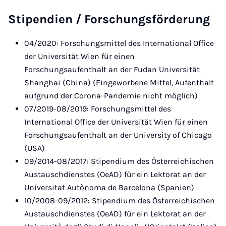
Stipendien / Forschungsförderung
04/2020: Forschungsmittel des International Office
der Universität Wien für einen
Forschungsaufenthalt an der Fudan Universität
Shanghai (China) (Eingeworbene Mittel, Aufenthalt
aufgrund der Corona-Pandemie nicht möglich)
07/2019-08/2019: Forschungsmittel des
International Office der Universität Wien für einen
Forschungsaufenthalt an der University of Chicago
(USA)
09/2014-08/2017: Stipendium des Österreichischen
Austauschdienstes (OeAD) für ein Lektorat an der
Universitat Autònoma de Barcelona (Spanien)
10/2008-09/2012: Stipendium des Österreichischen
Austauschdienstes (OeAD) für ein Lektorat an der