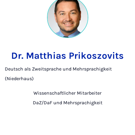
Dr. Matthias Prikoszovits
Deutsch als Zweitsprache und Mehrsprachigkeit
(Niederhaus)
Wissenschaftlicher Mitarbeiter
DaZ/DaF und Mehrsprachigkeit