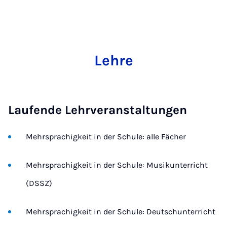
Lehre
Laufende Lehrveranstaltungen
Mehrsprachigkeit in der Schule: alle Fächer
Mehrsprachigkeit in der Schule: Musikunterricht
(DSSZ)
Mehrsprachigkeit in der Schule: Deutschunterricht