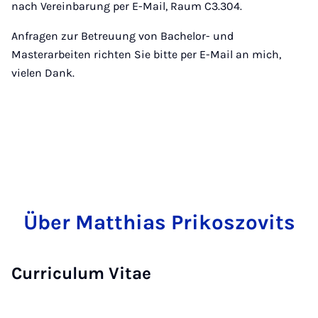
nach Vereinbarung per E-Mail, Raum C3.304.
Anfragen zur Betreuung von Bachelor- und
Masterarbeiten richten Sie bitte per E-Mail an mich,
vielen Dank.
Über Matthias Prikoszovits
Curriculum Vitae