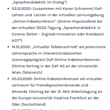
„Sprachendidaktik im Dialog“)
03.12.2020: (zusammen mit Karen Schramm) DaF-
Lehren und -Lernen in der virtuellen Lernumgebung
„Online-Videokonferenz“. (Online-Impulsreferat bei
der virtuellen ÖGSD-Tagung „Sprachendidaktik in
Corona-Zeiten – Digitale Innovation oder Kreidezeit
4.0?“)
14.10.2020: „Virtueller Tafelanschrieb“ als potenzierte
Lehrersprache in interaktionsbasierten
(coronageprägten) DaF-Online-Videokonferenzen.
(Online-Vortrag in der DaF-AG an der Universität
Wien, Österreich)
05.03.2020: Online-Videokonferenzen als virtueller
Lernraum für Fremdsprachenlernende und -
lehrende. (Vortrag bei der 31. AKS-Arbeitstagung an
der Europa-Universität Viadrina Frankfurt an der
Oder, Deutschland)