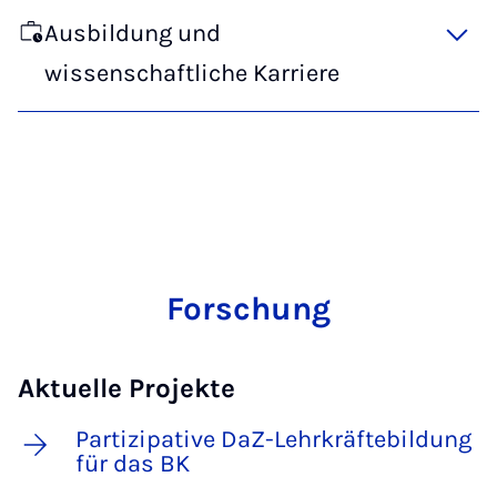
Ausbildung und
wissenschaftliche Karriere
Forschung
Aktuelle Projekte
Partizipative DaZ-Lehrkräftebildung
für das BK