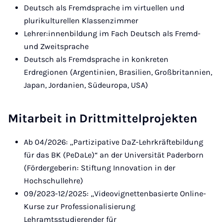
Deutsch als Fremdsprache im virtuellen und
plurikulturellen Klassenzimmer
Lehrer:innenbildung im Fach Deutsch als Fremd-
und Zweitsprache
Deutsch als Fremdsprache in konkreten
Erdregionen (Argentinien, Brasilien, Großbritannien,
Japan, Jordanien, Südeuropa, USA)
Mitarbeit in Drittmittelprojekten
Ab 04/2026: „Partizipative DaZ-Lehrkräftebildung
für das BK (PeDaLe)“ an der Universität Paderborn
(Fördergeberin: Stiftung Innovation in der
Hochschullehre)
09/2023-12/2025: „Videovignettenbasierte Online-
Kurse zur Professionalisierung
Lehramtsstudierender für