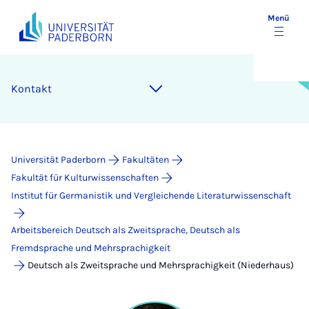
Menü
Kontakt
Universität Paderborn
Fakultäten
Fakultät für Kulturwissenschaften
Institut für Germanistik und Vergleichende Literaturwissenschaft
Arbeitsbereich Deutsch als Zweitsprache, Deutsch als
Fremdsprache und Mehrsprachigkeit
Deutsch als Zweitsprache und Mehrsprachigkeit (Niederhaus)