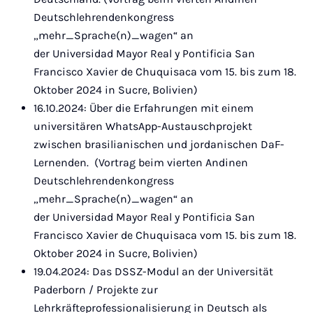
Deutschlehrendenkongress
„mehr_Sprache(n)_wagen“ an
der Universidad Mayor Real y Pontificia San
Francisco Xavier de Chuquisaca vom 15. bis zum 18.
Oktober 2024 in Sucre, Bolivien)
16.10.2024: Über die Erfahrungen mit einem
universitären WhatsApp-Austauschprojekt
zwischen brasilianischen und jordanischen DaF-
Lernenden. (Vortrag beim vierten Andinen
Deutschlehrendenkongress
„mehr_Sprache(n)_wagen“ an
der Universidad Mayor Real y Pontificia San
Francisco Xavier de Chuquisaca vom 15. bis zum 18.
Oktober 2024 in Sucre, Bolivien)
19.04.2024: Das DSSZ-Modul an der Universität
Paderborn / Projekte zur
Lehrkräfteprofessionalisierung in Deutsch als