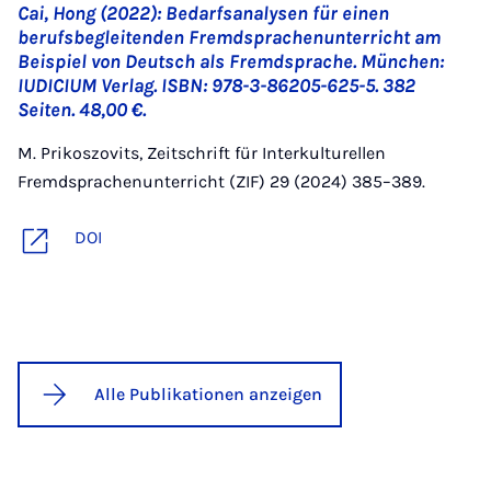
Cai, Hong (2022): Bedarfsanalysen für einen
berufsbegleitenden Fremdsprachenunterricht am
Beispiel von Deutsch als Fremdsprache. München:
IUDICIUM Verlag. ISBN: 978-3-86205-625-5. 382
Seiten. 48,00 €.
M. Prikoszovits, Zeitschrift für Interkulturellen
Fremdsprachenunterricht (ZIF) 29 (2024) 385–389.
DOI
Alle Publikationen anzeigen