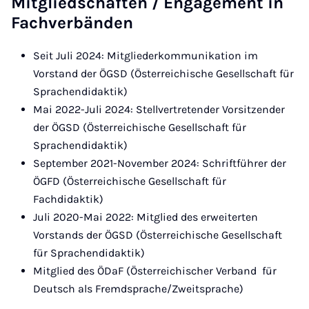
Mitgliedschaften / Engagement in
Fachverbänden
Seit Juli 2024: Mitgliederkommunikation im
Vorstand der ÖGSD (Österreichische Gesellschaft für
Sprachendidaktik)
Mai 2022-Juli 2024: Stellvertretender Vorsitzender
der ÖGSD (Österreichische Gesellschaft für
Sprachendidaktik)
September 2021-November 2024: Schriftführer der
ÖGFD (Österreichische Gesellschaft für
Fachdidaktik)
Juli 2020-Mai 2022: Mitglied des erweiterten
Vorstands der ÖGSD (Österreichische Gesellschaft
für Sprachendidaktik)
Mitglied des ÖDaF (Österreichischer Verband für
Deutsch als Fremdsprache/Zweitsprache)