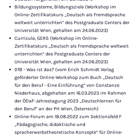
Bildungssysteme, Bildungsziele (Workshop im
Online-Zertifikatskurs „Deutsch als Fremdsprache
weltweit unterrichten“ des Postgraduate Centers der
Universität Wien, gehalten am 24.06.2023)
Curricula, GERS (Workshop im Online-
Zertifikatskurs „Deutsch als Fremdsprache weltweit
unterrichten“ des Postgraduate Centers der
Universität Wien, gehalten am 24.06.2023)
DfB - Was ist das? (vom Erich Schmidt Verlag
geförderter Online-Workshop zum Buch „Deutsch
für den Beruf - Eine Einführung“ von Constanze
Niederhaus, abgehalten am 16.03.2023 im Rahmen
der ÖDaF-Jahrestagung 2023 „Deutschlernen für
den Beruf“ an der PH Wien, Österreich)
Online-Forum am 18.08.2022 zum Sektionsfeld F
„Pädagogische, didaktische und
spracherwerbstheoretische Konzepte“ für Online-