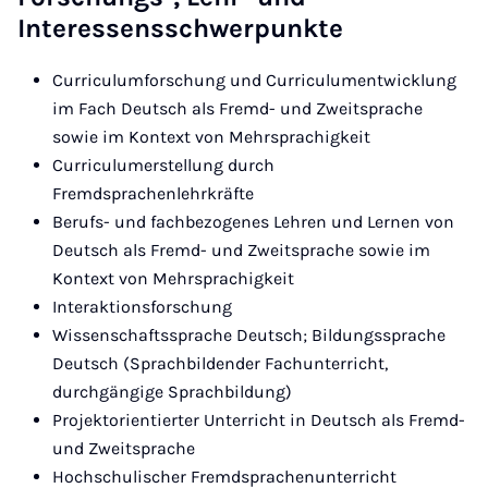
Interessensschwerpunkte
Curriculumforschung und Curriculumentwicklung
im Fach Deutsch als Fremd- und Zweitsprache
sowie im Kontext von Mehrsprachigkeit
Curriculumerstellung durch
Fremdsprachenlehrkräfte
Berufs- und fachbezogenes Lehren und Lernen von
Deutsch als Fremd- und Zweitsprache sowie im
Kontext von Mehrsprachigkeit
Interaktionsforschung
Wissenschaftssprache Deutsch; Bildungssprache
Deutsch (Sprachbildender Fachunterricht,
durchgängige Sprachbildung)
Projektorientierter Unterricht in Deutsch als Fremd-
und Zweitsprache
Hochschulischer Fremdsprachenunterricht