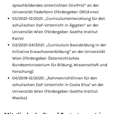
sprachbildendes
Unterrichten (ViviPro)“ an der
Universität Paderborn (Fördergeber: ORCA.nrw)
05/2021-12/2021: „Curriculumentwicklung für den
schulischen DaF-Unterricht in Ägypten“ an der
Universität Wien (Fördergeber: Goethe Institut
Kairo)
03/2021-04/2021: „Curriculum Basisbildung in der
Initiative Erwachsenenbildung“ an der Universität
Wien (Fördergeber: Österreichisches
Bundesministerium für Bildung, Wissenschaft und
Forschung)
04/2019-12/2020: „Rahmenrichtlinien für den
schulischen DaF-Unterricht in Costa Rica“ an der
Universität Wien (Fördergeber: Goethe Institut
Mexiko)