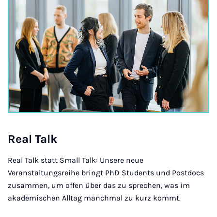
Re­al Talk
Real Talk statt Small Talk: Unsere neue
Veranstaltungsreihe bringt PhD Students und Postdocs
zusammen, um offen über das zu sprechen, was im
akademischen Alltag manchmal zu kurz kommt.