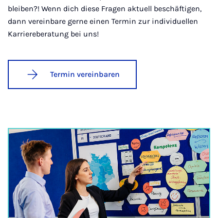
bleiben?! Wenn dich diese Fragen aktuell beschäftigen,
dann vereinbare gerne einen Termin zur individuellen
Karriereberatung bei uns!
Termin vereinbaren