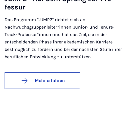
fes­sur
Das Programm "JUMP2" richtet sich an
Nachwuchsgruppenleiter*innen, Junior- und Tenure-
Track-Professor*innen und hat das Ziel, sie in der
entscheidenden Phase ihrer akademischen Karriere
bestmöglich zu fördern und bei der nächsten Stufe ihrer
beruflichen Entwicklung zu unterstützen.
Mehr erfahren