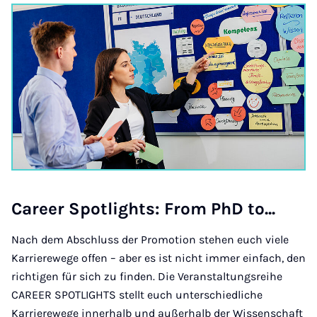
Care­er Spot­lights: From PhD to...
Nach dem Abschluss der Promotion stehen euch viele
Karrierewege offen – aber es ist nicht immer einfach, den
richtigen für sich zu finden. Die Veranstaltungsreihe
CAREER SPOTLIGHTS stellt euch unterschiedliche
Karrierewege innerhalb und außerhalb der Wissenschaft