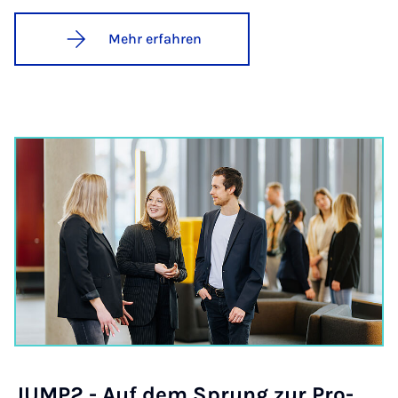
Mehr erfahren
JUMP2 - Auf dem Sprung zur Pro­