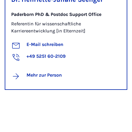
Paderborn PhD & Postdoc Support Office
Referentin für wissenschaftliche
Karriereentwicklung [in Elternzeit]
E-Mail schreiben
+49 5251 60-2109
Mehr zur Person