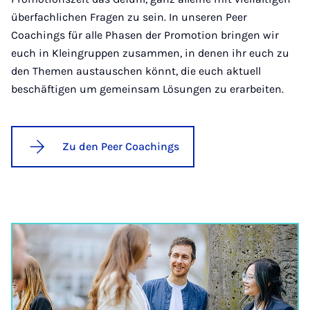
überfachlichen Fragen zu sein. In unseren Peer
Coachings für alle Phasen der Promotion bringen wir
euch in Kleingruppen zusammen, in denen ihr euch zu
den Themen austauschen könnt, die euch aktuell
beschäftigen um gemeinsam Lösungen zu erarbeiten.
Zu den Peer Coachings