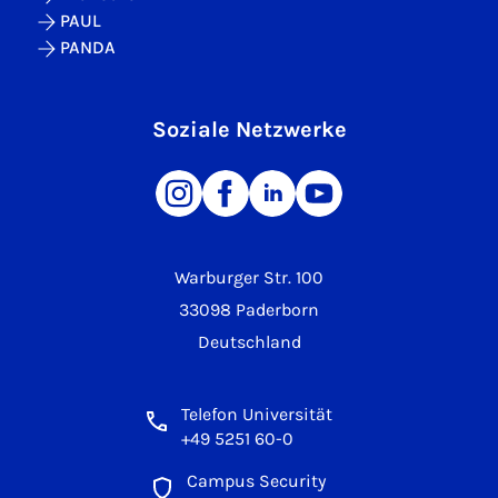
PAUL
PANDA
Soziale Netzwerke
Warburger Str. 100
33098 Paderborn
Deutschland
Telefon Universität
+49 5251 60-0
Campus Security