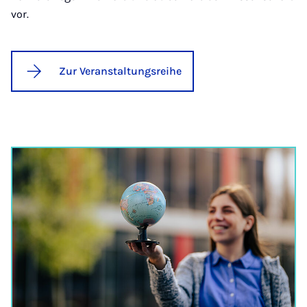
vor.
Zur Veranstaltungsreihe