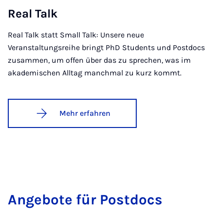
Re­al Talk
Real Talk statt Small Talk: Unsere neue
Veranstaltungsreihe bringt PhD Students und Postdocs
zusammen, um offen über das zu sprechen, was im
akademischen Alltag manchmal zu kurz kommt.
Mehr erfahren
An­ge­bo­te für Post­docs