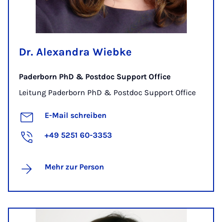
Dr. Alexandra Wiebke
Paderborn PhD & Postdoc Support Office
Leitung Paderborn PhD & Postdoc Support Office
E-Mail schreiben
+49 5251 60-3353
Mehr zur Person