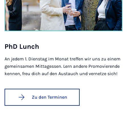
PhD Lunch
An jedem 1. Dienstag im Monat treffen wir uns zu einem
gemeinsamen Mittagessen. Lern andere Promovierende
kennen, freu dich auf den Austauch und vernetze sich!
Zu den Terminen