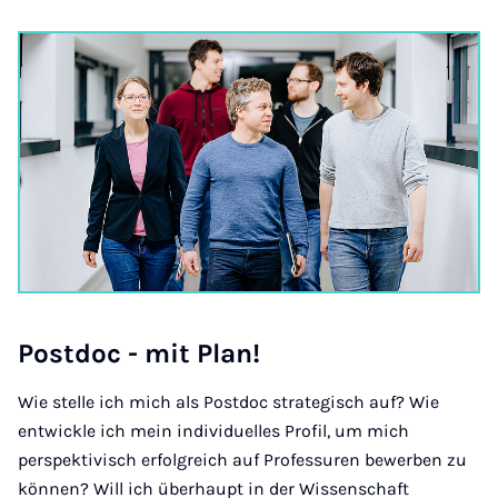
Post­doc - mit Plan!
Wie stelle ich mich als Postdoc strategisch auf? Wie
entwickle ich mein individuelles Profil, um mich
perspektivisch erfolgreich auf Professuren bewerben zu
können? Will ich überhaupt in der Wissenschaft