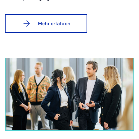
Mehr erfahren