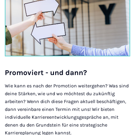
Pro­mo­viert - und dann?
Wie kann es nach der Promotion weitergehen? Was sind
deine Stärken, wie und wo möchtest du zukünftig
arbeiten? Wenn dich diese Fragen aktuell beschäftigen,
dann vereinbare einen Termin mit uns! Wir bieten
individuelle Karriereentwicklungsgespräche an, mit
denen du den Grundstein für eine strategische
Karriereplanung legen kannst.