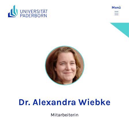
Menü
Dr. Alexandra Wiebke
Mitarbeiterin