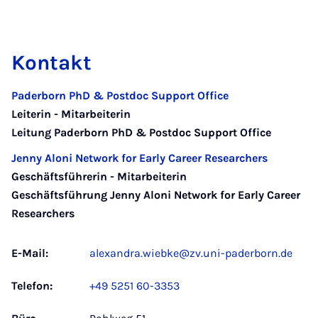
Kontakt
Paderborn PhD & Postdoc Support Office
Leiterin - Mitarbeiterin
Leitung Paderborn PhD & Postdoc Support Office
Jenny Aloni Network for Early Career Researchers
Geschäftsführerin - Mitarbeiterin
Geschäftsführung Jenny Aloni Network for Early Career
Researchers
E-Mail:
alexandra.wiebke@zv.uni-paderborn.de
Telefon:
+49 5251 60-3353