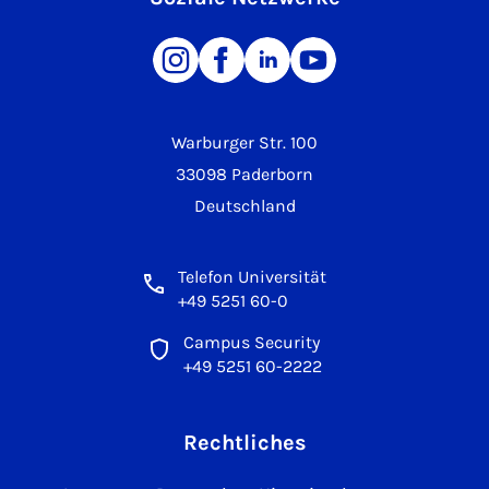
Warburger Str. 100
33098 Paderborn
Deutschland
Telefon Universität
+49 5251 60-0
Campus Security
+49 5251 60-2222
Rechtliches