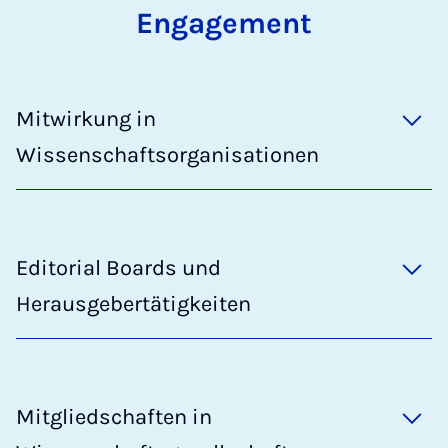
Engagement
Mitwirkung in
Wissenschaftsorganisationen
Editorial Boards und
Herausgebertätigkeiten
Mitgliedschaften in