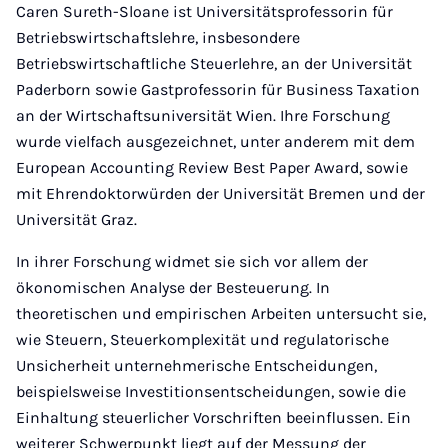
Caren Sureth-Sloane ist Universitätsprofessorin für
Betriebswirtschaftslehre, insbesondere
Betriebswirtschaftliche Steuerlehre, an der Universität
Paderborn sowie Gastprofessorin für Business Taxation
an der Wirtschaftsuniversität Wien. Ihre Forschung
wurde vielfach ausgezeichnet, unter anderem mit dem
European Accounting Review Best Paper Award, sowie
mit Ehrendoktorwürden der Universität Bremen und der
Universität Graz.
In ihrer Forschung widmet sie sich vor allem der
ökonomischen Analyse der Besteuerung. In
theoretischen und empirischen Arbeiten untersucht sie,
wie Steuern, Steuerkomplexität und regulatorische
Unsicherheit unternehmerische Entscheidungen,
beispielsweise Investitionsentscheidungen, sowie die
Einhaltung steuerlicher Vorschriften beeinflussen. Ein
weiterer Schwerpunkt liegt auf der Messung der