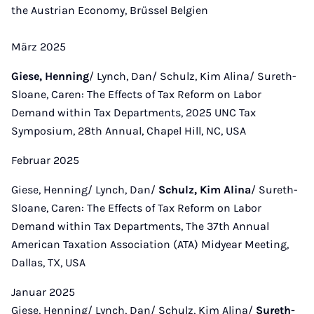
the Austrian Economy, Brüssel Belgien
März 2025
Giese, Henning
/ Lynch, Dan/ Schulz, Kim Alina/ Sureth-
Sloane, Caren: The Effects of Tax Reform on Labor
Demand within Tax Departments, 2025 UNC Tax
Symposium, 28th Annual, Chapel Hill, NC, USA
Februar 2025
Giese, Henning/ Lynch, Dan/
Schulz, Kim Alina
/ Sureth-
Sloane, Caren: The Effects of Tax Reform on Labor
Demand within Tax Departments, The 37th Annual
American Taxation Association (ATA) Midyear Meeting,
Dallas, TX, USA
Januar 2025
Giese, Henning/ Lynch, Dan/ Schulz, Kim Alina/
Sureth-