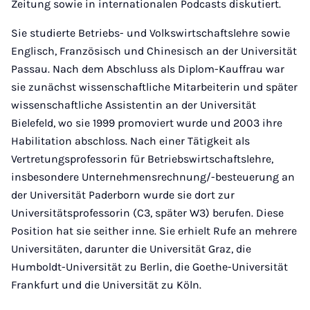
Zeitung sowie in internationalen Podcasts diskutiert.
Sie studierte Betriebs- und Volkswirtschaftslehre sowie
Englisch, Französisch und Chinesisch an der Universität
Passau. Nach dem Abschluss als Diplom-Kauffrau war
sie zunächst wissenschaftliche Mitarbeiterin und später
wissenschaftliche Assistentin an der Universität
Bielefeld, wo sie 1999 promoviert wurde und 2003 ihre
Habilitation abschloss. Nach einer Tätigkeit als
Vertretungsprofessorin für Betriebswirtschaftslehre,
insbesondere Unternehmensrechnung/-besteuerung an
der Universität Paderborn wurde sie dort zur
Universitätsprofessorin (C3, später W3) berufen. Diese
Position hat sie seither inne. Sie erhielt Rufe an mehrere
Universitäten, darunter die Universität Graz, die
Humboldt-Universität zu Berlin, die Goethe-Universität
Frankfurt und die Universität zu Köln.