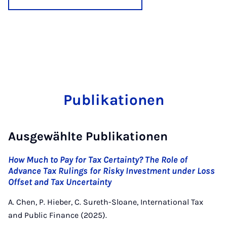
Publikationen
Ausgewählte Publikationen
How Much to Pay for Tax Certainty? The Role of
Advance Tax Rulings for Risky Investment under Loss
Offset and Tax Uncertainty
A. Chen, P. Hieber, C. Sureth-Sloane, International Tax
and Public Finance (2025).