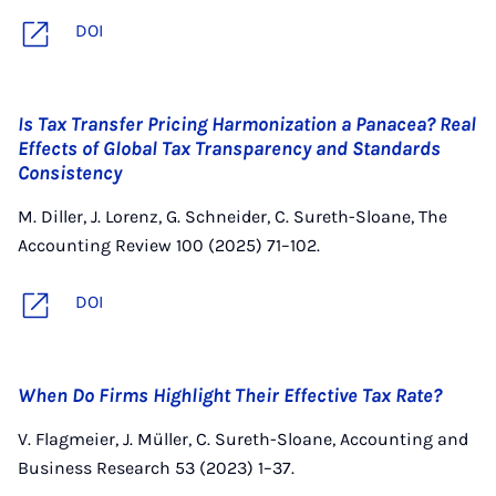
DOI
Is Tax Transfer Pricing Harmonization a Panacea? Real
Effects of Global Tax Transparency and Standards
Consistency
M. Diller, J. Lorenz, G. Schneider, C. Sureth-Sloane, The
Accounting Review 100 (2025) 71–102.
DOI
When Do Firms Highlight Their Effective Tax Rate?
V. Flagmeier, J. Müller, C. Sureth-Sloane, Accounting and
Business Research 53 (2023) 1–37.