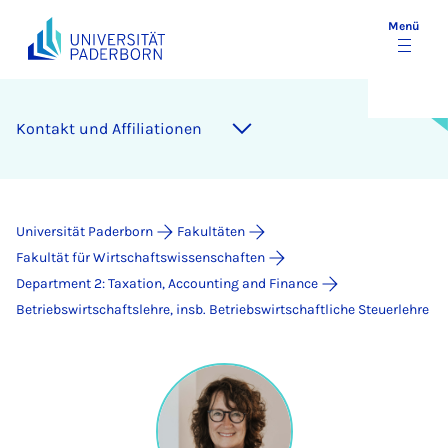
Menü
Kontakt und Affiliationen
Universität Paderborn
Fakultäten
Fakultät für Wirtschaftswissenschaften
Department 2: Taxation, Accounting and Finance
Betriebswirtschaftslehre, insb. Betriebswirtschaftliche Steuerlehre