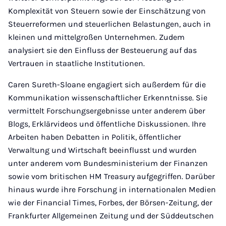
Komplexität von Steuern sowie der Einschätzung von
Steuerreformen und steuerlichen Belastungen, auch in
kleinen und mittelgroßen Unternehmen. Zudem
analysiert sie den Einfluss der Besteuerung auf das
Vertrauen in staatliche Institutionen.
Caren Sureth-Sloane engagiert sich außerdem für die
Kommunikation wissenschaftlicher Erkenntnisse. Sie
vermittelt Forschungsergebnisse unter anderem über
Blogs, Erklärvideos und öffentliche Diskussionen. Ihre
Arbeiten haben Debatten in Politik, öffentlicher
Verwaltung und Wirtschaft beeinflusst und wurden
unter anderem vom Bundesministerium der Finanzen
sowie vom britischen HM Treasury aufgegriffen. Darüber
hinaus wurde ihre Forschung in internationalen Medien
wie der Financial Times, Forbes, der Börsen-Zeitung, der
Frankfurter Allgemeinen Zeitung und der Süddeutschen