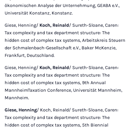
ökonomischen Analyse der Unternehmung, GEABA e.V.,
Universität Konstanz, Konstanz.
Giese, Henning/
Koch, Reinald
/ Sureth-Sloane, Caren:
Tax complexity and tax department structure: The
hidden cost of complex tax systems, Arbeitskreis Steuern
der Schmalenbach-Gesellschaft e.V., Baker McKenzie,
Frankfurt, Deutschland.
Giese, Henning/
Koch, Reinald
/ Sureth-Sloane, Caren:
Tax complexity and tax department structure: The
hidden cost of complex tax systems, 9th Annual
MannheimTaxation Conference, Universität Mannheim,
Mannheim.
Giese, Henning
/ Koch, Reinald/ Sureth-Sloane, Caren:
Tax complexity and tax department structure: The
hidden cost of complex tax systems, 5th Biennial