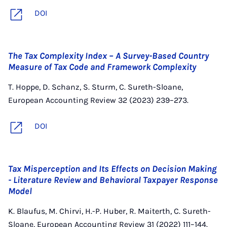
DOI
The Tax Complexity Index – A Survey-Based Country
Measure of Tax Code and Framework Complexity
T. Hoppe, D. Schanz, S. Sturm, C. Sureth-Sloane,
European Accounting Review 32 (2023) 239–273.
DOI
Tax Misperception and Its Effects on Decision Making
- Literature Review and Behavioral Taxpayer Response
Model
K. Blaufus, M. Chirvi, H.-P. Huber, R. Maiterth, C. Sureth-
Sloane, European Accounting Review 31 (2022) 111–144.