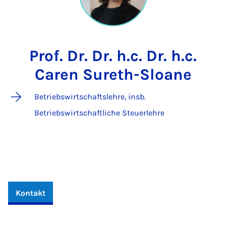
Prof. Dr. Dr. h.c. Dr. h.c.
Caren Sureth-Sloane
Betriebswirtschaftslehre, insb.
Betriebswirtschaftliche Steuerlehre
Kontakt