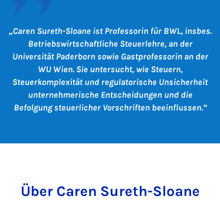
Caren Sureth-Sloane ist Professorin für BWL, insbes.
Betriebswirtschaftliche Steuerlehre, an der
Universität Paderborn sowie Gastprofessorin an der
WU Wien. Sie untersucht, wie Steuern,
Steuerkomplexität und regulatorische Unsicherheit
unternehmerische Entscheidungen und die
Befolgung steuerlicher Vorschriften beeinflussen.
Über Caren Sureth-Sloane