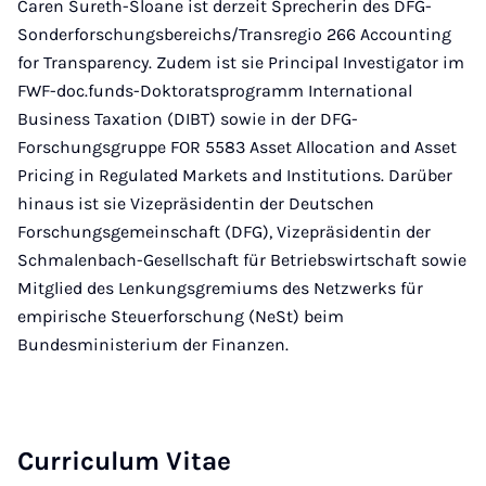
Caren Sureth-Sloane ist derzeit Sprecherin des DFG-
Sonderforschungsbereichs/Transregio 266 Accounting
for Transparency. Zudem ist sie Principal Investigator im
FWF-doc.funds-Doktoratsprogramm International
Business Taxation (DIBT) sowie in der DFG-
Forschungsgruppe FOR 5583 Asset Allocation and Asset
Pricing in Regulated Markets and Institutions. Darüber
hinaus ist sie Vizepräsidentin der Deutschen
Forschungsgemeinschaft (DFG), Vizepräsidentin der
Schmalenbach-Gesellschaft für Betriebswirtschaft sowie
Mitglied des Lenkungsgremiums des Netzwerks für
empirische Steuerforschung (NeSt) beim
Bundesministerium der Finanzen.
Curriculum Vitae