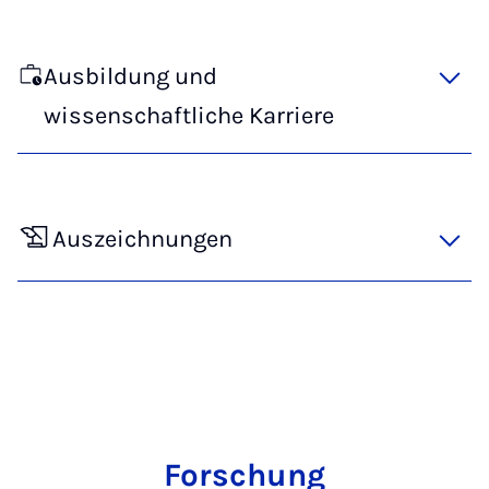
Ausbildung und
wissenschaftliche Karriere
Auszeichnungen
Forschung