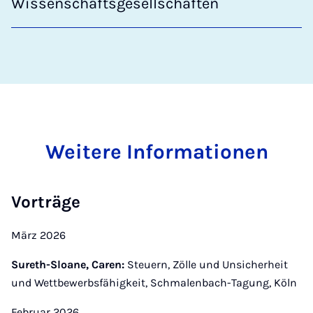
Wissenschaftsgesellschaften
Weitere Informationen
Vorträge
März 2026
Sureth-Sloane, Caren:
Steuern, Zölle und Unsicherheit
und Wettbewerbsfähigkeit, Schmalenbach-Tagung, Köln
Februar 2026