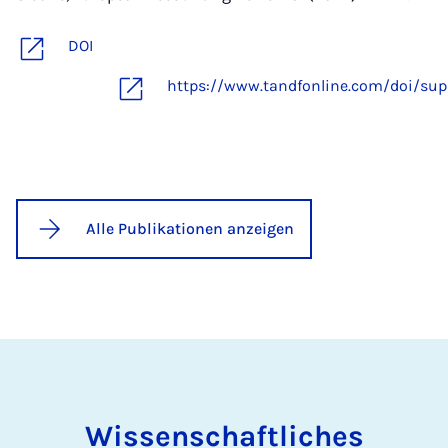
DOI
https://www.tandfonline.com/doi/su
Alle Publikationen anzeigen
Wissenschaftliches