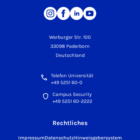
Warburger Str. 100
33098 Paderborn
Deutschland
Telefon Universität
+49 5251 60-0
Campus Security
+49 5251 60-2222
Rechtliches
Impressum
Datenschutz
Hinweisgebersystem