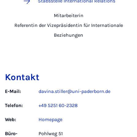
Stabsstelle International Relations
Mitarbeiterin
Referentin der Vizepräsidentin für Internationale
Beziehungen
Kontakt
E-Mail:
davina.stiller@uni-paderborn.de
Telefon:
+49 5251 60-2328
Web:
Homepage
Büro­
Pohlweg 51