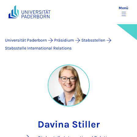
Menü
Universität Paderborn
Präsidium
Stabsstellen
Stabsstelle International Relations
Davina Stiller