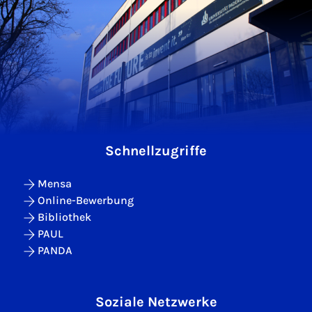
Schnellzugriffe
Mensa
Online-Bewerbung
Bibliothek
PAUL
PANDA
Soziale Netzwerke