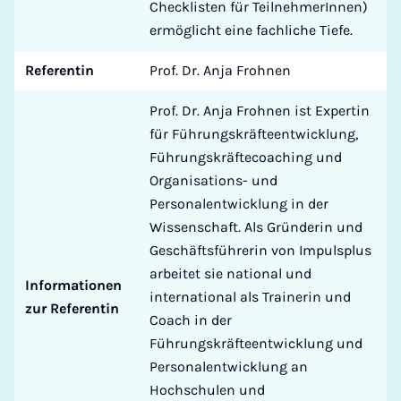
Checklisten für TeilnehmerInnen)
ermöglicht eine fachliche Tiefe.
Referentin
Prof. Dr. Anja Frohnen
Prof. Dr. Anja Frohnen ist Expertin
für Führungskräfteentwicklung,
Führungskräftecoaching und
Organisations- und
Personalentwicklung in der
Wissenschaft. Als Gründerin und
Geschäftsführerin von Impulsplus
arbeitet sie national und
Informationen
international als Trainerin und
zur Referentin
Coach in der
Führungskräfteentwicklung und
Personalentwicklung an
Hochschulen und