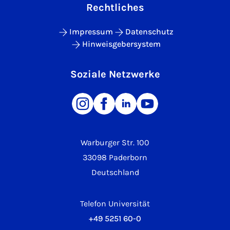
Rechtliches
Impressum
Datenschutz
Hinweisgebersystem
Soziale Netzwerke
Warburger Str. 100
33098 Paderborn
Deutschland
Telefon Universität
+49 5251 60-0