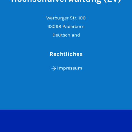
Warburger Str. 100
33098 Paderborn
Deutschland
Rechtliches
Impressum