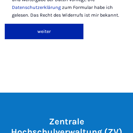
Datenschutzerklärung
zum Formular habe ich
gelesen. Das Recht des Widerrufs ist mir bekannt.
weiter
Zentrale
Hochschulverwaltung (ZV)