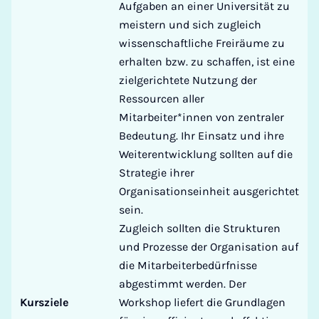
Aufgaben an einer Universität zu
meistern und sich zugleich
wissenschaftliche Freiräume zu
erhalten bzw. zu schaffen, ist eine
zielgerichtete Nutzung der
Ressourcen aller
Mitarbeiter*innen von zentraler
Bedeutung. Ihr Einsatz und ihre
Weiterentwicklung sollten auf die
Strategie ihrer
Organisationseinheit ausgerichtet
sein.
Zugleich sollten die Strukturen
und Prozesse der Organisation auf
die Mitarbeiterbedürfnisse
abgestimmt werden. Der
Kursziele
Workshop liefert die Grundlagen