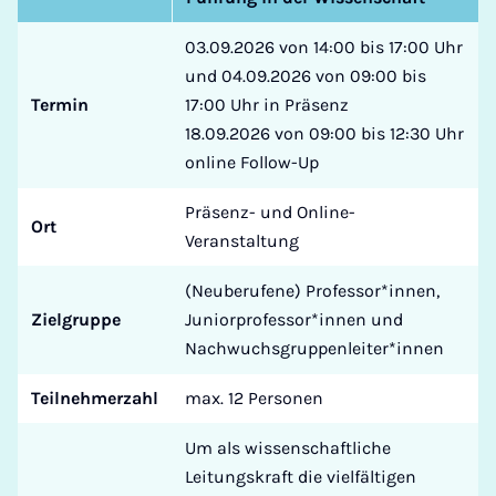
03.09.2026 von 14:00 bis 17:00 Uhr
und 04.09.2026 von 09:00 bis
Termin
17:00 Uhr in Präsenz
18.09.2026 von 09:00 bis 12:30 Uhr
online Follow-Up
Präsenz- und Online-
Ort
Veranstaltung
(Neuberufene) Professor*innen,
Zielgruppe
Juniorprofessor*innen und
Nachwuchsgruppenleiter*innen
Teilnehmerzahl
max. 12 Personen
Um als wissenschaftliche
Leitungskraft die vielfältigen