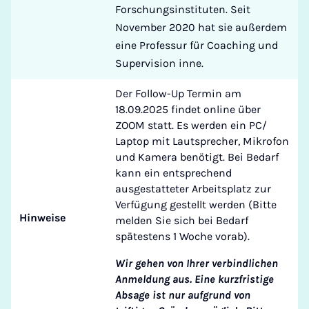
Forschungsinstituten. Seit
November 2020 hat sie außerdem
eine Professur für Coaching und
Supervision inne.
Der Follow-Up Termin am
18.09.2025 findet online über
ZOOM statt. Es werden ein PC/
Laptop mit Lautsprecher, Mikrofon
und Kamera benötigt. Bei Bedarf
kann ein entsprechend
ausgestatteter Arbeitsplatz zur
Verfügung gestellt werden (Bitte
Hinweise
melden Sie sich bei Bedarf
spätestens 1 Woche vorab).
Wir gehen von Ihrer verbindlichen
Anmeldung aus. Eine kurzfristige
Absage ist nur aufgrund von