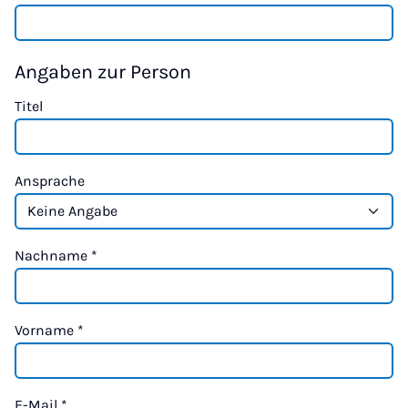
Angaben zur Person
Titel
Ansprache
Nachname
*
Vorname
*
E-Mail
*