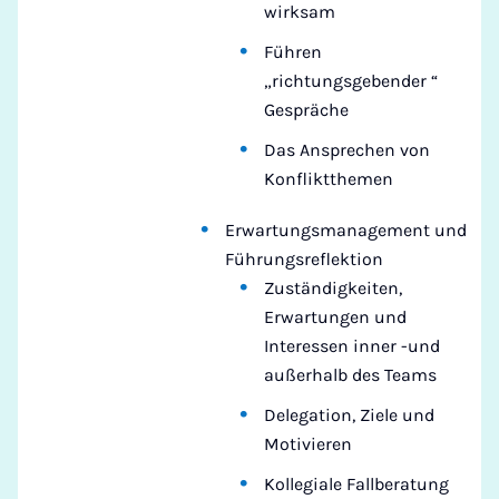
wirksam
Führen
„richtungsgebender “
Gespräche
Das Ansprechen von
Konfliktthemen
Erwartungsmanagement und
Führungsreflektion
Zuständigkeiten,
Erwartungen und
Interessen inner -und
außerhalb des Teams
Delegation, Ziele und
Motivieren
Kollegiale Fallberatung