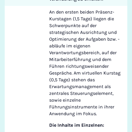
An den ersten beiden Präsenz-
Kurstagen (1,5 Tage) liegen die
Schwerpunkte auf der
strategischen Ausrichtung und
Optimierung der Aufgaben bzw. -
abläufe im eigenen
Verantwortungsbereich, auf der
Mitarbeiterführung und dem
Führen richtungsweisender
Gespräche. Am virtuellen Kurstag
(0,5 Tage) stehen das
Erwartungsmanagement als
zentrales Steuerungselement,
sowie einzelne
Führungsinstrumente in ihrer
Anwendung im Fokus.
Die Inhalte im Einzelnen: