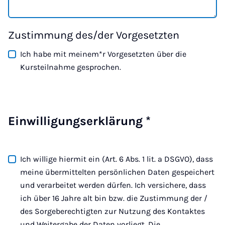
Zustimmung des/der Vorgesetzten
Ich habe mit meinem*r Vorgesetzten über die
Kursteilnahme gesprochen.
Einwilligungserklärung
*
Ich willige hiermit ein (Art. 6 Abs. 1 lit. a DSGVO), dass
meine übermittelten persönlichen Daten gespeichert
und verarbeitet werden dürfen. Ich versichere, dass
ich über 16 Jahre alt bin bzw. die Zustimmung der /
des Sorgeberechtigten zur Nutzung des Kontaktes
und Weitergabe der Daten vorliegt. Die