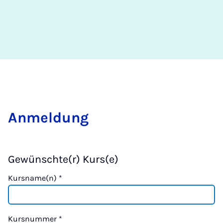
Anmeldung
Gewünschte(r) Kurs(e)
Kursname(n)
*
Kursnummer
*