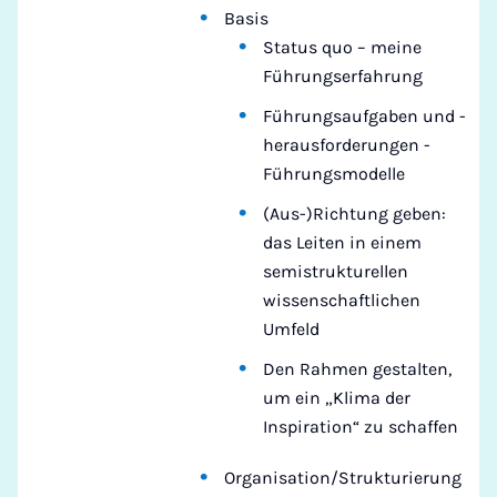
Basis
Status quo – meine
Führungserfahrung
Führungsaufgaben und -
herausforderungen -
Führungsmodelle
(Aus-)Richtung geben:
das Leiten in einem
semistrukturellen
wissenschaftlichen
Umfeld
Den Rahmen gestalten,
um ein „Klima der
Inspiration“ zu schaffen
Organisation/Strukturierung