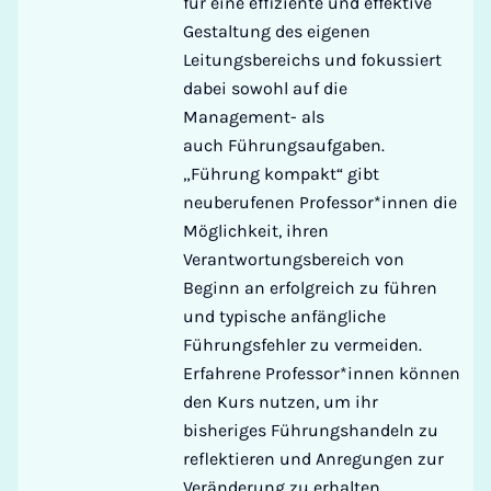
für eine effiziente und effektive
Gestaltung des eigenen
Leitungsbereichs und fokussiert
dabei sowohl auf die
Management- als
auch Führungsaufgaben.
„Führung kompakt“ gibt
neuberufenen Professor*innen die
Möglichkeit, ihren
Verantwortungsbereich von
Beginn an erfolgreich zu führen
und typische anfängliche
Führungsfehler zu vermeiden.
Erfahrene Professor*innen können
den Kurs nutzen, um ihr
bisheriges Führungshandeln zu
reflektieren und Anregungen zur
Veränderung zu erhalten.