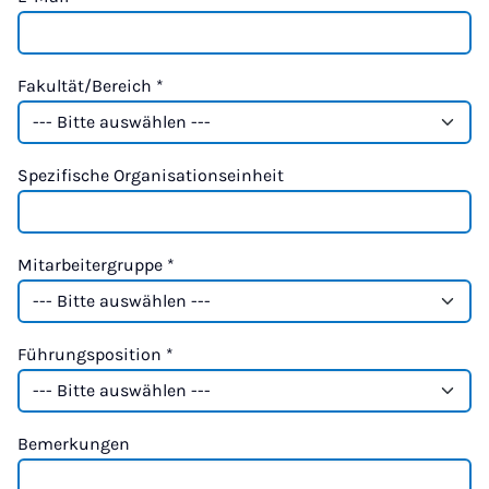
Fakultät/Bereich
*
Spezifische Organisationseinheit
Mitarbeitergruppe
*
Führungsposition
*
Bemerkungen