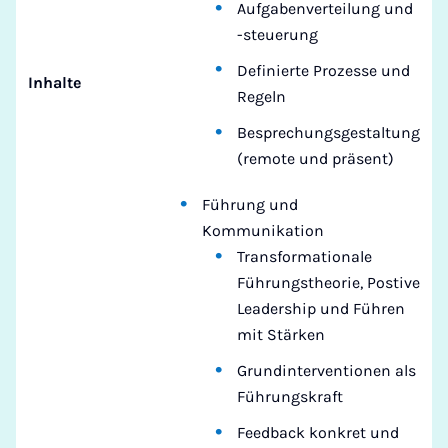
Aufgabenverteilung und
-steuerung
Definierte Prozesse und
Inhalte
Regeln
Besprechungsgestaltung
(remote und präsent)
Führung und
Kommunikation
Transformationale
Führungstheorie, Postive
Leadership und Führen
mit Stärken
Grundinterventionen als
Führungskraft
Feedback konkret und