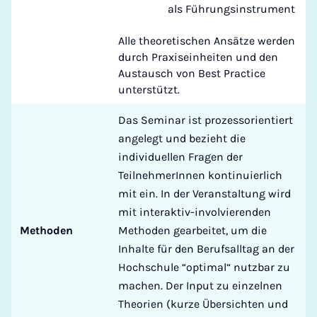
als Führungsinstrument
Alle theoretischen Ansätze werden
durch Praxiseinheiten und den
Austausch von Best Practice
unterstützt.
Das Seminar ist prozessorientiert
angelegt und bezieht die
individuellen Fragen der
TeilnehmerInnen kontinuierlich
mit ein. In der Veranstaltung wird
mit interaktiv-involvierenden
Methoden
Methoden gearbeitet, um die
Inhalte für den Berufsalltag an der
Hochschule “optimal“ nutzbar zu
machen. Der Input zu einzelnen
Theorien (kurze Übersichten und