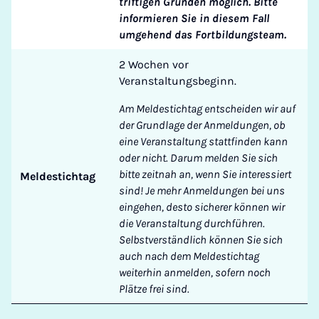
triftigen Gründen möglich. Bitte
informieren Sie in diesem Fall
umgehend das Fortbildungsteam.
2 Wochen vor
Veranstaltungsbeginn.
Am Meldestichtag entscheiden wir auf
der Grundlage der Anmeldungen, ob
eine Veranstaltung stattfinden kann
oder nicht. Darum melden Sie sich
bitte zeitnah an, wenn Sie interessiert
Meldestichtag
sind! Je mehr Anmeldungen bei uns
eingehen, desto sicherer können wir
die Veranstaltung durchführen.
Selbstverständlich können Sie sich
auch nach dem Meldestichtag
weiterhin anmelden, sofern noch
Plätze frei sind.