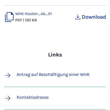
WHK-Kosten_ab_01
Download
PDF
|
120 KB
Links
Antrag auf Beschäftigung einer WHK
Kontaktadresse