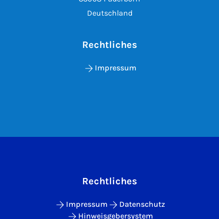
Deutschland
Rechtliches
Impressum
Rechtliches
Impressum
Datenschutz
Hinweisgebersystem