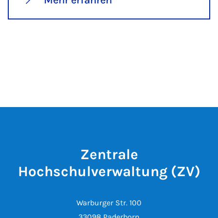
Mehr erfahren
Zentrale
Hochschulverwaltung (ZV)
Warburger Str. 100
33098 Paderborn