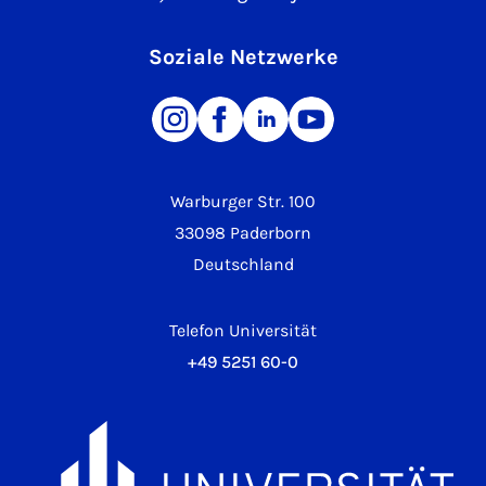
Soziale Netzwerke
Warburger Str. 100
33098 Paderborn
Deutschland
Telefon Universität
+49 5251 60-0