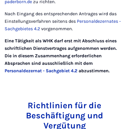
paderborn.de
zu richten.
Nach Eingang des entsprechenden Antrages wird das
Einstellungsverfahren seitens des
Personaldezernates -
Sachgebietes 4.2
vorgenommen.
Eine Tätigkeit als WHK darf erst mit Abschluss eines
schriftlichen Dienstvertrages aufgenommen werden.
Die in diesem Zusammenhang erforderlichen
Absprachen sind ausschließlich mit dem
Personaldezernat - Sachgebiet 4.2
abzustimmen.
Richtlinien für die
Beschäftigung und
Vergütung