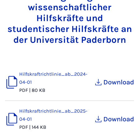
wissenschaftlicher
Hilfskräfte und
studentischer Hilfskräfte an
der Universität Paderborn
Hilfskraftrichtlinie_ab_2024-
Download
04-01
PDF
|
80 KB
Hilfskraftrichtlinie_ab_2025-
Download
04-01
PDF
|
144 KB