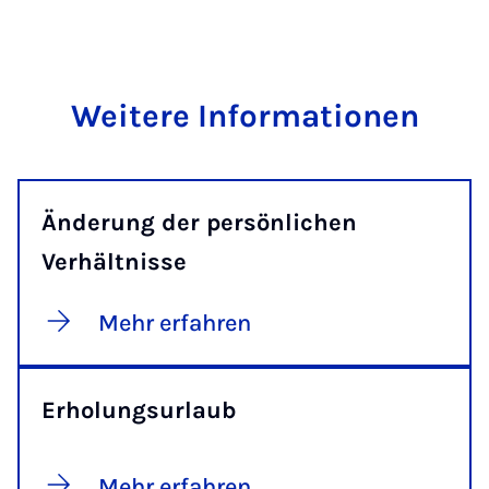
Weitere Informationen
Änderung der persönlichen
Verhältnisse
Mehr erfahren
Erholungsurlaub
Mehr erfahren