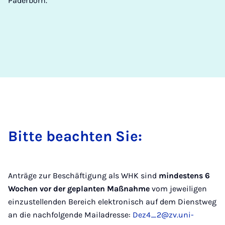
Paderborn.
Bit­te be­ach­ten Sie:
Anträge zur Beschäftigung als WHK sind
mindestens 6
Wochen vor der geplanten Maßnahme
vom jeweiligen
einzustellenden Bereich elektronisch auf dem Dienstweg
an die nachfolgende Mailadresse:
Dez4_2@zv.uni-