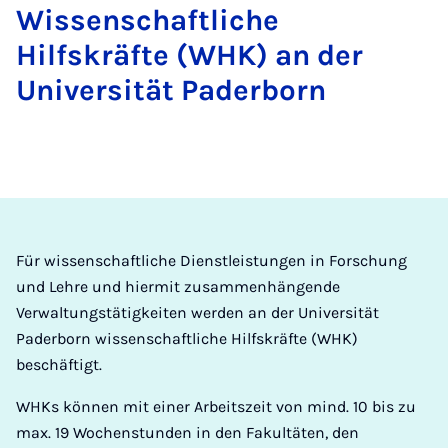
Wissenschaftliche
Hilfskräfte (WHK) an der
Universität Paderborn
Für wissenschaftliche Dienstleistungen in Forschung
und Lehre und hiermit zusammenhängende
Verwaltungstätigkeiten werden an der Universität
Paderborn wissenschaftliche Hilfskräfte (WHK)
beschäftigt.
WHKs können mit einer Arbeitszeit von mind. 10 bis zu
max. 19 Wochenstunden in den Fakultäten, den