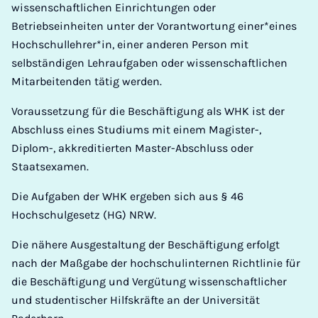
wissenschaftlichen Einrichtungen oder
Betriebseinheiten unter der Vorantwortung einer*eines
Hochschullehrer*in, einer anderen Person mit
selbständigen Lehraufgaben oder wissenschaftlichen
Mitarbeitenden tätig werden.
Voraussetzung für die Beschäftigung als WHK ist der
Abschluss eines Studiums mit einem Magister-,
Diplom-, akkreditierten Master-Abschluss oder
Staatsexamen.
Die Aufgaben der WHK ergeben sich aus § 46
Hochschulgesetz (HG) NRW.
Die nähere Ausgestaltung der Beschäftigung erfolgt
nach der Maßgabe der hochschulinternen Richtlinie für
die Beschäftigung und Vergütung wissenschaftlicher
und studentischer Hilfskräfte an der Universität