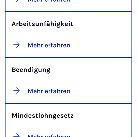
Arbeitsunfähigkeit
Mehr erfahren
Beendigung
Mehr erfahren
Mindestlohngesetz