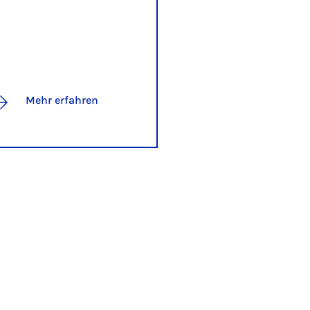
Mehr erfahren