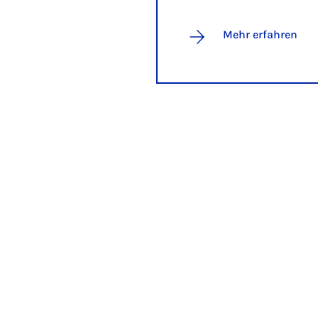
Mehr erfahren