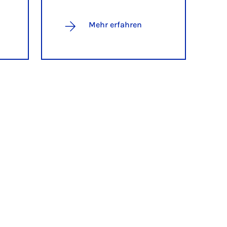
Mehr erfahren