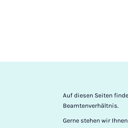
Auf diesen Seiten fin
Beamtenverhältnis.
Gerne stehen wir Ihnen