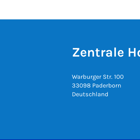
Zentrale H
Warburger Str. 100
33098 Paderborn
Deutschland