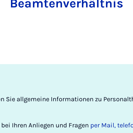
Beamtenverhältnis
den Sie allgemeine Informationen zu Persona
 bei Ihren Anliegen und Fragen
per Mail, tele