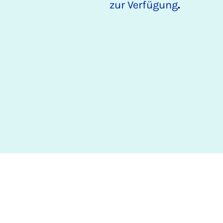
zur Verfügung
.