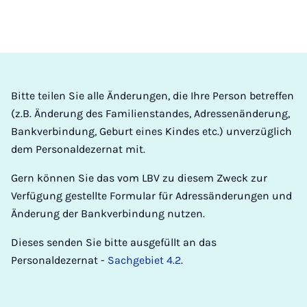
Bitte teilen Sie alle Änderungen, die Ihre Person betreffen
(z.B. Änderung des Familienstandes, Adressenänderung,
Bankverbindung, Geburt eines Kindes etc.) unverzüglich
dem Personaldezernat mit.
Gern können Sie das vom LBV zu diesem Zweck zur
Verfügung gestellte Formular für Adressänderungen und
Änderung der Bankverbindung nutzen.
Dieses senden Sie bitte ausgefüllt an das
Personaldezernat -
Sachgebiet 4.2
.