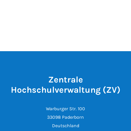
Zentrale
Hochschulverwaltung (ZV)
Warburger Str. 100
33098 Paderborn
Deutschland