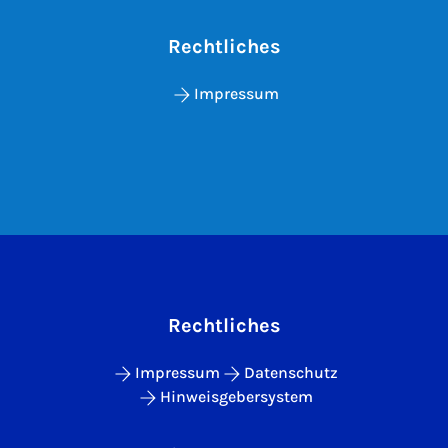
Rechtliches
Impressum
Rechtliches
Impressum
Datenschutz
Hinweisgebersystem