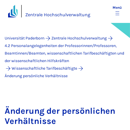
Menü
Zentrale Hochschulverwaltung
Universität Paderborn
Zentrale Hochschulverwaltung
4.2 Personalangelegenheiten der Professorinnen/Professoren,
Beamtinnen/Beamten, wissenschaftlichen Tarifbeschäftigten und
der wissenschaftlichen Hilfskräften
Wissenschaftliche Tarifbeschäftigte
Änderung persönliche Verhältnisse
Änderung der persönlichen
Verhältnisse