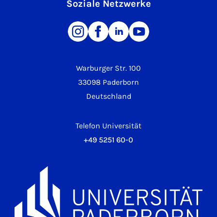
Soziale Netzwerke
Warburger Str. 100
33098 Paderborn
Deutschland
Telefon Universität
+49 5251 60-0