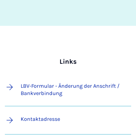
Links
LBV-Formular - Änderung der Anschrift /
Bankverbindung
Kontaktadresse