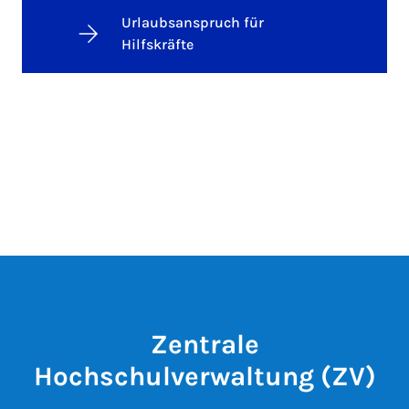
Urlaubsanspruch für
Hilfskräfte
Zentrale
Hochschulverwaltung (ZV)