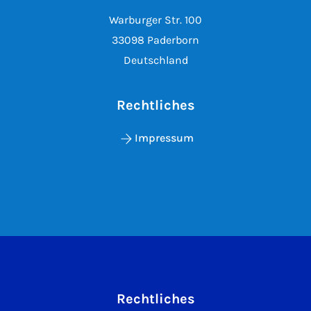
Warburger Str. 100
33098 Paderborn
Deutschland
Rechtliches
Impressum
Rechtliches