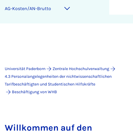
AG-Kosten/AN-Brutto
Universität Paderborn
Zentrale Hochschulverwaltung
4.3 Personalangelegenheiten der nichtwissenschaftlichen
Tarifbeschäftigten und Studentischen Hilfskräfte
Beschäftigung von WHB
Willkommen auf den