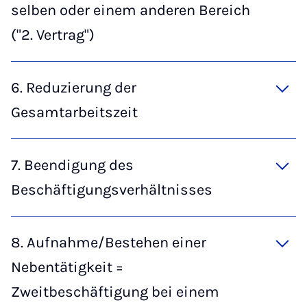
selben oder einem anderen Bereich
("2. Vertrag")
6. Reduzierung der
Gesamtarbeitszeit
7. Beendigung des
Beschäftigungsverhältnisses
8. Aufnahme/Bestehen einer
Nebentätigkeit =
Zweitbeschäftigung bei einem