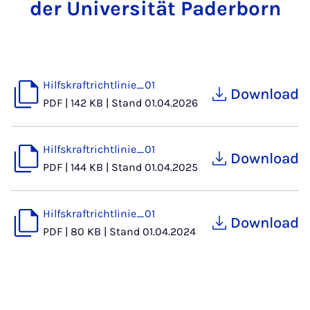
der Universität Paderborn
Hilfskraftrichtlinie_01
Download
PDF
|
142 KB
|
Stand 01.04.2026
Hilfskraftrichtlinie_01
Download
PDF
|
144 KB
|
Stand 01.04.2025
Hilfskraftrichtlinie_01
Download
PDF
|
80 KB
|
Stand 01.04.2024