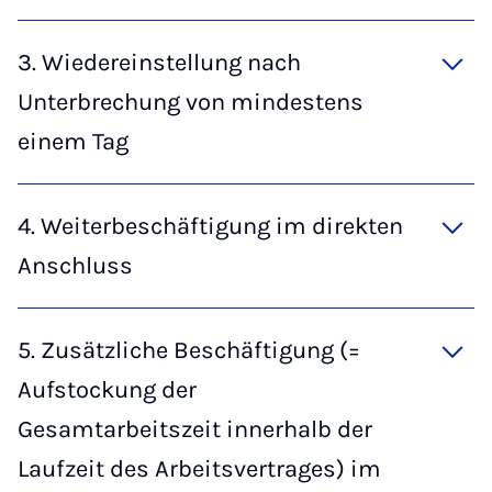
3. Wiedereinstellung nach
Unterbrechung von mindestens
einem Tag
4. Weiterbeschäftigung im direkten
Anschluss
5. Zusätzliche Beschäftigung (=
Aufstockung der
Gesamtarbeitszeit innerhalb der
Laufzeit des Arbeitsvertrages) im