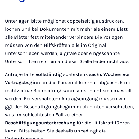
Unterlagen bitte möglichst doppelseitig ausdrucken,
lochen und bei Dokumenten mit mehr als einem Blatt,
alle Blätter fest miteinander verbinden! Die Vorlagen
müssen von den Hilfskräften alle im Original
unterschrieben werden, digitale oder eingescannte
Unterschriften reichen an dieser Stelle leider nicht aus.
Anträge bitte
vollständig
spätestens
sechs Wochen vor
Vertragsbeginn
an das Personaldezernat abgeben. Eine
rechtzeitige Bearbeitung kann sonst nicht sichergestellt
werden. Bei verspätetem Antragseingang müssen wir
ggf. den Beschäftigungsbeginn nach hinten verschieben,
was im schlechtesten Fall zu einer
Beschäftigungsunterbrechung
für die Hilfskraft führen
kann. Bitte halten Sie deshalb unbedingt die
Vorlauffristen ein.