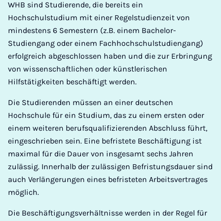
WHB sind Studierende, die bereits ein
Hochschulstudium mit einer Regelstudienzeit von
mindestens 6 Semestern (z.B. einem Bachelor-
Studiengang oder einem Fachhochschulstudiengang)
erfolgreich abgeschlossen haben und die zur Erbringung
von wissenschaftlichen oder künstlerischen
Hilfstätigkeiten beschäftigt werden.
Die Studierenden müssen an einer deutschen
Hochschule für ein Studium, das zu einem ersten oder
einem weiteren berufsqualifizierenden Abschluss führt,
eingeschrieben sein. Eine befristete Beschäftigung ist
maximal für die Dauer von insgesamt sechs Jahren
zulässig. Innerhalb der zulässigen Befristungsdauer sind
auch Verlängerungen eines befristeten Arbeitsvertrages
möglich.
Die Beschäftigungsverhältnisse werden in der Regel für