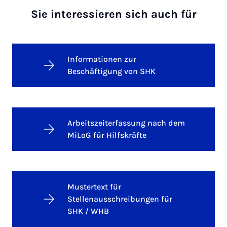
Sie interessieren sich auch für
Informationen zur
Beschäftigung von SHK
Arbeitszeiterfassung nach dem
MiLoG für Hilfskräfte
Mustertext für
Stellenausschreibungen für
SHK / WHB