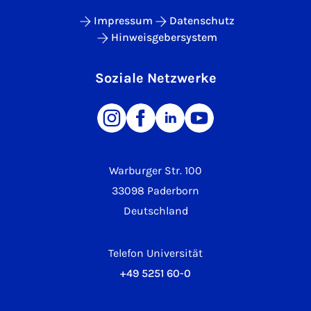
Impressum
Datenschutz
Hinweisgebersystem
Soziale Netzwerke
Warburger Str. 100
33098 Paderborn
Deutschland
Telefon Universität
+49 5251 60-0