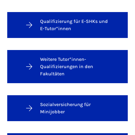
Qualifizierung für E-SHKs und
E-Tutor*innen
Weitere Tutor*innen-
Qualifizierungen in den
Fakultäten
Sozialversicherung für
Minijobber