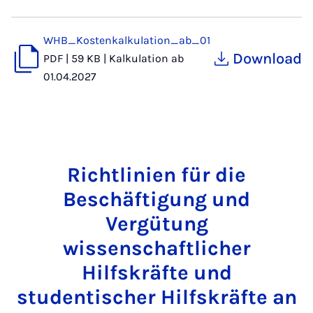
WHB_Kostenkalkulation_ab_01
Download
PDF
|
59 KB
|
Kalkulation ab
01.04.2027
Richtlinien für die
Beschäftigung und
Vergütung
wissenschaftlicher
Hilfskräfte und
studentischer Hilfskräfte an