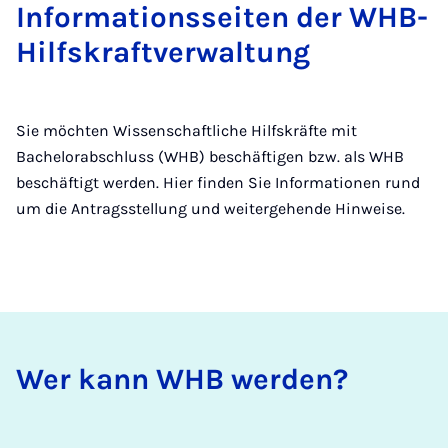
Informationsseiten der WHB-
Hilfskraftverwaltung
Sie möchten Wissenschaftliche Hilfskräfte mit
Bachelorabschluss (WHB) beschäftigen bzw. als WHB
beschäftigt werden. Hier finden Sie Informationen rund
um die Antragsstellung und weitergehende Hinweise.
Wer kann WHB wer­den?