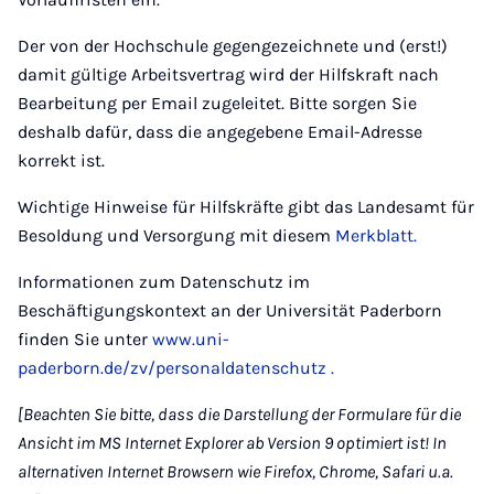
Der von der Hochschule gegengezeichnete und (erst!)
damit gültige Arbeitsvertrag wird der Hilfskraft nach
Bearbeitung per Email zugeleitet. Bitte sorgen Sie
deshalb dafür, dass die angegebene Email-Adresse
korrekt ist.
Wichtige Hinweise für Hilfskräfte gibt das Landesamt für
Besoldung und Versorgung mit diesem
Merkblatt.
Informationen zum Datenschutz im
Beschäftigungskontext an der Universität Paderborn
finden Sie unter
www.uni-
paderborn.de/zv/personaldatenschutz .
[Beachten Sie bitte, dass die Darstellung der Formulare für die
Ansicht im MS Internet Explorer ab Version 9 optimiert ist! In
alternativen Internet Browsern wie Firefox, Chrome, Safari u.a.