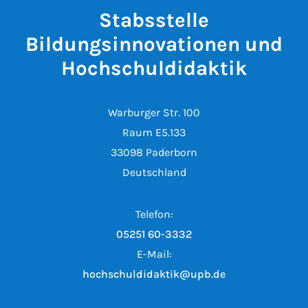
Stabsstelle
Bildungsinnovationen und
Hochschuldidaktik
Warburger Str. 100
Raum E5.133
33098 Paderborn
Deutschland
Telefon:
05251 60-3332
E-Mail:
hochschuldidaktik@upb.de