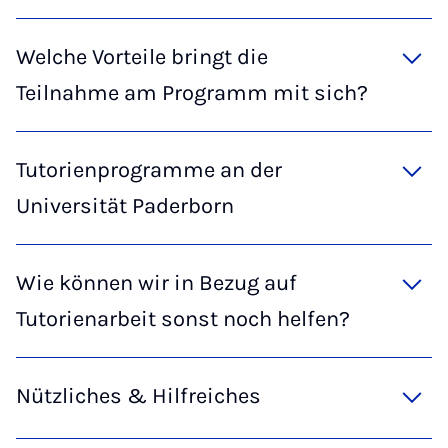
Welche Vorteile bringt die
Teilnahme am Programm mit sich?
Tutorienprogramme an der
Universität Paderborn
Wie können wir in Bezug auf
Tutorienarbeit sonst noch helfen?
Nützliches & Hilfreiches