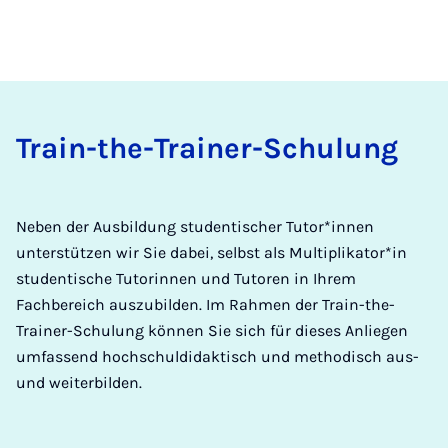
Train-the-Trainer-Schulung
Neben der Ausbildung studentischer Tutor*innen
unterstützen wir Sie dabei, selbst als Multiplikator*in
studentische Tutorinnen und Tutoren in Ihrem
Fachbereich auszubilden. Im Rahmen der Train-the-
Trainer-Schulung können Sie sich für dieses Anliegen
umfassend hochschuldidaktisch und methodisch aus-
und weiterbilden.