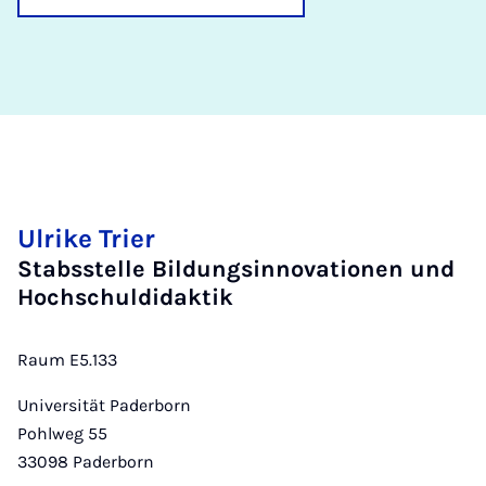
Ulrike Trier
Stabsstelle Bildungsinnovationen und
Hochschuldidaktik
Raum E5.133
Universität Paderborn
Pohlweg 55
33098
Paderborn