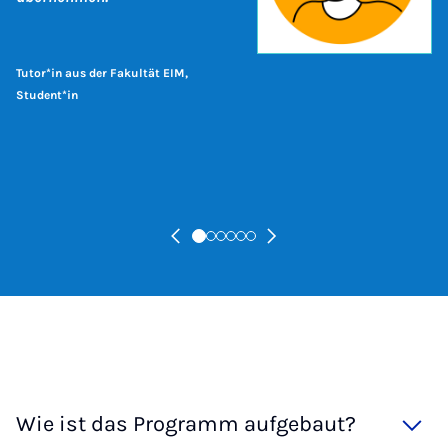
Tutor*in aus der Fakultät EIM,
Student*in
Wie ist das Programm aufgebaut?