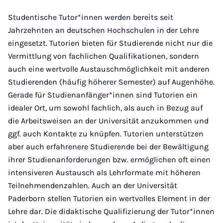
Studentische Tutor*innen werden bereits seit
Jahrzehnten an deutschen Hochschulen in der Lehre
eingesetzt. Tutorien bieten für Studierende nicht nur die
Vermittlung von fachlichen Qualifikationen, sondern
auch eine wertvolle Austauschmöglichkeit mit anderen
Studierenden (häufig höherer Semester) auf Augenhöhe.
Gerade für Studienanfänger*innen sind Tutorien ein
idealer Ort, um sowohl fachlich, als auch in Bezug auf
die Arbeitsweisen an der Universität anzukommen und
ggf. auch Kontakte zu knüpfen. Tutorien unterstützen
aber auch erfahrenere Studierende bei der Bewältigung
ihrer Studienanforderungen bzw. ermöglichen oft einen
intensiveren Austausch als Lehrformate mit höheren
Teilnehmendenzahlen. Auch an der Universität
Paderborn stellen Tutorien ein wertvolles Element in der
Lehre dar. Die didaktische Qualifizierung der Tutor*innen