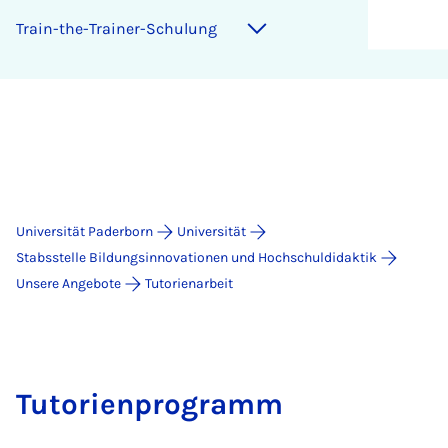
Train-the-Trainer-Schulung
Universität Paderborn
Universität
Stabsstelle Bildungsinnovationen und Hochschuldidaktik
Unsere Angebote
Tutorienarbeit
Tutorienprogramm