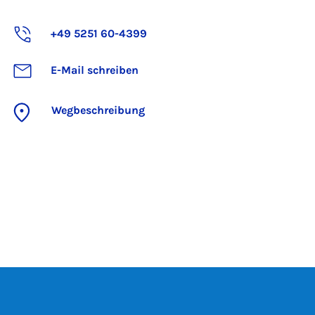
+49 5251 60-4399
E-Mail schreiben
Wegbeschreibung