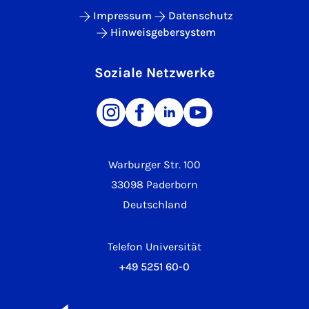
Impressum
Datenschutz
Hinweisgebersystem
Soziale Netzwerke
Warburger Str. 100
33098 Paderborn
Deutschland
Telefon Universität
+49 5251 60-0