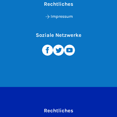
Rechtliches
Impressum
Soziale Netzwerke
Rechtliches