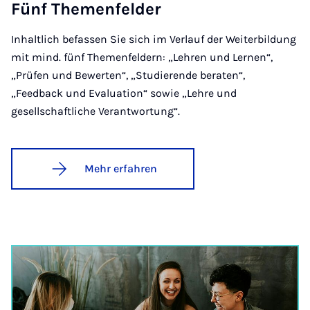
Fünf The­men­fel­der
Inhaltlich befassen Sie sich im Verlauf der Weiterbildung
mit mind. fünf Themenfeldern: „Lehren und Lernen“,
„Prüfen und Bewerten“, „Studierende beraten“,
„Feedback und Evaluation“ sowie „Lehre und
gesellschaftliche Verantwortung“.
Mehr erfahren