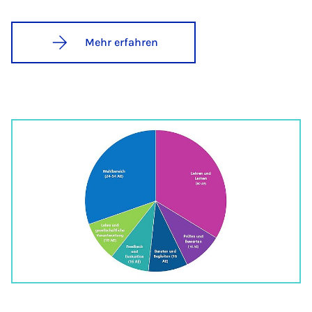
Mehr erfahren