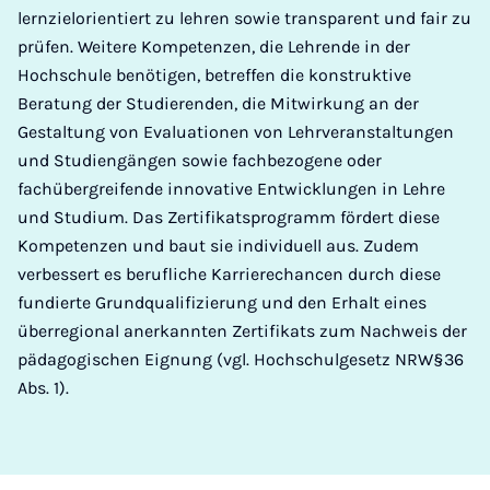
lernzielorientiert zu lehren sowie transparent und fair zu
prüfen. Weitere Kompetenzen, die Lehrende in der
Hochschule benötigen, betreffen die konstruktive
Beratung der Studierenden, die Mitwirkung an der
Gestaltung von Evaluationen von Lehrveranstaltungen
und Studiengängen sowie fachbezogene oder
fachübergreifende innovative Entwicklungen in Lehre
und Studium. Das Zertifikatsprogramm fördert diese
Kompetenzen und baut sie individuell aus. Zudem
verbessert es berufliche Karrierechancen durch diese
fundierte Grundqualifizierung und den Erhalt eines
überregional anerkannten Zertifikats zum Nachweis der
pädagogischen Eignung (vgl. Hochschulgesetz NRW§36
Abs. 1).