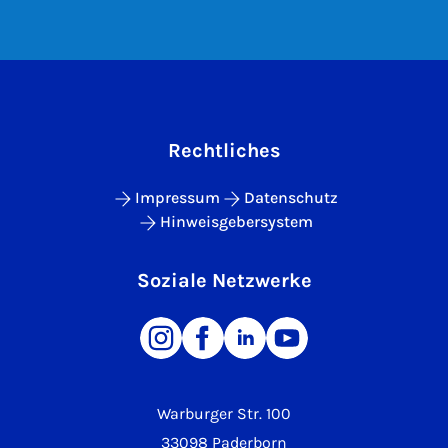
Rechtliches
Impressum
Datenschutz
Hinweisgebersystem
Soziale Netzwerke
Warburger Str. 100
33098 Paderborn