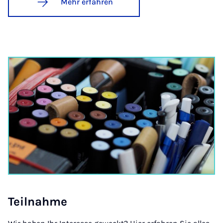
Mehr erfahren
Teil­nah­me