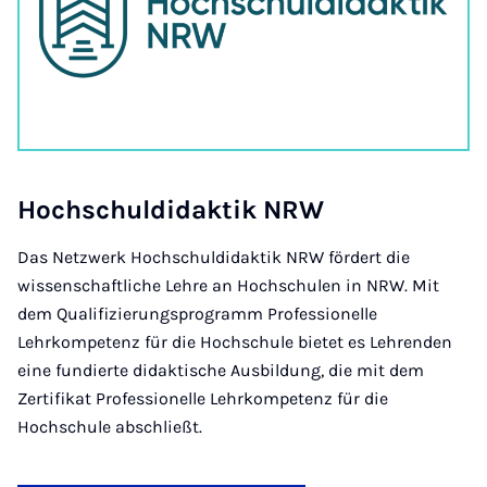
Hoch­schul­di­dak­tik NRW
Das Netzwerk Hochschuldidaktik NRW fördert die
wissenschaftliche Lehre an Hochschulen in NRW. Mit
dem Qualifizierungsprogramm Professionelle
Lehrkompetenz für die Hochschule bietet es Lehrenden
eine fundierte didaktische Ausbildung, die mit dem
Zertifikat Professionelle Lehrkompetenz für die
Hochschule abschließt.