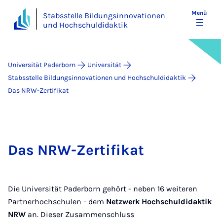
Menü
Stabsstelle Bildungsinnovationen
und Hochschuldidaktik
Universität Paderborn
Universität
Stabsstelle Bildungsinnovationen und Hochschuldidaktik
Das NRW-Zertifikat
Das NRW-Zertifikat
Die Universität Paderborn gehört - neben 16 weiteren
Partnerhochschulen - dem
Netzwerk Hochschuldidaktik
NRW
an. Dieser Zusammenschluss