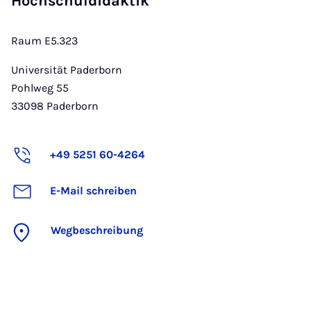
Hochschuldidaktik
Raum E5.323
Universität Paderborn
Pohlweg 55
33098
Paderborn
+49 5251 60-4264
E-Mail schreiben
Wegbeschreibung