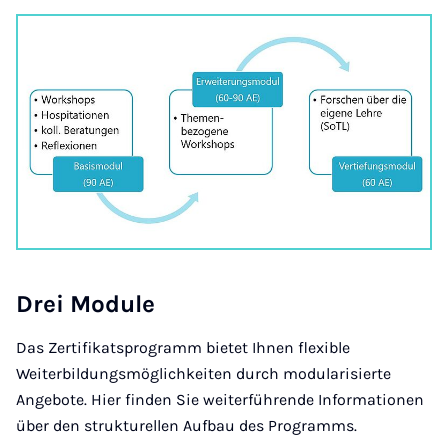
Drei Mo­du­le
Das Zertifikatsprogramm bietet Ihnen flexible
Weiterbildungsmöglichkeiten durch modularisierte
Angebote. Hier finden Sie weiterführende Informationen
über den strukturellen Aufbau des Programms.