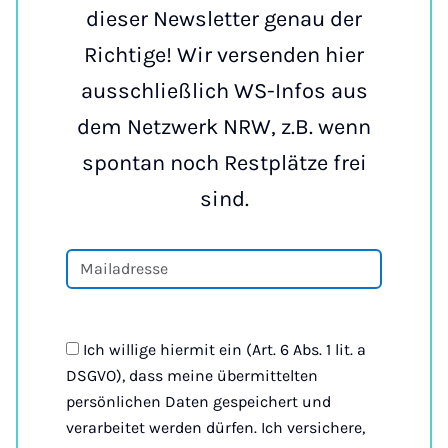
dieser Newsletter genau der
Richtige! Wir versenden hier
ausschließlich WS-Infos aus
dem Netzwerk NRW, z.B. wenn
spontan noch Restplätze frei
sind.
Ich willige hiermit ein (Art. 6 Abs. 1 lit. a
DSGVO), dass meine übermittelten
persönlichen Daten gespeichert und
verarbeitet werden dürfen. Ich versichere,