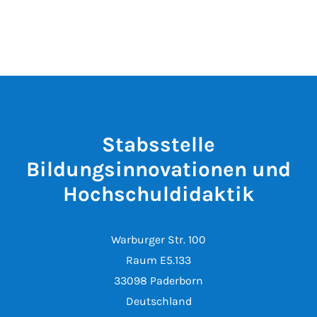
Stabsstelle
Bildungsinnovationen und
Hochschuldidaktik
Warburger Str. 100
Raum E5.133
33098 Paderborn
Deutschland