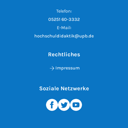
Telefon:
05251 60-3332
E-Mail:
hochschuldidaktik@upb.de
Rechtliches
Impressum
Soziale Netzwerke