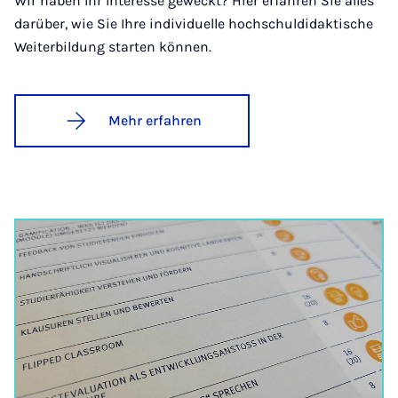
Wir haben Ihr Interesse geweckt? Hier erfahren Sie alles
darüber, wie Sie Ihre individuelle hochschuldidaktische
Weiterbildung starten können.
Mehr erfahren