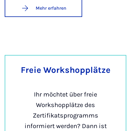
Mehr erfahren
Freie Work­shopp­lät­ze
Ihr möchtet über freie
Workshopplätze des
Zertifikatsprogramms
informiert werden? Dann ist