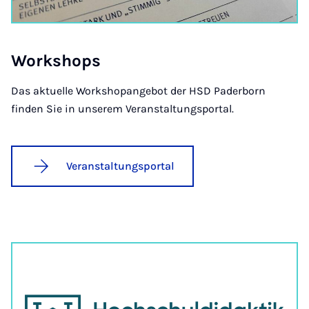
Work­shops
Das aktuelle Workshopangebot der HSD Paderborn
finden Sie in unserem Veranstaltungsportal.
Veranstaltungsportal