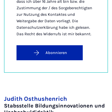
dass ich über 16 Jahre alt bin bzw. die
Zustimmung der / des Sorgeberechtigten
zur Nutzung des Kontaktes und
Weitergabe der Daten vorliegt. Die
Datenschutzerklärung habe ich gelesen.
Das Recht des Widerrufs ist mir bekannt.
Abonnieren
Judith Osthushenrich
Stabsstelle Bildungsinnovationen und