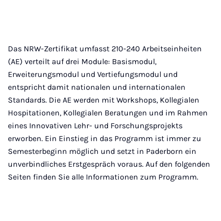
Das NRW-Zertifikat umfasst 210-240 Arbeitseinheiten
(AE) verteilt auf drei Module: Basismodul,
Erweiterungsmodul und Vertiefungsmodul und
entspricht damit nationalen und internationalen
Standards. Die AE werden mit Workshops, Kollegialen
Hospitationen, Kollegialen Beratungen und im Rahmen
eines Innovativen Lehr- und Forschungsprojekts
erworben. Ein Einstieg in das Programm ist immer zu
Semesterbeginn möglich und setzt in Paderborn ein
unverbindliches Erstgespräch voraus. Auf den folgenden
Seiten finden Sie alle Informationen zum Programm.