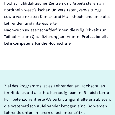
hochschuldidaktischer Zentren und Arbeitsstellen an
nordrhein-westfälischen Universitäten, Verwaltungs-
sowie vereinzelten Kunst- und Musikhochschulen bietet
Lehrenden und interessierten
Nachwuchswissenschaftler*innen die Möglichkeit zur
Teilnahme am Qualifizierungsprogramm
Professionelle
Lehrkompetenz für die Hochschule
.
Ziel des Programms ist es, Lehrenden an Hochschulen
im Hinblick auf alle ihre Kernaufgaben im Bereich Lehre
kompetenzorientierte Weiterbildungsinhalte anzubieten,
die systematisch aufeinander bezogen sind. So werden
Lehrende unter anderem dabei unterstützt,