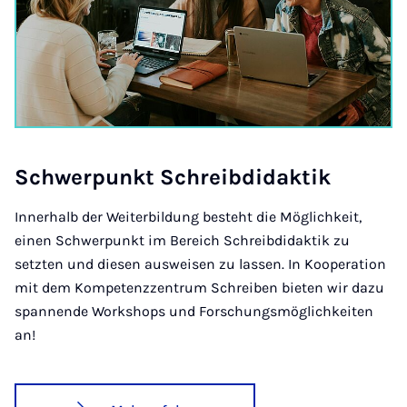
Schwer­punkt Schreib­di­dak­tik
Innerhalb der Weiterbildung besteht die Möglichkeit,
einen Schwerpunkt im Bereich Schreibdidaktik zu
setzten und diesen ausweisen zu lassen. In Kooperation
mit dem Kompetenzzentrum Schreiben bieten wir dazu
spannende Workshops und Forschungsmöglichkeiten
an!