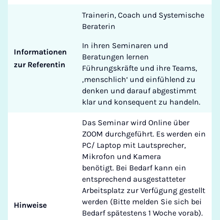
Trainerin, Coach und Systemische
Beraterin
In ihren Seminaren und
Informationen
Beratungen lernen
zur Referentin
Führungskräfte und ihre Teams,
‚menschlich‘ und einfühlend zu
denken und darauf abgestimmt
klar und konsequent zu handeln.
Das Seminar wird Online über
ZOOM durchgeführt. Es werden ein
PC/ Laptop mit Lautsprecher,
Mikrofon und Kamera
benötigt. Bei Bedarf kann ein
entsprechend ausgestatteter
Arbeitsplatz zur Verfügung gestellt
werden (Bitte melden Sie sich bei
Hinweise
Bedarf spätestens 1 Woche vorab).