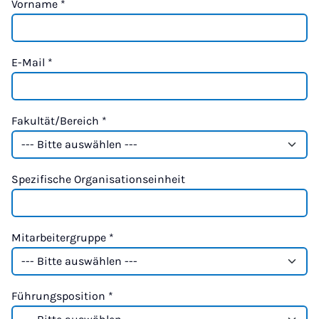
Vorname
*
E-Mail
*
Fakultät/Bereich
*
Spezifische Organisationseinheit
Mitarbeitergruppe
*
Führungsposition
*