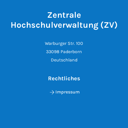
Zentrale
Hochschulverwaltung (ZV)
Warburger Str. 100
33098 Paderborn
Deutschland
Rechtliches
Impressum