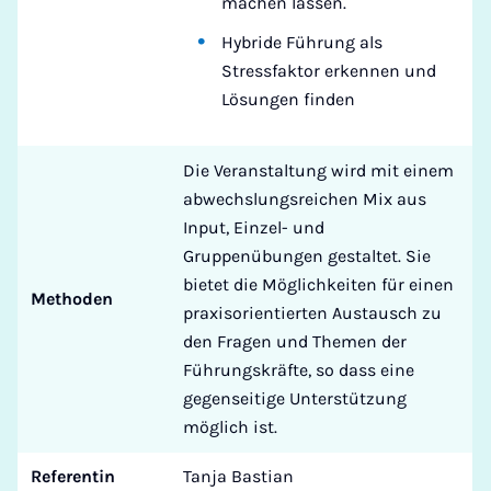
machen lassen.
Hybride Führung als
Stressfaktor erkennen und
Lösungen finden
Die Veranstaltung wird mit einem
abwechslungsreichen Mix aus
Input, Einzel- und
Gruppenübungen gestaltet. Sie
bietet die Möglichkeiten für einen
Methoden
praxisorientierten Austausch zu
den Fragen und Themen der
Führungskräfte, so dass eine
gegenseitige Unterstützung
möglich ist.
Referentin
Tanja Bastian