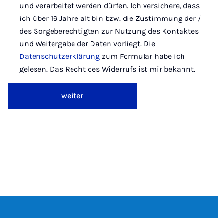
und verarbeitet werden dürfen. Ich versichere, dass
ich über 16 Jahre alt bin bzw. die Zustimmung der /
des Sorgeberechtigten zur Nutzung des Kontaktes
und Weitergabe der Daten vorliegt. Die
Datenschutzerklärung
zum Formular habe ich
gelesen. Das Recht des Widerrufs ist mir bekannt.
weiter