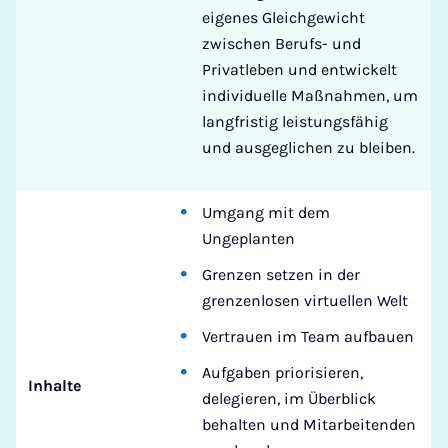
eigenes Gleichgewicht
zwischen Berufs- und
Privatleben und entwickelt
individuelle Maßnahmen, um
langfristig leistungsfähig
und ausgeglichen zu bleiben.
Umgang mit dem
Ungeplanten
Grenzen setzen in der
grenzenlosen virtuellen Welt
Vertrauen im Team aufbauen
Aufgaben priorisieren,
Inhalte
delegieren, im Überblick
behalten und Mitarbeitenden