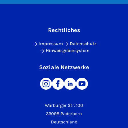
Rechtliches
Impressum
Datenschutz
Hinweisgebersystem
Soziale Netzwerke
Warburger Str. 100
33098 Paderborn
Deutschland