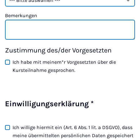
Bemerkungen
Zustimmung des/der Vorgesetzten
Ich habe mit meinem*r Vorgesetzten über die
Kursteilnahme gesprochen.
Einwilligungserklärung
*
Ich willige hiermit ein (Art. 6 Abs. 1 lit. a DSGVO), dass
meine übermittelten persönlichen Daten gespeichert