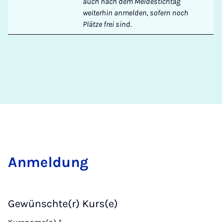
auch nach dem Meldestichtag
weiterhin anmelden, sofern noch
Plätze frei sind.
Anmeldung
Gewünschte(r) Kurs(e)