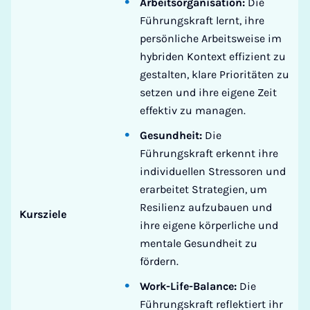
Arbeitsorganisation:
Die
Führungskraft lernt, ihre
persönliche Arbeitsweise im
hybriden Kontext effizient zu
gestalten, klare Prioritäten zu
setzen und ihre eigene Zeit
effektiv zu managen.
Gesundheit:
Die
Führungskraft erkennt ihre
individuellen Stressoren und
erarbeitet Strategien, um
Resilienz aufzubauen und
Kursziele
ihre eigene körperliche und
mentale Gesundheit zu
fördern.
Work-Life-Balance:
Die
Führungskraft reflektiert ihr