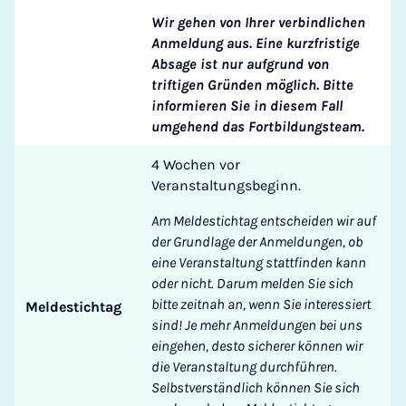
Wir gehen von Ihrer verbindlichen
Anmeldung aus. Eine kurzfristige
Absage ist nur aufgrund von
triftigen Gründen möglich. Bitte
informieren Sie in diesem Fall
umgehend das Fortbildungsteam.
4 Wochen vor
Veranstaltungsbeginn.
Am Meldestichtag entscheiden wir auf
der Grundlage der Anmeldungen, ob
eine Veranstaltung stattfinden kann
oder nicht. Darum melden Sie sich
bitte zeitnah an, wenn Sie interessiert
Meldestichtag
sind! Je mehr Anmeldungen bei uns
eingehen, desto sicherer können wir
die Veranstaltung durchführen.
Selbstverständlich können Sie sich