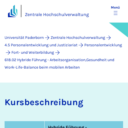
Menü
Zentrale Hochschulverwaltung
Universität Paderborn
Zentrale Hochschulverwaltung
4.5 Personalentwicklung und Justiziariat
Personalentwicklung
Fort- und Weiterbildung
618.02 Hybride Führung - Arbeitsorganisation,Gesundheit und
Work-Life-Balance beim mobilen Arbeiten
Kurs­be­schrei­bung
Hybride Führung -