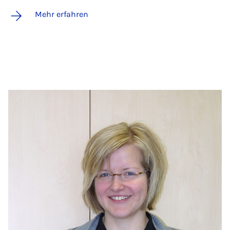
Mehr erfahren