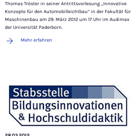
Thomas Tröster in seiner Antrittsvorlesung „Innovative
Konzepte für den Automobilleichtbau“ in der Fakultät für
Maschinenbau am 29. März 2012 um 17 Uhr im Audimax
der Universität Paderborn.
Mehr erfahren
28.03.2012