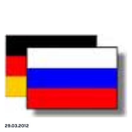
29.03.2012