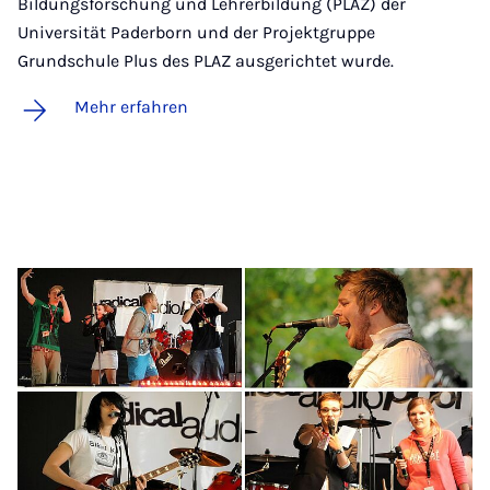
Bildungsforschung und Lehrerbildung (PLAZ) der
Universität Paderborn und der Projektgruppe
Grundschule Plus des PLAZ ausgerichtet wurde.
Mehr erfahren