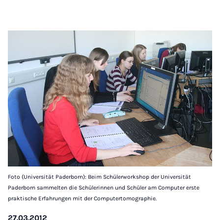
Foto (Universität Paderborn): Beim Schülerworkshop der Universität
Paderborn sammelten die Schülerinnen und Schüler am Computer erste
praktische Erfahrungen mit der Computertomographie.
27.03.2012