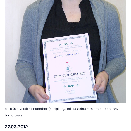
Foto (Universität Paderborn): Dipl.-Ing. Britta Schramm erhielt den DVM-
Juniorpreis.
27.03.2012