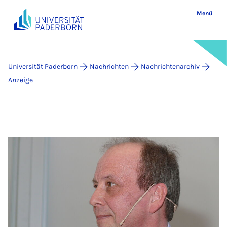
Menü
Universität Paderborn
Nachrichten
Nachrichtenarchiv
Anzeige