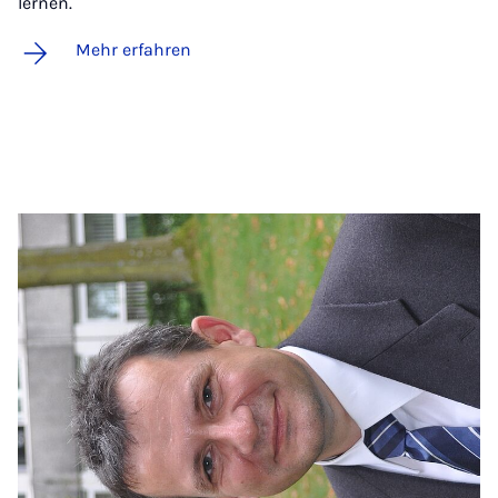
lernen.
Mehr erfahren