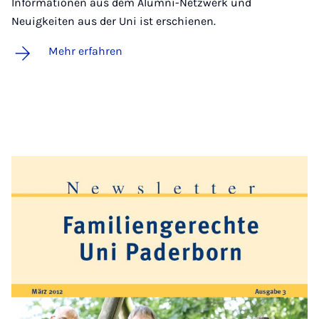
Informationen aus dem Alumni-Netzwerk und
Neuigkeiten aus der Uni ist erschienen.
Mehr erfahren