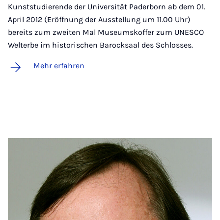
Kunststudierende der Universität Paderborn ab dem 01.
April 2012 (Eröffnung der Ausstellung um 11.00 Uhr)
bereits zum zweiten Mal Museumskoffer zum UNESCO
Welterbe im historischen Barocksaal des Schlosses.
Mehr erfahren