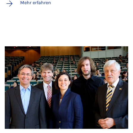
Mehr erfahren