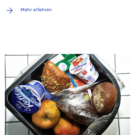
Mehr erfahren