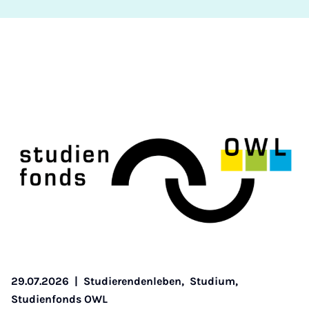
29.07.2026
|
Studierendenleben,
Studium,
Studienfonds OWL