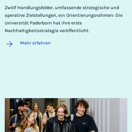
Zwölf Handlungsfelder, umfassende strategische und
operative Zielstellungen, ein Orientierungsrahmen: Die
Universität Paderborn hat ihre erste
Nachhaltigkeitsstrategie veröffentlicht.
Mehr erfahren