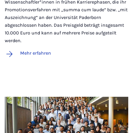
Wissenschaftler*innen in frühen Karrierephasen, die ihr
Promotionsverfahren mit „summa cum laude“ bzw. „mit
Auszeichnung“ an der Universität Paderborn
abgeschlossen haben. Das Preisgeld beträgt insgesamt
10.000 Euro und kann auf mehrere Preise aufgeteilt
werden.
Mehr erfahren