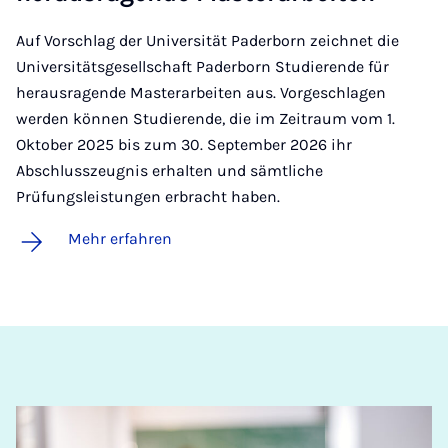
Auf Vorschlag der Universität Paderborn zeichnet die
Universitätsgesellschaft Paderborn Studierende für
herausragende Masterarbeiten aus. Vorgeschlagen
werden können Studierende, die im Zeitraum vom 1.
Oktober 2025 bis zum 30. September 2026 ihr
Abschlusszeugnis erhalten und sämtliche
Prüfungsleistungen erbracht haben.
Mehr erfahren