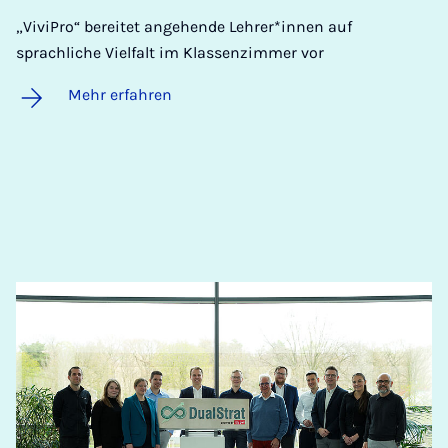
„ViviPro“ bereitet angehende Lehrer*innen auf
sprachliche Vielfalt im Klassenzimmer vor
Mehr erfahren