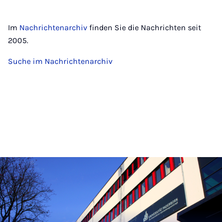
Im
Nachrichtenarchiv
finden Sie die Nachrichten seit
2005.
Suche im Nachrichtenarchiv