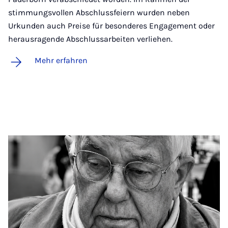
stimmungsvollen Abschlussfeiern wurden neben
Urkunden auch Preise für besonderes Engagement oder
herausragende Abschlussarbeiten verliehen.
Mehr erfahren