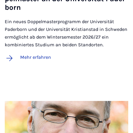
born
Ein neues Doppelmasterprogramm der Universität
Paderborn und der Universität Kristianstad in Schweden
ermöglicht ab dem Wintersemester 2026/27 ein
kombiniertes Studium an beiden Standorten.
Mehr erfahren