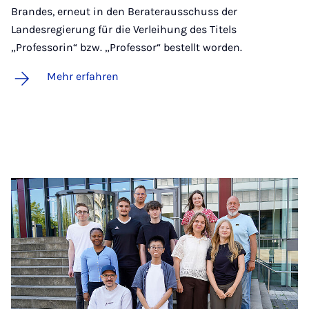
Brandes, erneut in den Beraterausschuss der
Landesregierung für die Verleihung des Titels
„Professorin“ bzw. „Professor“ bestellt worden.
Mehr erfahren