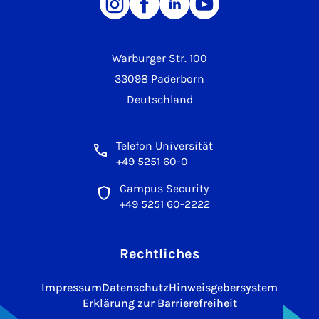
Warburger Str. 100
33098 Paderborn
Deutschland
Telefon Universität
+49 5251 60-0
Campus Security
+49 5251 60-2222
Rechtliches
Impressum
Datenschutz
Hinweisgebersystem
Erklärung zur Barrierefreiheit