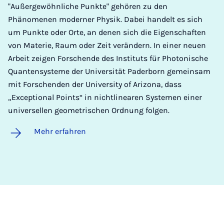
"Außergewöhnliche Punkte" gehören zu den
Phänomenen moderner Physik. Dabei handelt es sich
um Punkte oder Orte, an denen sich die Eigenschaften
von Materie, Raum oder Zeit verändern. In einer neuen
Arbeit zeigen Forschende des Instituts für Photonische
Quantensysteme der Universität Paderborn gemeinsam
mit Forschenden der University of Arizona, dass
„Exceptional Points“ in nichtlinearen Systemen einer
universellen geometrischen Ordnung folgen.
Mehr erfahren