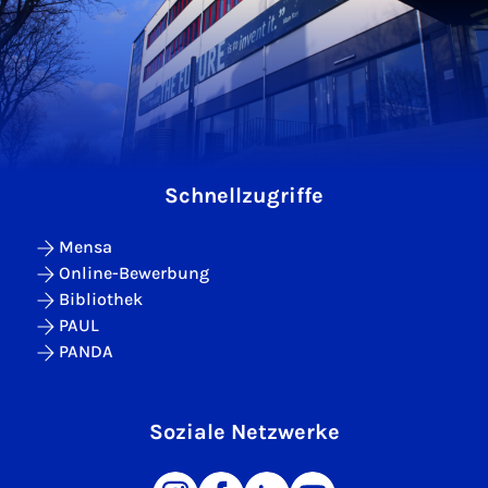
Schnellzugriffe
Mensa
Online-Bewerbung
Bibliothek
PAUL
PANDA
Soziale Netzwerke