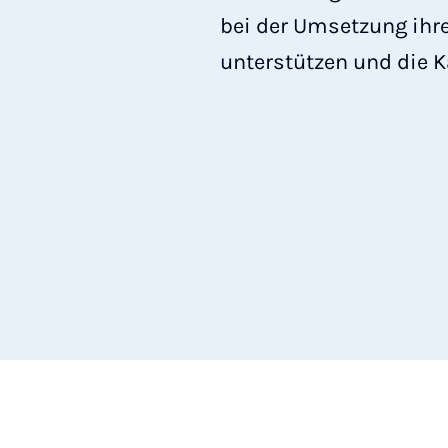
bei der Umsetzung ihr
unterstützen und die K