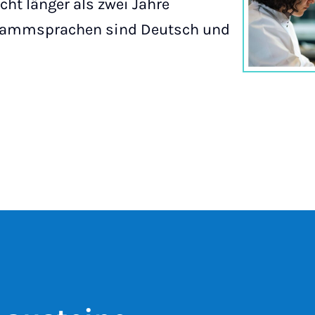
cht länger als zwei Jahre
ogrammsprachen sind Deutsch und