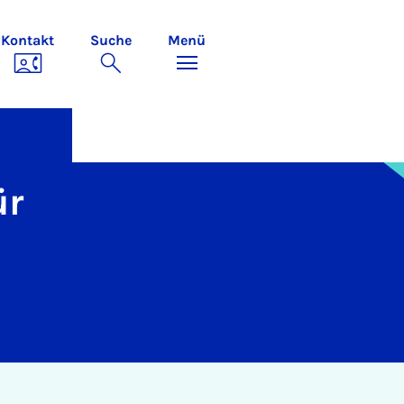
Kontakt
Suche
Menü
ür