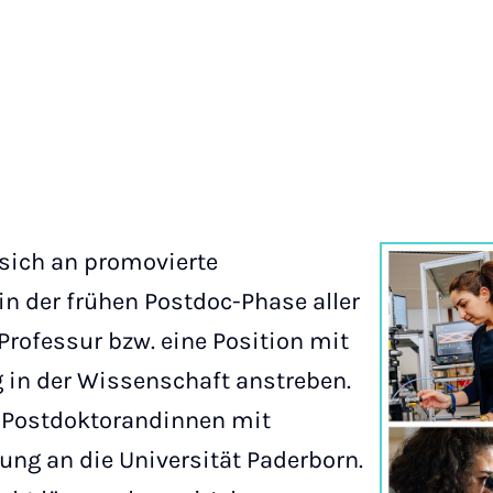
sich an promovierte
n der frühen Postdoc-Phase aller
Professur bzw. eine Position mit
 in der Wissenschaft anstreben.
 Postdoktorandinnen mit
dung an die Universität Paderborn.