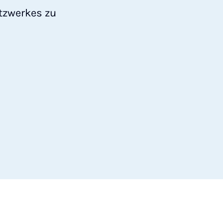
tzwerkes zu