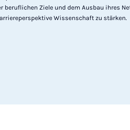
er beruflichen Ziele und dem Ausbau ihres Ne
arriereperspektive Wissenschaft zu stärken.