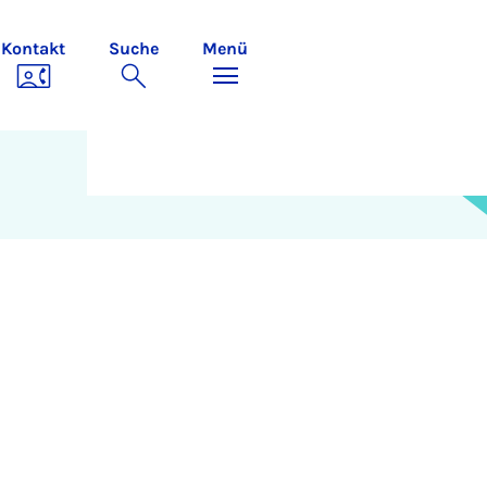
Kontakt
Suche
Menü