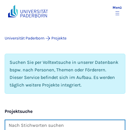
Menü
Universität Paderborn
Projekte
Suchen Sie per Volltextsuche in unserer Datenbank
bspw. nach Personen, Themen oder Förderern.
Dieser Service befindet sich im Aufbau. Es werden
täglich weitere Projekte integriert.
Projektsuche