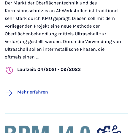
Der Markt der Oberflächentechnik und des
Korrosionsschutzes an Al-Werkstoffen ist traditionell
sehr stark durch KMU geprägt. Diesen soll mit dem
vorliegenden Projekt eine neue Methode der
Oberflächenbehandlung mittels Ultraschall zur
Verfügung gestellt werden. Durch die Verwendung von
Ultraschall sollen intermetallische Phasen, die
oftmals einen ...
Laufzeit: 04/2021 - 09/2023
Mehr erfahren