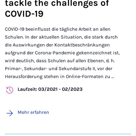
tackle the challenges of
COVID-19
COVID-19 beeinflusst die tägliche Arbeit an allen
Schulen. In der aktuellen Situation, die stark durch
die Auswirkungen der Kontaktbeschränkungen
aufgrund der Corona-Pandemie gekennzeichnet ist,
wird deutlich, dass Schulen auf allen Ebenen, d. h.
Primar-, Sekundar- und Sekundarstufe II, vor der
Herausforderung stehen in Online-Formaten zu ...
Laufzeit: 03/2021 - 02/2023
Mehr erfahren