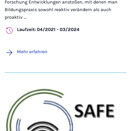
Forschung Entwicklungen anstoßen, mit denen man
Bildungspraxis sowohl reaktiv verändern als auch
proaktiv ...
Laufzeit: 04/2021 - 03/2024
Mehr erfahren