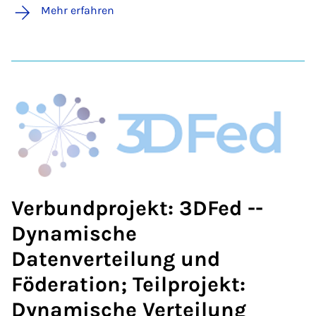
Mehr erfahren
Verbundprojekt: 3DFed --
Dynamische
Datenverteilung und
Föderation; Teilprojekt:
Dynamische Verteilung