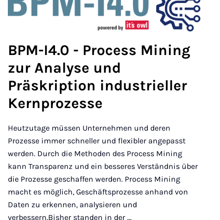
BPM-I4.0 - Process Mining
zur Analyse und
Präskription industrieller
Kernprozesse
Heutzutage müssen Unternehmen und deren
Prozesse immer schneller und flexibler angepasst
werden. Durch die Methoden des Process Mining
kann Transparenz und ein besseres Verständnis über
die Prozesse geschaffen werden. Process Mining
macht es möglich, Geschäftsprozesse anhand von
Daten zu erkennen, analysieren und
verbessern.
Bisher standen in der ...