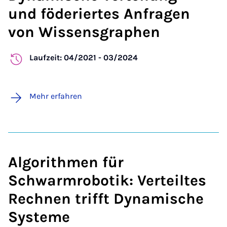
und föderiertes Anfragen
von Wissensgraphen
Laufzeit: 04/2021 - 03/2024
Mehr erfahren
Algorithmen für
Schwarmrobotik: Verteiltes
Rechnen trifft Dynamische
Systeme