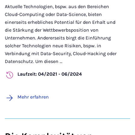
Aktuelle Technologien, bspw. aus den Bereichen
Cloud-Computing oder Data-Science, bieten
einerseits erhebliches Potential für den Erhalt und
die Stärkung der Wettbewerbsposition von
Unternehmen. Andererseits birgt die Einführung
solcher Technologien neue Risiken, bspw. in
Verbindung mit Data-Security, Cloud-Hacking oder
Datenschutz. Um diesen ...
Laufzeit: 04/2021 - 06/2024
Mehr erfahren