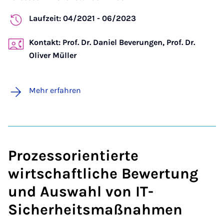
Laufzeit: 04/2021 - 06/2023
Kontakt: Prof. Dr. Daniel Beverungen, Prof. Dr.
Oliver Müller
Mehr erfahren
Prozessorientierte
wirtschaftliche Bewertung
und Auswahl von IT-
Sicherheitsmaßnahmen