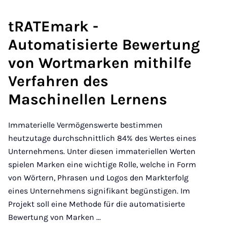
tRATEmark -
Automatisierte Bewertung
von Wortmarken mithilfe
Verfahren des
Maschinellen Lernens
Immaterielle Vermögenswerte bestimmen
heutzutage durchschnittlich 84% des Wertes eines
Unternehmens. Unter diesen immateriellen Wer​ten
spielen Marken eine wichtige Rolle, welche in Form
von Wörtern, Phrasen und Logos den Markterfolg
eines Unternehmens signifikant begünstigen. Im
Projekt soll eine Methode für die automatisierte
Bewertung von Marken ...