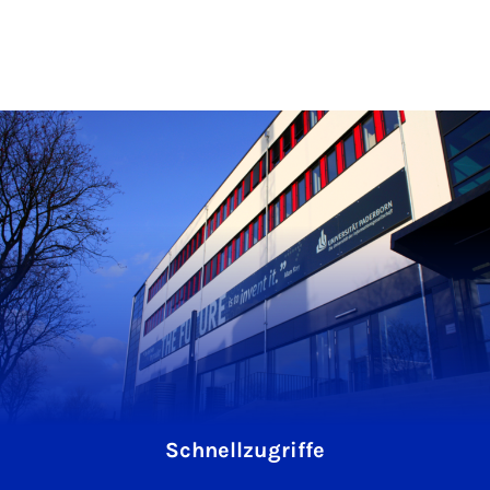
Schnellzugriffe