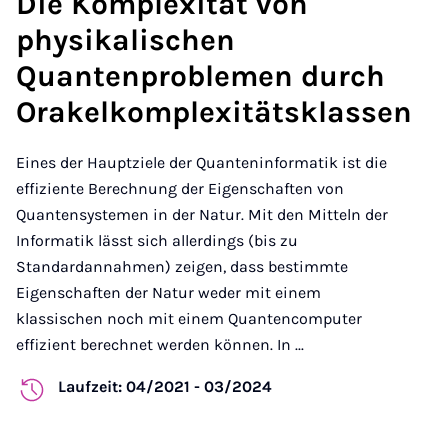
Die Komplexität von
physikalischen
Quantenproblemen durch
Orakelkomplexitätsklassen
Eines der Hauptziele der Quanteninformatik ist die
effiziente Berechnung der Eigenschaften von
Quantensystemen in der Natur. Mit den Mitteln der
Informatik lässt sich allerdings (bis zu
Standardannahmen) zeigen, dass bestimmte
Eigenschaften der Natur weder mit einem
klassischen noch mit einem Quantencomputer
effizient berechnet werden können. In ...
Laufzeit: 04/2021 - 03/2024