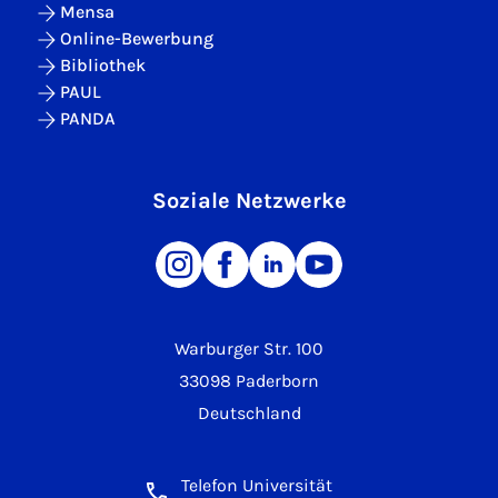
Mensa
Online-Bewerbung
Bibliothek
PAUL
PANDA
Soziale Netzwerke
Warburger Str. 100
33098 Paderborn
Deutschland
Telefon Universität