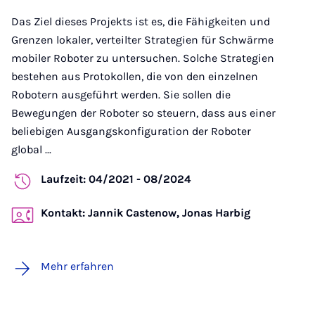
Das Ziel dieses Projekts ist es, die Fähigkeiten und
Grenzen lokaler, verteilter Strategien für Schwärme
mobiler Roboter zu untersuchen. Solche Strategien
bestehen aus Protokollen, die von den einzelnen
Robotern ausgeführt werden. Sie sollen die
Bewegungen der Roboter so steuern, dass aus einer
beliebigen Ausgangskonfiguration der Roboter
global ...
Laufzeit: 04/2021 - 08/2024
Kontakt: Jannik Castenow, Jonas Harbig
Mehr erfahren