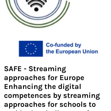
SAFE - Streaming
approaches for Europe
Enhancing the digital
competences by streaming
approaches for schools to