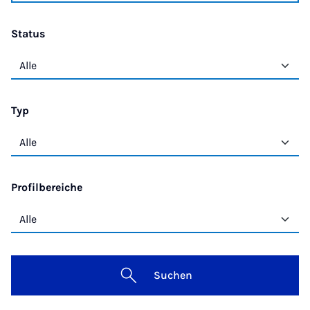
Status
Typ
Profilbereiche
Suchen