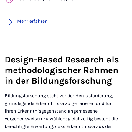
Mehr erfahren
Design-Based Research als
methodologischer Rahmen
in der Bildungsforschung
Bildungsforschung steht vor der Herausforderung,
grundlegende Erkenntnisse zu generieren und für
ihren Erkenntnisgegenstand angemessene
Vorgehensweisen zu wählen; gleichzeitig besteht die
berechtigte Erwartung, dass Erkenntnisse aus der