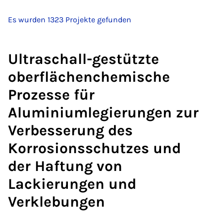
Es wurden 1323 Projekte gefunden
Ultraschall-gestützte
oberflächenchemische
Prozesse für
Aluminiumlegierungen zur
Verbesserung des
Korrosionsschutzes und
der Haftung von
Lackierungen und
Verklebungen