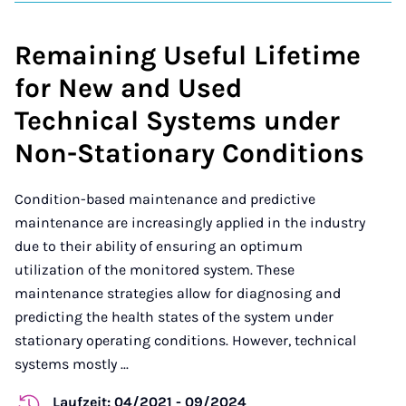
Remaining Useful Lifetime
for New and Used
Technical Systems under
Non-Stationary Conditions
Condition-based maintenance and predictive
maintenance are increasingly applied in the industry
due to their ability of ensuring an optimum
utilization of the monitored system. These
maintenance strategies allow for diagnosing and
predicting the health states of the system under
stationary operating conditions. However, technical
systems mostly ...
Laufzeit: 04/2021 - 09/2024