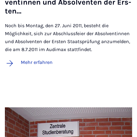
ven­tin­nen und Ab­sol­ven­ten der Ers­
ten…
Noch bis Montag, den 27. Juni 2011, besteht die
Möglichkeit, sich zur Abschlussfeier der Absolventinnen
und Absolventen der Ersten Staatsprüfung anzumelden,
die am 8.7.2011 im Audimax stattfindet.
Mehr erfahren