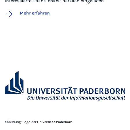
interessierte Öffentlichkeit herzlich eingeladen.
Mehr erfahren
Abbildung: Logo der Universität Paderborn