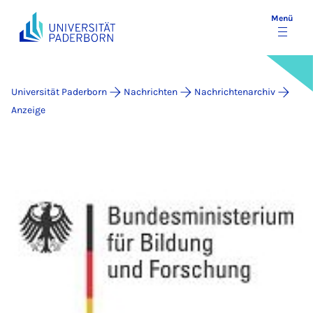
Menü
Universität Paderborn
Nachrichten
Nachrichtenarchiv
Anzeige