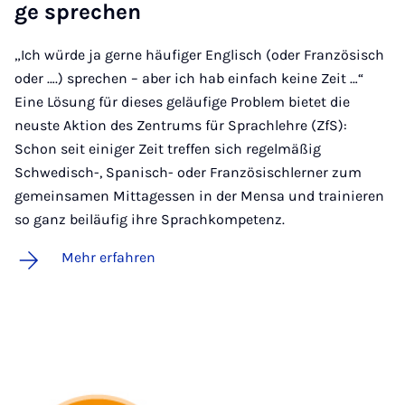
ge spre­chen
„Ich würde ja gerne häufiger Englisch (oder Französisch
oder ….) sprechen – aber ich hab einfach keine Zeit …“
Eine Lösung für dieses geläufige Problem bietet die
neuste Aktion des Zentrums für Sprachlehre (ZfS):
Schon seit einiger Zeit treffen sich regelmäßig
Schwedisch-, Spanisch- oder Französischlerner zum
gemeinsamen Mittagessen in der Mensa und trainieren
so ganz beiläufig ihre Sprachkompetenz.
Mehr erfahren