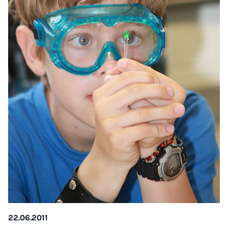
22.06.2011