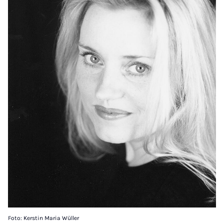
Foto: Kerstin Maria Wüller