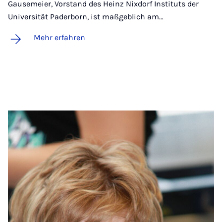
Gausemeier, Vorstand des Heinz Nixdorf Instituts der
Universität Paderborn, ist maßgeblich am…
Mehr erfahren