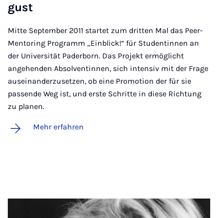
gust
Mitte September 2011 startet zum dritten Mal das Peer-
Mentoring Programm „Einblick!“ für Studentinnen an
der Universität Paderborn. Das Projekt ermöglicht
angehenden Absolventinnen, sich intensiv mit der Frage
auseinanderzusetzen, ob eine Promotion der für sie
passende Weg ist, und erste Schritte in diese Richtung
zu planen.
Mehr erfahren