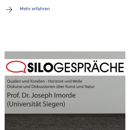
Mehr erfahren