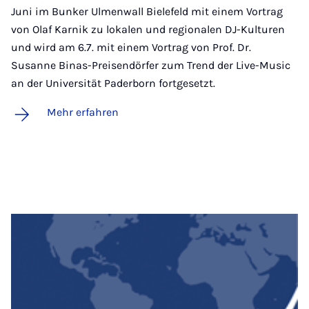
Juni im Bunker Ulmenwall Bielefeld mit einem Vortrag
von Olaf Karnik zu lokalen und regionalen DJ-Kulturen
und wird am 6.7. mit einem Vortrag von Prof. Dr.
Susanne Binas-Preisendörfer zum Trend der Live-Music
an der Universität Paderborn fortgesetzt.
Mehr erfahren