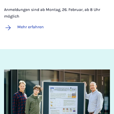
Anmeldungen sind ab Montag, 26. Februar, ab 8 Uhr
möglich
Mehr erfahren