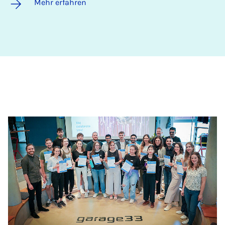
Mehr erfahren