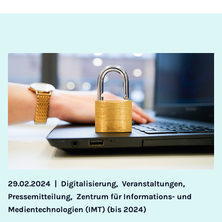
29.02.2024
|
Digitalisierung,
Veranstaltungen,
Pressemitteilung,
Zentrum für Informations- und
Medientechnologien (IMT) (bis 2024)