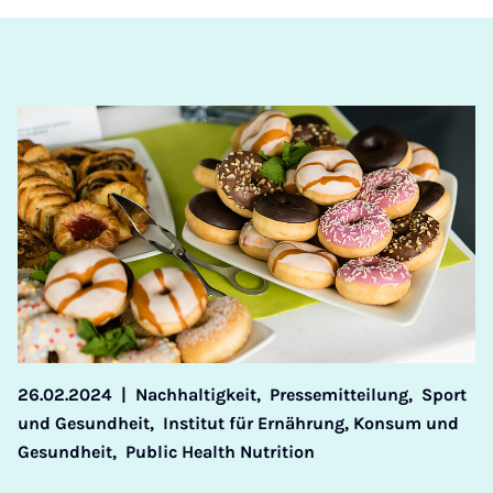
26.02.2024
|
Nachhaltigkeit,
Pressemitteilung,
Sport
und Gesundheit,
Institut für Ernährung, Konsum und
Gesundheit,
Public Health Nutrition