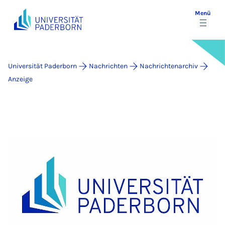
Menü
Universität Paderborn
Nachrichten
Nachrichtenarchiv
Anzeige