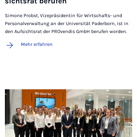
sichts­rat be­ru­fen
Simone Probst, Vizepräsidentin für Wirtschafts- und
Personalverwaltung an der Universität Paderborn, ist in
den Aufsichtsrat der PROvendis GmbH berufen worden.
Mehr erfahren