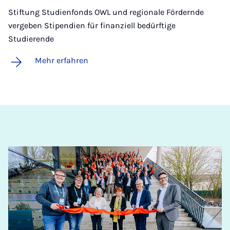
Stiftung Studienfonds OWL und regionale Fördernde
vergeben Stipendien für finanziell bedürftige
Studierende
Mehr erfahren