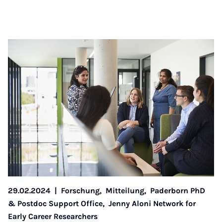
29.02.2024
|
Forschung,
Mitteilung,
Paderborn PhD
& Postdoc Support Office,
Jenny Aloni Network for
Early Career Researchers