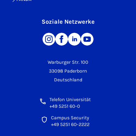
Soziale Netzwerke
Warburger Str. 100
33098 Paderborn
Deutschland
Telefon Universität
+49 5251 60-0
Campus Security
+49 5251 60-2222