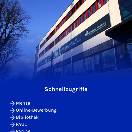
Schnellzugriffe
Mensa
Online-Bewerbung
Bibliothek
PAUL
PANDA