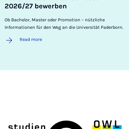
2026/27 be­w­er­ben
Ob Bachelor, Master oder Promotion – nützliche
Informationen für den Weg an die Universität Paderborn.
Read more