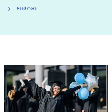
Read more