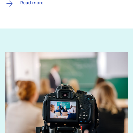
Read more