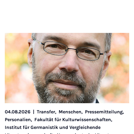
04.08.2026
|
Transfer,
Menschen,
Pressemitteilung,
Personalien,
Fakultät für Kulturwissenschaften,
Institut für Germanistik und Vergleichende