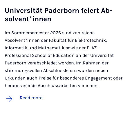
Uni­versität Pader­born feiert Ab­
solvent*innen
Im Sommersemester 2026 sind zahlreiche
Absolvent*innen der Fakultät für Elektrotechnik,
Informatik und Mathematik sowie der PLAZ –
Professional School of Education an der Universität
Paderborn verabschiedet worden. Im Rahmen der
stimmungsvollen Abschlussfeiern wurden neben
Urkunden auch Preise für besonderes Engagement oder
herausragende Abschlussarbeiten verliehen.
Read more