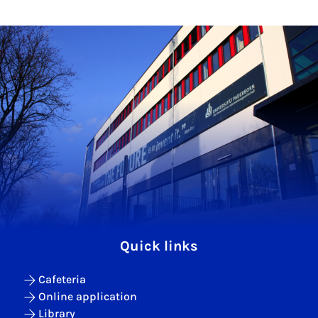
Quick links
Cafeteria
Online application
Library