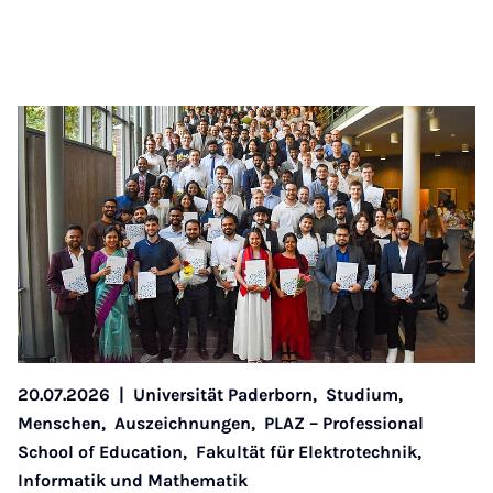
20.07.2026
|
Universität Paderborn,
Studium,
Menschen,
Auszeichnungen,
PLAZ – Professional
School of Education,
Fakultät für Elektrotechnik,
Informatik und Mathematik