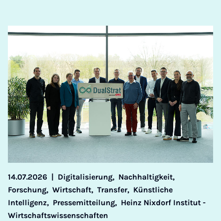
14.07.2026
|
Digitalisierung,
Nachhaltigkeit,
Forschung,
Wirtschaft,
Transfer,
Künstliche
Intelligenz,
Pressemitteilung,
Heinz Nixdorf Institut -
Wirtschaftswissenschaften