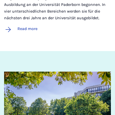
Ausbildung an der Universität Paderborn begonnen. In
vier unterschiedlichen Bereichen werden sie für die
nächsten drei Jahre an der Universität ausgebildet.
Read more