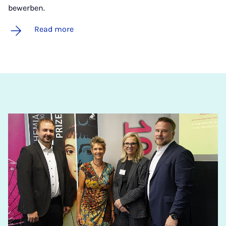
bewerben.
Read more