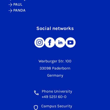
PAUL
PANDA
Social networks
Warburger Str. 100
33098 Paderborn
Germany
Phone University
+49 5251 60-0
Campus Security