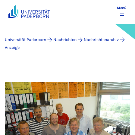
Menü
Universität Paderborn
Nachrichten
Nachrichtenarchiv
Anzeige