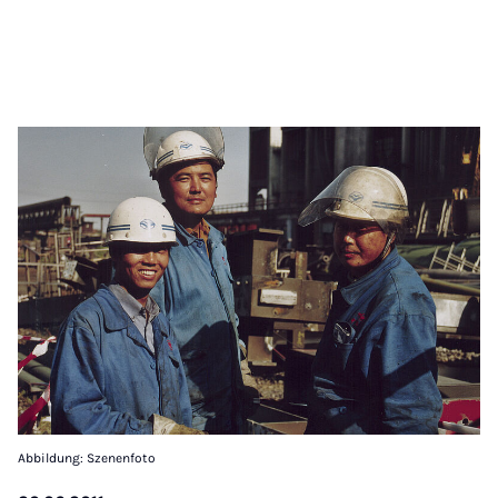
Abbildung: Szenenfoto