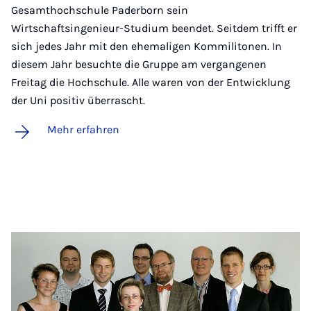
Gesamthochschule Paderborn sein
Wirtschaftsingenieur-Studium beendet. Seitdem trifft er
sich jedes Jahr mit den ehemaligen Kommilitonen. In
diesem Jahr besuchte die Gruppe am vergangenen
Freitag die Hochschule. Alle waren von der Entwicklung
der Uni positiv überrascht.
Mehr erfahren