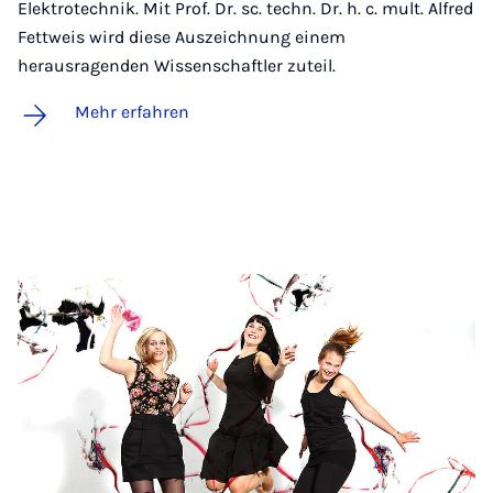
Elektrotechnik. Mit Prof. Dr. sc. techn. Dr. h. c. mult. Alfred
Fettweis wird diese Auszeichnung einem
herausragenden Wissenschaftler zuteil.
Mehr erfahren