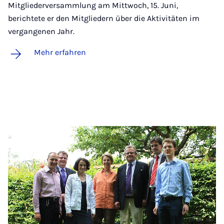
Mitgliederversammlung am Mittwoch, 15. Juni,
berichtete er den Mitgliedern über die Aktivitäten im
vergangenen Jahr.
Mehr erfahren