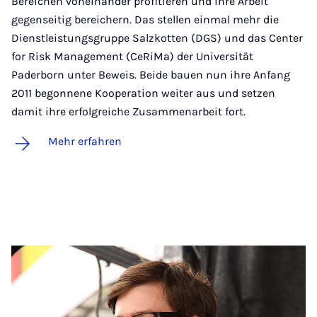
Bereichen voneinander profitieren und ihre Arbeit
gegenseitig bereichern. Das stellen einmal mehr die
Dienstleistungsgruppe Salzkotten (DGS) und das Center
for Risk Management (CeRiMa) der Universität
Paderborn unter Beweis. Beide bauen nun ihre Anfang
2011 begonnene Kooperation weiter aus und setzen
damit ihre erfolgreiche Zusammenarbeit fort.
Mehr erfahren