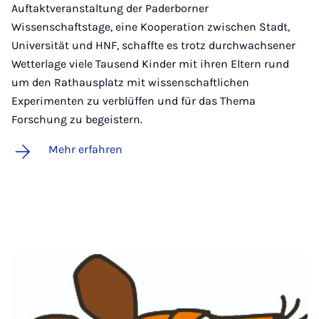
Auftaktveranstaltung der Paderborner
Wissenschaftstage, eine Kooperation zwischen Stadt,
Universität und HNF, schaffte es trotz durchwachsener
Wetterlage viele Tausend Kinder mit ihren Eltern rund
um den Rathausplatz mit wissenschaftlichen
Experimenten zu verblüffen und für das Thema
Forschung zu begeistern.
Mehr erfahren