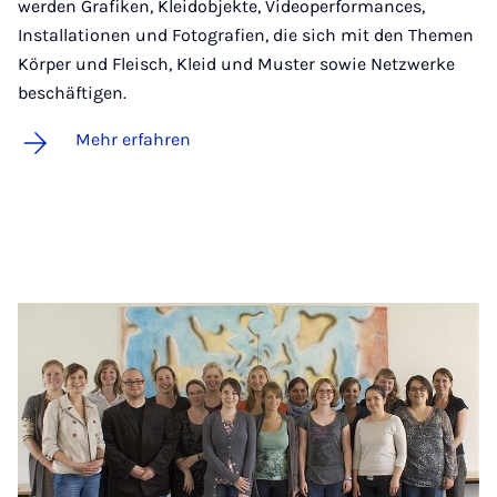
werden Grafiken, Kleidobjekte, Videoperformances,
Installationen und Fotografien, die sich mit den Themen
Körper und Fleisch, Kleid und Muster sowie Netzwerke
beschäftigen.
Mehr erfahren