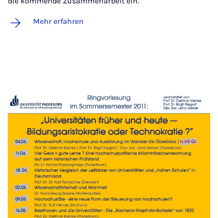
die kommende Zusammenarbeit ein.
Mehr erfahren