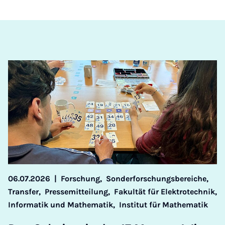
06.07.2026
|
Forschung,
Sonderforschungsbereiche,
Transfer,
Pressemitteilung,
Fakultät für Elektrotechnik,
Informatik und Mathematik,
Institut für Mathematik