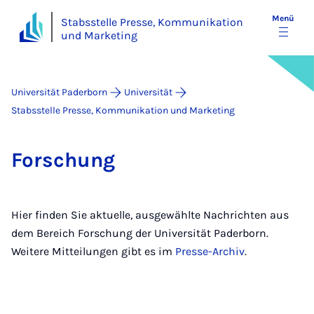
Menü
Stabsstelle Presse, Kommunikation
und Marketing
Universität Paderborn
Universität
Stabsstelle Presse, Kommunikation und Marketing
For­schung
Hier finden Sie aktuelle, ausgewählte Nachrichten aus
dem Bereich Forschung der Universität Paderborn.
Weitere Mitteilungen gibt es im
Presse-Archiv
.