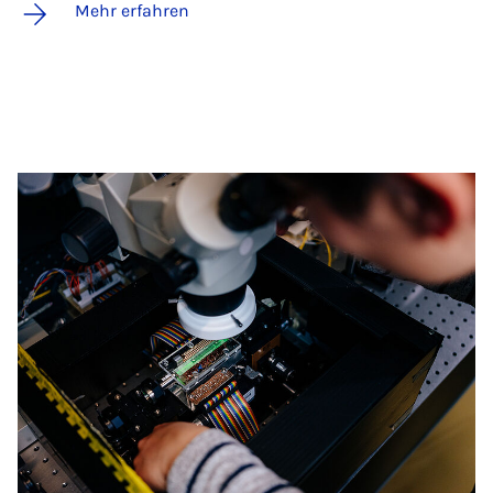
Mehr erfahren