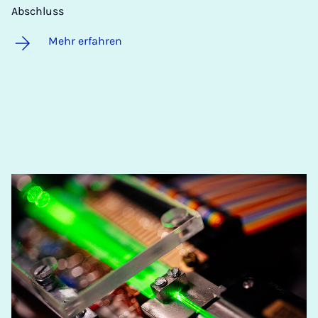
Abschluss
Mehr erfahren