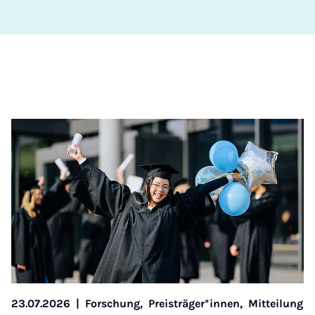
23.07.2026
|
Forschung,
Preisträger*innen,
Mitteilung