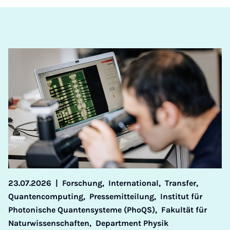
23.07.2026
|
Forschung,
International,
Transfer,
Quantencomputing,
Pressemitteilung,
Institut für
Photonische Quantensysteme (PhoQS),
Fakultät für
Naturwissenschaften,
Department Physik