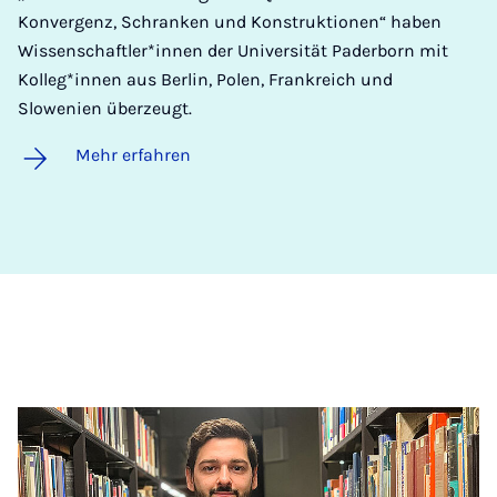
Konvergenz, Schranken und Konstruktionen“ haben
Wissenschaftler*innen der Universität Paderborn mit
Kolleg*innen aus Berlin, Polen, Frankreich und
Slowenien überzeugt.
Mehr erfahren