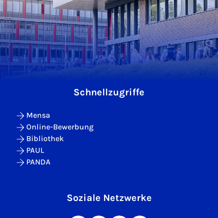
Schnellzugriffe
Mensa
Online-Bewerbung
Bibliothek
PAUL
PANDA
Soziale Netzwerke