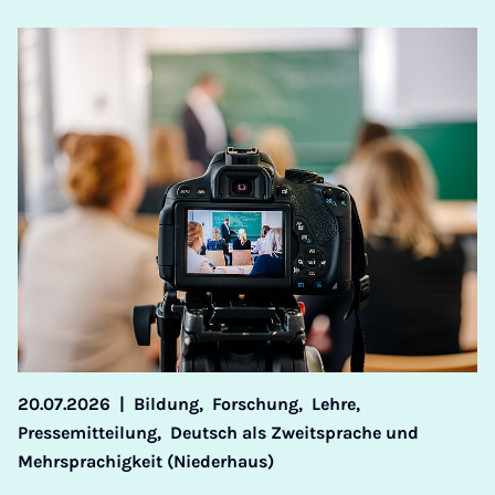
20.07.2026
|
Bildung,
Forschung,
Lehre,
Pressemitteilung,
Deutsch als Zweitsprache und
Mehrsprachigkeit (Niederhaus)