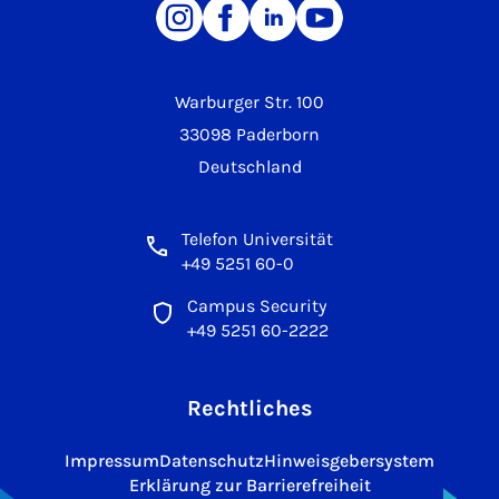
Warburger Str. 100
33098 Paderborn
Deutschland
Telefon Universität
+49 5251 60-0
Campus Security
+49 5251 60-2222
Rechtliches
Impressum
Datenschutz
Hinweisgebersystem
Erklärung zur Barrierefreiheit