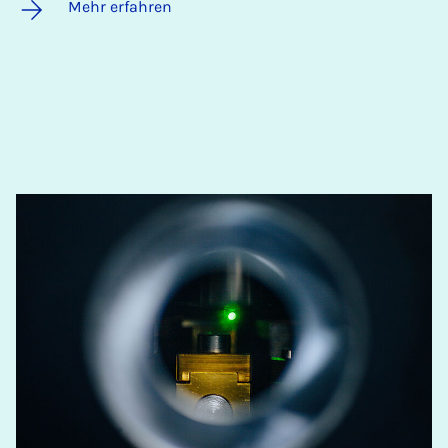
Mehr erfahren