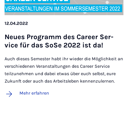
12.04.2022
Neu­es Pro­gramm des Care­er Ser­
vice für das So­Se 2022 ist da!
Auch dieses Semester habt ihr wieder die Möglichkeit an
verschiedenen Veranstaltungen des Career Service
teilzunehmen und dabei etwas über euch selbst, eure
Zukunft oder auch das Arbeitsleben kennenzulernen.
Mehr erfahren