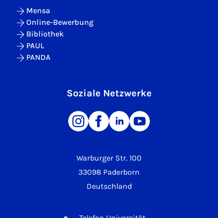
Mensa
Online-Bewerbung
Bibliothek
PAUL
PANDA
Soziale Netzwerke
Warburger Str. 100
33098 Paderborn
Deutschland
Telefon Universität