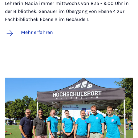
Lehrerin Nadia immer mittwochs von 8:15 - 9:00 Uhr in
der Bibliothek. Genauer im Übergang von Ebene 4 zur
Fachbibliothek Ebene 2 im Gebäude I.
Mehr erfahren