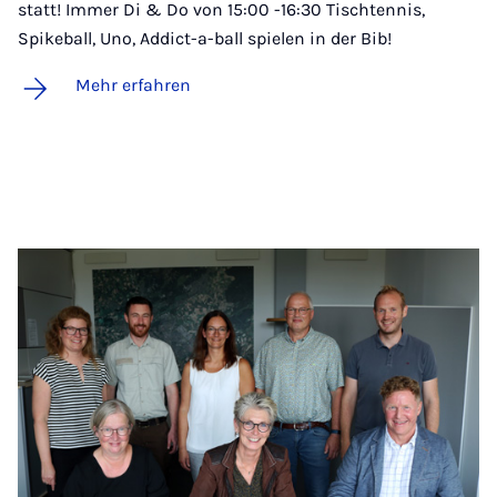
statt! Immer Di & Do von 15:00 -16:30 Tischtennis,
Spikeball, Uno, Addict-a-ball spielen in der Bib!
Mehr erfahren