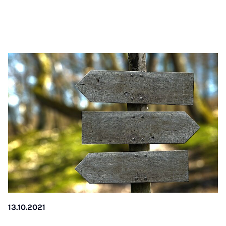
13.10.2021