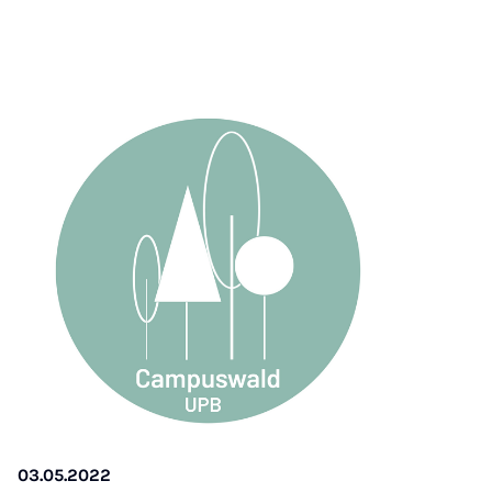
03.05.2022