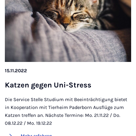
15.11.2022
Kat­zen ge­gen Uni-Stress
Die Service Stelle Studium mit Beeinträchtigung bietet
in Kooperation mit Tierheim Paderborn Ausflüge zum
Katzen treffen an. Nächste Termine: Mo. 21.11.22 / Do.
08.12.22 / Mo. 19.12.22
Mehr erfahren