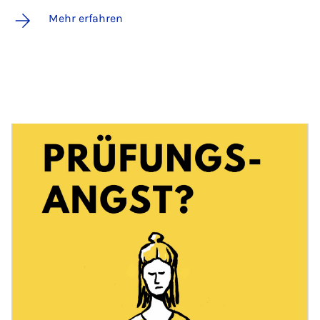
Mehr erfahren