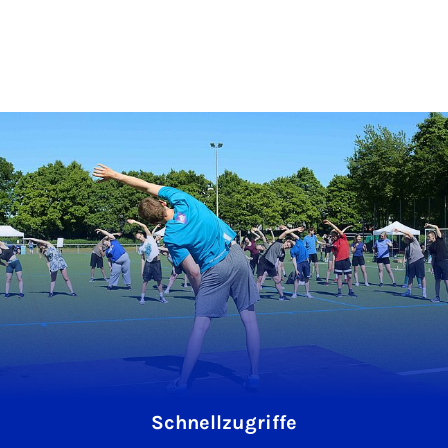
Schnellzugriffe