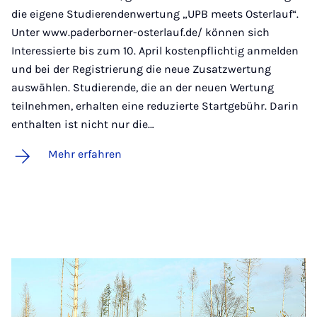
die eigene Studierendenwertung „UPB meets Osterlauf“.
Unter www.paderborner-osterlauf.de/ können sich
Interessierte bis zum 10. April kostenpflichtig anmelden
und bei der Registrierung die neue Zusatzwertung
auswählen. Studierende, die an der neuen Wertung
teilnehmen, erhalten eine reduzierte Startgebühr. Darin
enthalten ist nicht nur die…
Mehr erfahren