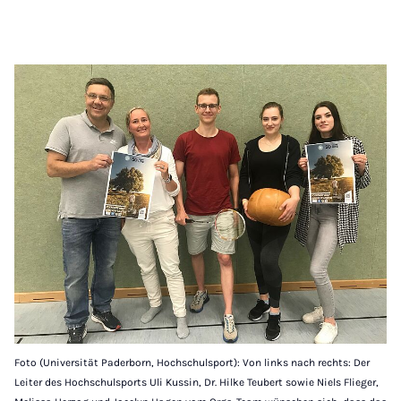
Foto (Universität Paderborn, Hochschulsport): Von links nach rechts: Der
Leiter des Hochschulsports Uli Kussin, Dr. Hilke Teubert sowie Niels Flieger,